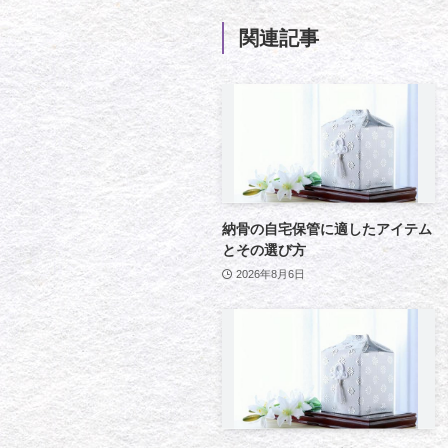
関連記事
納骨の自宅保管に適したアイテム
とその選び方
2026年8月6日