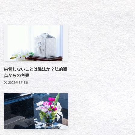
納骨しないことは違法か？法的観
点からの考察
2026年8月5日