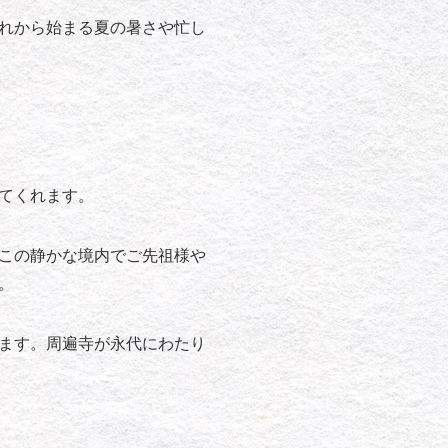
れから始まる夏の暑さや忙し
てくれます。
この静かな境内でご先祖様や
。
ます。周遍寺が永代にわたり