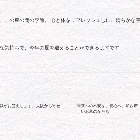
、この束の間の季節。 心と体をリフレッシュしに、清らかな
な気持ちで、今年の夏を迎えることができるはずです。
職がお答えします。大阪から寄せ
未来への不安を、安心へ。加西市
しいお墓のかたち