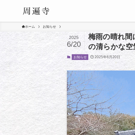
ホーム
お知らせ
梅雨の晴れ間
2025
6/20
の清らかな空
2025年6月20日
お知らせ