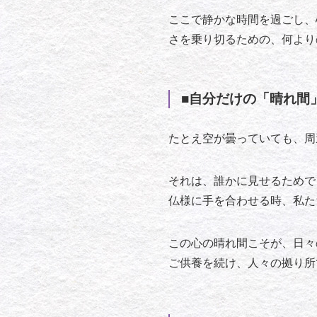
ここで静かな時間を過ごし、
さを乗り切るための、何より
■自分だけの「晴れ間
たとえ空が曇っていても、周
それは、誰かに見せるためで
仏様に手を合わせる時、私た
この心の晴れ間こそが、日々
ご供養を続け、人々の拠り所