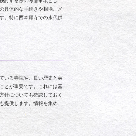
検討する際の考慮事項とし
の具体的な手続きや相場、メ
す。特に西本願寺での永代供
ている寺院や、長い歴史と実
ことが重要です。これには墓
方針についても確認しておく
も提供します。情報を集め、