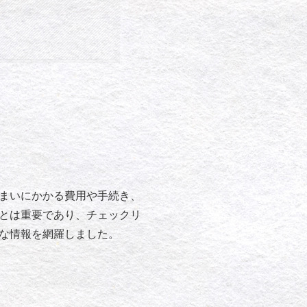
まいにかかる費用や手続き、
とは重要であり、チェックリ
な情報を網羅しました。