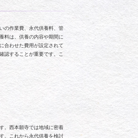
いの作業費、永代供養料、管
養料は、供養の内容や期間に
に合わせた費用が設定されて
確認することが重要です。こ
す。西本願寺では地域に密着
す。これから永代供養を検討