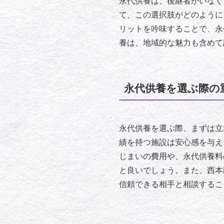
永代供養は、後継者がいなく
て、この選択肢がどのように
リットを吟味することで、永
養は、地域的な魅力も含めて
永代供養を選ぶ際の
永代供養を選ぶ際、まずは立
績を持つ施設は安心感を与え
じまいの費用や、永代供養料
と良いでしょう。また、西本
信頼できる相手と相談するこ