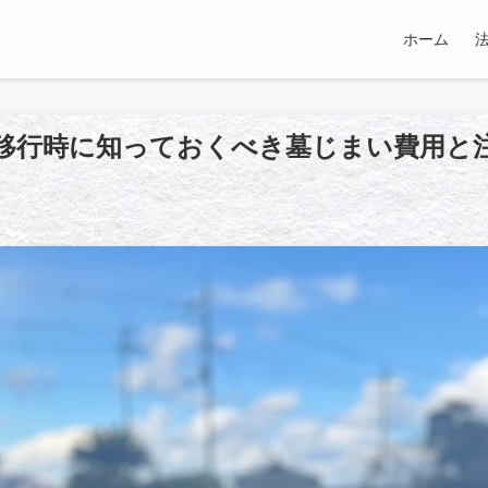
ホーム
移行時に知っておくべき墓じまい費用と