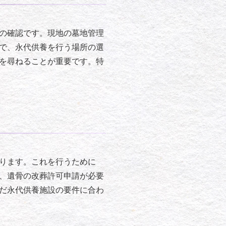
の確認です。現地の墓地管理
で、永代供養を行う場所の選
を尋ねることが重要です。特
ります。これを行うために
、遺骨の改葬許可申請が必要
だ永代供養施設の要件に合わ