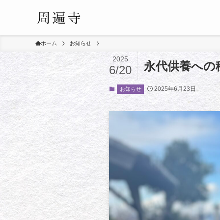
ホーム
お知らせ
2025
永代供養への
6/20
2025年6月23日
お知らせ