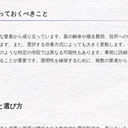
っておくべきこと
な要素から成り立っています。墓の解体や撤去費用、役所への
ます。また、選択する供養方式によっても大きく変動します。一
のような特定の寺院では異なる可能性もあります。事前に詳細
ることが重要です。透明性を確保するために、複数の業者から
と選び方