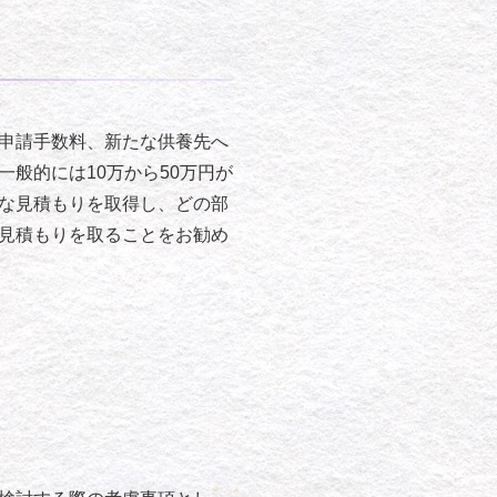
申請手数料、新たな供養先へ
般的には10万から50万円が
な見積もりを取得し、どの部
見積もりを取ることをお勧め