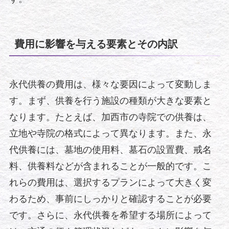
費用に影響を与える要素とその内訳
永代供養の費用は、様々な要因によって変動しま
す。まず、供養を行う施設の種類が大きな要素と
なります。たとえば、加西市の寺院での供養は、
立地や寺院の格式によって異なります。また、永
代供養には、墓地の使用料、墓石の設置費、戒名
料、供養料などが含まれることが一般的です。こ
れらの費用は、選択するプランによって大きく変
わるため、事前にしっかりと確認することが必要
です。さらに、永代供養を希望する場所によって