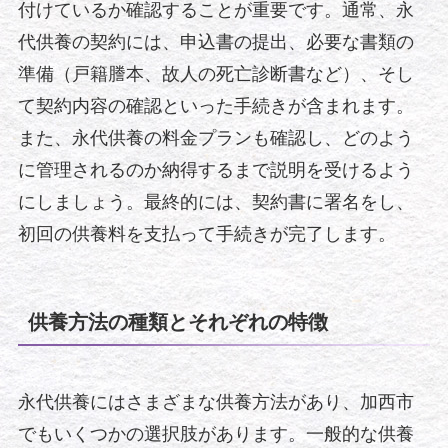
付けているか確認することが重要です。通常、永
代供養の契約には、申込書の提出、必要な書類の
準備（戸籍謄本、故人の死亡診断書など）、そし
て契約内容の確認といった手続きが含まれます。
また、永代供養の料金プランも確認し、どのよう
に管理されるのか納得するまで説明を受けるよう
にしましょう。最終的には、契約書に署名をし、
初回の供養料を支払って手続きが完了します。
供養方法の種類とそれぞれの特徴
永代供養にはさまざまな供養方法があり、加西市
でもいくつかの選択肢があります。一般的な供養