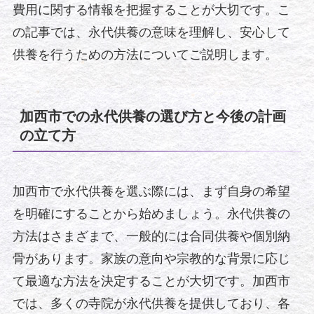
費用に関する情報を把握することが大切です。こ
の記事では、永代供養の意味を理解し、安心して
供養を行うための方法についてご説明します。
加西市での永代供養の選び方と今後の計画
の立て方
加西市で永代供養を選ぶ際には、まず自身の希望
を明確にすることから始めましょう。永代供養の
方法はさまざまで、一般的には合同供養や個別納
骨があります。家族の意向や宗教的な背景に応じ
て最適な方法を決定することが大切です。加西市
では、多くの寺院が永代供養を提供しており、各