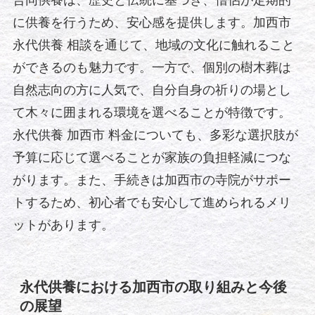
に供養を行うため、安心感を提供します。加西市
永代供養 相談を通じて、地域の文化に触れること
ができるのも魅力です。一方で、個別の樹木葬は
自然志向の方に人気で、自分自身の祈りの場とし
て木々に囲まれる環境を選べることが特徴です。
永代供養 加西市 料金についても、多彩な選択肢が
予算に応じて選べることが家族の負担軽減につな
がります。また、手続きは加西市の寺院がサポー
トするため、初心者でも安心して進められるメリ
ットがあります。
永代供養における加西市の取り組みと今後
の展望