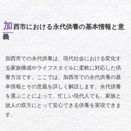
加
西市における永代供養の基本情報と意
義
加西市での永代供養は、現代社会における変化す
る家族構成やライフスタイルに柔軟に対応した供
養方法です。ここでは、加西市での永代供養の基
本情報とその意義を詳しく解説します。永代供養
を選ぶことによって、忙しい現代人でも、家族と
故人の双方にとって安心できる供養を実現できま
す。