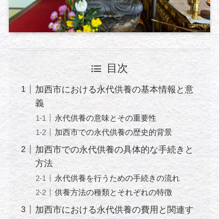
目次
加西市における永代供養の基本情報と意
義
永代供養の意味とその重要性
加西市での永代供養の歴史的背景
加西市での永代供養の具体的な手続きと
方法
永代供養を行うための手続きの流れ
供養方法の種類とそれぞれの特徴
加西市における永代供養の費用と関連す