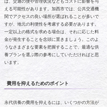
は、交通の便や管理状況などもコストに影響を与
える可能性があります。加西市では、公共交通機
関でアクセスの良い場所が選ばれることが多いで
すが、地元の利便性を考慮する必要があります。
一定以上の格式を求める場合は、それに応じた料
金が発生することを念頭に置きましょう。このよ
うなさまざまな要素を把握することで、最適な供
養プランを選ぶ際の参考にしていただければと思
います。
費用を抑えるためのポイント
永代供養の費用を抑えるには、いくつかの方法が