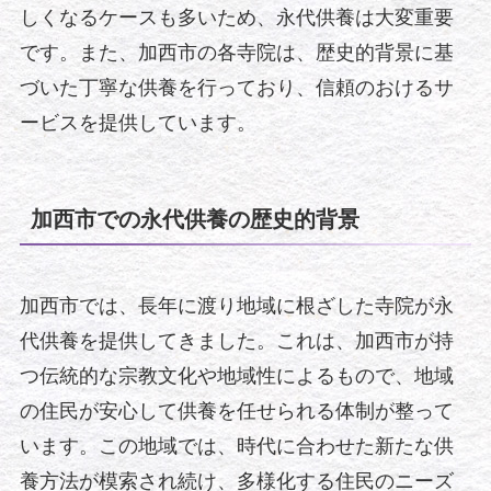
しくなるケースも多いため、永代供養は大変重要
です。また、加西市の各寺院は、歴史的背景に基
づいた丁寧な供養を行っており、信頼のおけるサ
ービスを提供しています。
加西市での永代供養の歴史的背景
加西市では、長年に渡り地域に根ざした寺院が永
代供養を提供してきました。これは、加西市が持
つ伝統的な宗教文化や地域性によるもので、地域
の住民が安心して供養を任せられる体制が整って
います。この地域では、時代に合わせた新たな供
養方法が模索され続け、多様化する住民のニーズ