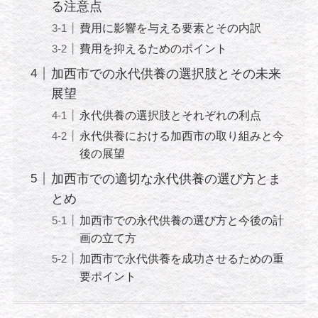
る注意点
費用に影響を与える要素とその内訳
費用を抑えるためのポイント
加西市での永代供養の選択肢とその未来
展望
永代供養の選択肢とそれぞれの利点
永代供養における加西市の取り組みと今
後の展望
加西市での適切な永代供養の選び方とま
とめ
加西市での永代供養の選び方と今後の計
画の立て方
加西市で永代供養を成功させるための重
要ポイント