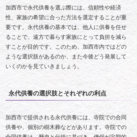
加西市で永代供養を選ぶ際には、信頼性や経済
性、家族の希望に合った方法を選定することが重
要です。永代供養の基本では、他人に供養を任せ
ることで、遠方で暮らす家族にとって負担を減ら
すことが目的です。このため、加西市内ではどの
ような選択肢があるのか、また今後どう発展して
いくのかを見ていきましょう。
永代供養の選択肢とそれぞれの利点
加西市で提供される永代供養には、寺院での合同
供養や、個別の樹木葬などがあります。寺院での
合同供養は、歴史と伝統に基づき、僧侶が定期的