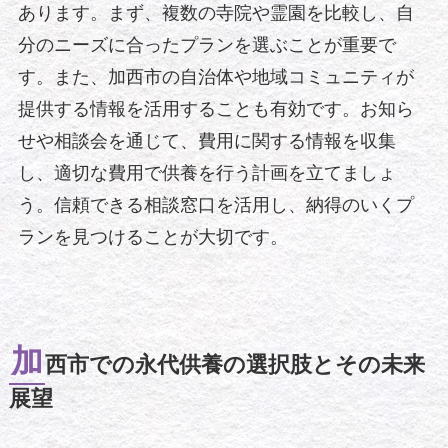
あります。まず、複数の寺院や霊園を比較し、自
分のニーズに合ったプランを選ぶことが重要で
す。また、加西市の自治体や地域コミュニティが
提供する情報を活用することも有効です。お知ら
せや相談会を通じて、費用に関する情報を収集
し、適切な費用で供養を行う計画を立てましょ
う。信頼できる相談窓口を活用し、納得のいくプ
ランを見つけることが大切です。
加
西市での永代供養の選択肢とその未来
展望