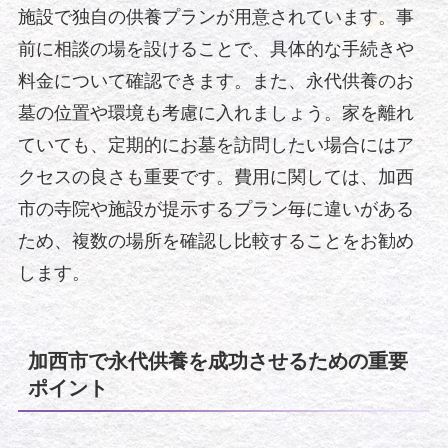
施設で独自の供養プランが用意されています。事
前に相談の場を設けることで、具体的な手続きや
料金について確認できます。また、永代供養のお
墓の位置や環境も考慮に入れましょう。家を離れ
ていても、定期的にお墓を訪問したい場合にはア
クセスの良さも重要です。費用に関しては、加西
市の寺院や施設が提示するプラン毎に違いがある
ため、複数の場所を確認し比較することをお勧め
します。
加西市で永代供養を成功させるための重要
ポイント