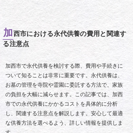
加
西市における永代供養の費用と関連す
る注意点
加西市で永代供養を検討する際、費用や手続きに
ついて知ることは非常に重要です。永代供養は、
お墓の管理を寺院や霊園に委託する方法で、家族
の負担を大幅に減らせます。この記事では、加西
市での永代供養にかかるコストを具体的に分析
し、関連する注意点を解説します。安心して最適
な供養方法を選べるよう、詳しい情報を提供しま
す。