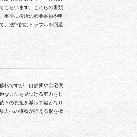
てもらいます。これらの書類
、事前に役所の必要書類や申
て、法律的なトラブルを回避
移転ですが、自然葬や自宅供
適な方法を見つける努力をし
後々の負担を減らす鍵となり
故人への供養が行える形を構