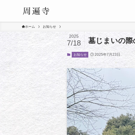
ホーム
お知らせ
2025
墓じまいの際
7/18
2025年7月23日
お知らせ