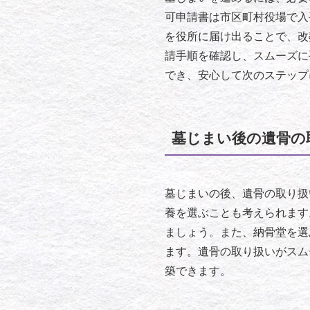
可申請書は市区町村役場で入
を役所に届け出ることで、改
請手順を確認し、スムーズに
でき、安心して次のステップ
墓じまい後の遺骨の
墓じまいの後、遺骨の取り扱
養を選ぶことも考えられます
ましょう。また、納骨堂を選
ます。遺骨の取り扱いがスム
築できます。