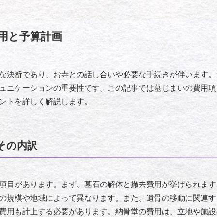
用と予算計画
な決断であり、お寺との話し合いや必要な手続きが伴います。
ュニケーションの重要性です。この記事では墓じまいの費用項
ントを詳しく解説します。
その内訳
項目があります。まず、墓石の解体と撤去費用が挙げられます
の規模や地域によって異なります。また、遺骨の移動に関連す
費用も計上する必要があります。納骨堂の費用は、立地や施設