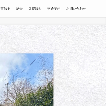
法事法要
納骨
寺院縁起
交通案内
お問い合わせ