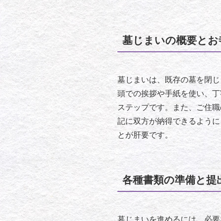
墓じまいの概要とお
墓じまいは、既存の墓を閉じ
頭での挨拶や手紙を使い、丁
ステップです。また、ご住職
記に双方が納得できるように
とが肝要です。
各種書類の準備と提
墓じまいを進めるには、必要