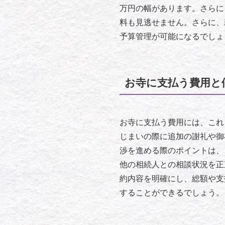
万円の幅があります。さらに
料も見逃せません。さらに、
予算管理が可能になるでしょ
お寺に支払う費用と
お寺に支払う費用には、これ
じまいの際に追加の謝礼や御
渉を進める際のポイントは、
他の相続人との相談状況を正
約内容を明確にし、総額や支
することができるでしょう。