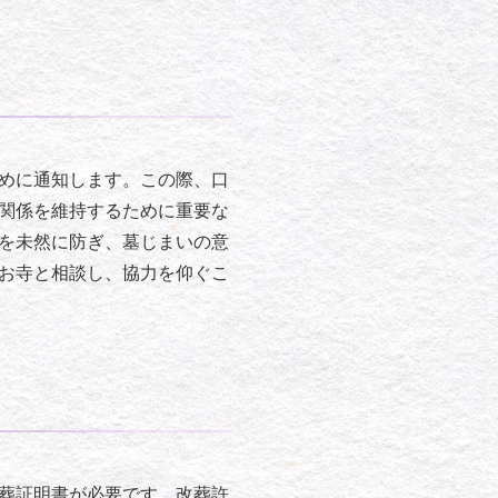
めに通知します。この際、口
関係を維持するために重要な
を未然に防ぎ、墓じまいの意
お寺と相談し、協力を仰ぐこ
葬証明書が必要です。改葬許