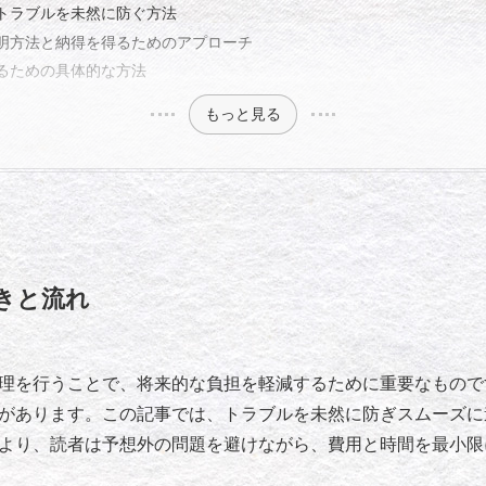
トラブルを未然に防ぐ方法
明方法と納得を得るためのアプローチ
るための具体的な方法
もっと見る
きと流れ
理を行うことで、将来的な負担を軽減するために重要なもので
があります。この記事では、トラブルを未然に防ぎスムーズに
より、読者は予想外の問題を避けながら、費用と時間を最小限