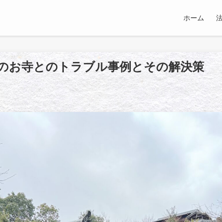
ホーム
のお寺とのトラブル事例とその解決策