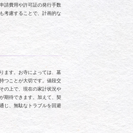
申請費用や許可証の発行手数
も考慮することで、計画的な
ります。お寺によっては、墓
持つことが大切です。値段交
その上で、現在の家計状況や
が期待できます。加えて、契
通じ、無駄なトラブルを回避