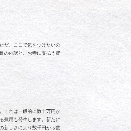
ただ、ここで気をつけたいの
目の内訳と、お寺に支払う費
。これは一般的に数十万円か
る費用も発生します。新たに
の新しさにより数千円から数