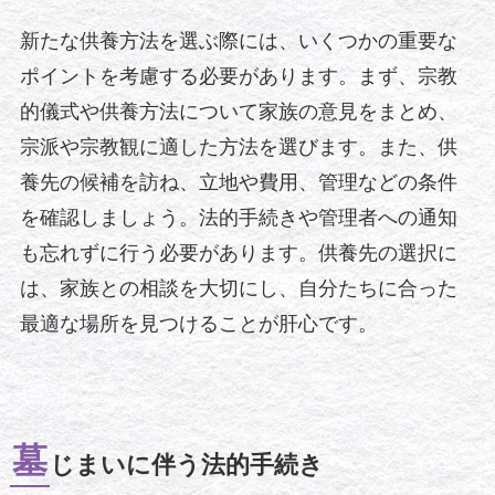
新たな供養方法を選ぶ際には、いくつかの重要な
ポイントを考慮する必要があります。まず、宗教
的儀式や供養方法について家族の意見をまとめ、
宗派や宗教観に適した方法を選びます。また、供
養先の候補を訪ね、立地や費用、管理などの条件
を確認しましょう。法的手続きや管理者への通知
も忘れずに行う必要があります。供養先の選択に
は、家族との相談を大切にし、自分たちに合った
最適な場所を見つけることが肝心です。
墓
じまいに伴う法的手続き