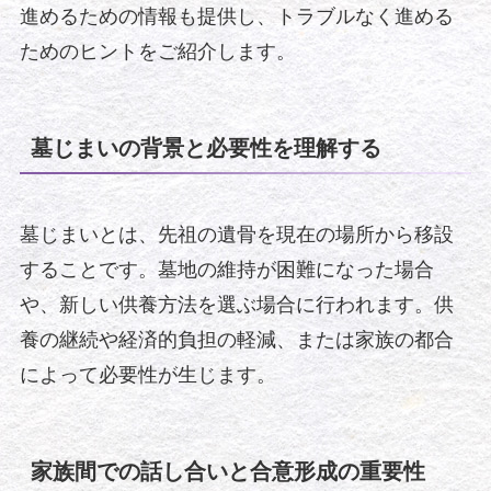
進めるための情報も提供し、トラブルなく進める
ためのヒントをご紹介します。
墓じまいの背景と必要性を理解する
墓じまいとは、先祖の遺骨を現在の場所から移設
することです。墓地の維持が困難になった場合
や、新しい供養方法を選ぶ場合に行われます。供
養の継続や経済的負担の軽減、または家族の都合
によって必要性が生じます。
家族間での話し合いと合意形成の重要性