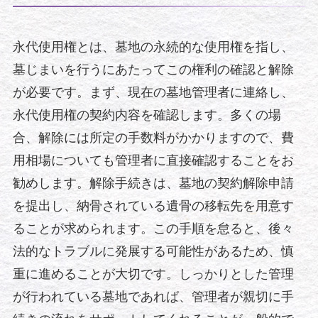
永代使用権とは、墓地の永続的な使用権を指し、
墓じまいを行うにあたってこの権利の確認と解除
が必要です。まず、現在の墓地管理者に連絡し、
永代使用権の契約内容を確認します。多くの場
合、解除には所定の手数料がかかりますので、費
用相場についても管理者に直接確認することをお
勧めします。解除手続きは、墓地の契約解除申請
を提出し、納骨されている遺骨の移転先を用意す
ることが求められます。この手順を怠ると、後々
法的なトラブルに発展する可能性があるため、慎
重に進めることが大切です。しっかりとした管理
が行われている墓地であれば、管理者が親切に手