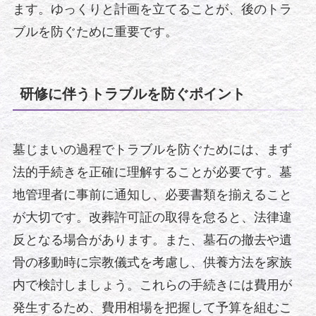
ます。ゆっくりと計画を立てることが、後のトラ
ブルを防ぐために重要です。
研修に伴うトラブルを防ぐポイント
墓じまいの過程でトラブルを防ぐためには、まず
法的手続きを正確に理解することが必要です。墓
地管理者に事前に通知し、必要書類を揃えること
が大切です。改葬許可証の取得を怠ると、法律違
反となる場合があります。また、墓石の撤去や遺
骨の移動時に宗教儀式を考慮し、供養方法を家族
内で検討しましょう。これらの手続きには費用が
発生するため、費用相場を把握して予算を組むこ