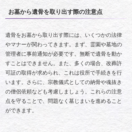
お墓から遺骨を取り出す際の注意点
遺骨をお墓から取り出す際には、いくつかの法律
やマナーが関わってきます。まず、霊園や墓地の
管理者に事前通知が必要です。無断で遺骨を動か
すことはできません。また、多くの場合、改葬許
可証の取得が求められ、これは役所で手続きを行
います。さらに、宗教儀式としての納骨や魂抜き
の僧侶依頼なども考慮しましょう。これらの注意
点を守ることで、問題なく墓じまいを進めること
ができます。