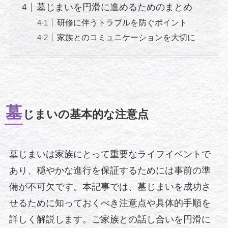
墓じまいを円滑に進めるためのまとめ
研修に伴うトラブルを防ぐポイント
家族とのコミュニケーションを大切に
墓
じまいの基本的な注意点
墓じまいは家族にとって重要なライフイベントで
あり、穏やかな進行を保証するためには事前の準
備が不可欠です。本記事では、墓じまいを成功さ
せるために知っておくべき注意点や具体的手順を
詳しく解説します。ご家族との話し合いを円滑に