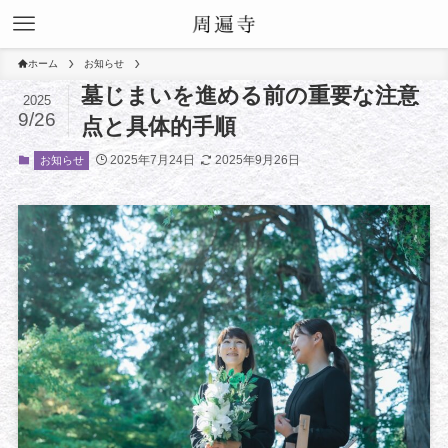
ホーム
お知らせ
墓じまいを進める前の重要な注意
2025
9/26
点と具体的手順
2025年7月24日
2025年9月26日
お知らせ