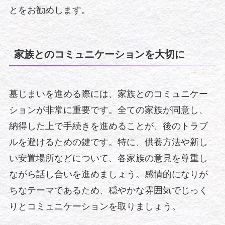
とをお勧めします。
家族とのコミュニケーションを大切に
墓じまいを進める際には、家族とのコミュニケー
ションが非常に重要です。全ての家族が同意し、
納得した上で手続きを進めることが、後のトラブ
ルを避けるための鍵です。特に、供養方法や新し
い安置場所などについて、各家族の意見を尊重し
ながら話し合いを進めましょう。感情的になりが
ちなテーマであるため、穏やかな雰囲気でじっく
りとコミュニケーションを取りましょう。