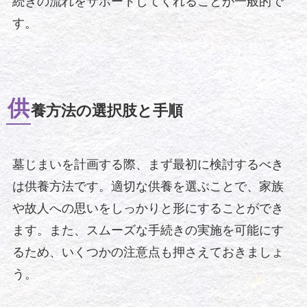
続きの流れをサポートしてくれることが一般的で
す。
供
養方法の選択肢と手順
墓じまいを計画する際、まず最初に検討するべき
は供養方法です。適切な供養を選ぶことで、家族
や故人への思いをしっかりと形にすることができ
ます。また、スムーズな手続きの実施を可能にす
るため、いくつかの注意点も押さえておきましょ
う。