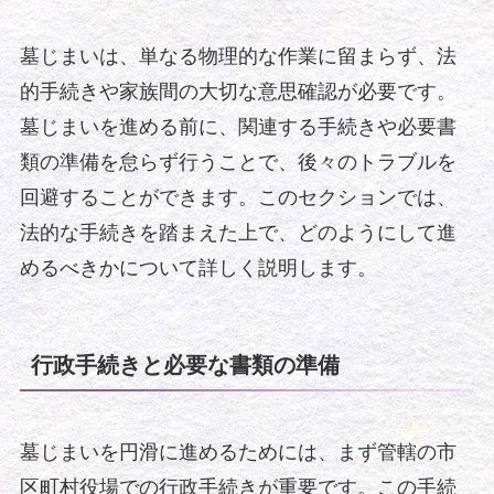
墓じまいは、単なる物理的な作業に留まらず、法
的手続きや家族間の大切な意思確認が必要です。
墓じまいを進める前に、関連する手続きや必要書
類の準備を怠らず行うことで、後々のトラブルを
回避することができます。このセクションでは、
法的な手続きを踏まえた上で、どのようにして進
めるべきかについて詳しく説明します。
行政手続きと必要な書類の準備
墓じまいを円滑に進めるためには、まず管轄の市
区町村役場での行政手続きが重要です。この手続