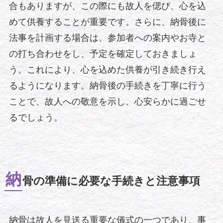
合もありますが、この際にも故人を偲び、心を込
めて供養することが重要です。さらに、納骨後に
法事を計画する場合は、参加者への案内やお寺と
の打ち合わせをし、予定を確定しておきましょ
う。これにより、心を込めた供養が引き続き行え
るようになります。納骨後の手続きを丁寧に行う
ことで、故人への敬意を示し、心安らかに過ごせ
るでしょう。
納
骨の準備に必要な手続きと注意事項
納骨は故人を見送る重要な儀式の一つであり、事