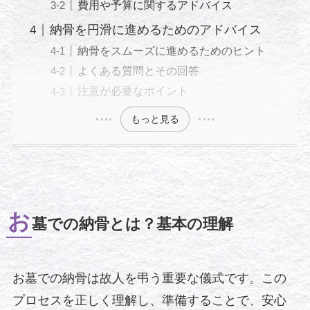
費用や予算に関するアドバイス
納骨を円滑に進めるためのアドバイス
納骨をスムーズに進めるためのヒント
よくある質問とその回答
注意が必要なポイント
もっと見る
お
墓での納骨とは？基本の理解
お墓での納骨は故人を弔う重要な儀式です。この
プロセスを正しく理解し、準備することで、安心