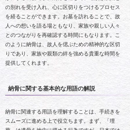
の別れを受け入れ、心に区切りをつけるプロセス
を経ることができます。お墓を訪れることで、故
人への想いを語る場ともなり、家族や親しい人々
とのつながりを再確認する時間にもなります。こ
のように納骨は、故人を偲ぶための精神的な区切
りであり、家族や親類の絆を強める貴重な時間を
提供してくれます。
納骨に関する基本的な用語の解説
納骨に関連する用語を理解することは、手続きを
スムーズに進める上で役立ちます。まず、「埋