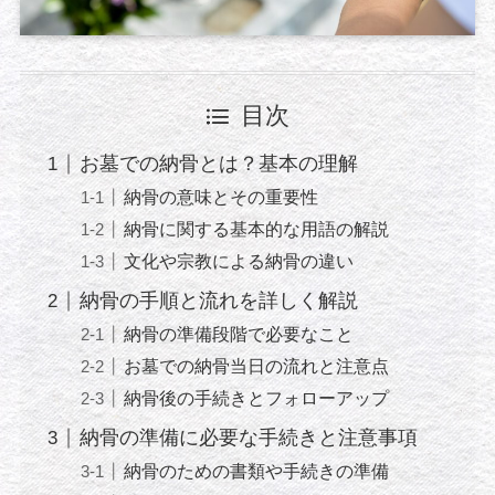
目次
お墓での納骨とは？基本の理解
納骨の意味とその重要性
納骨に関する基本的な用語の解説
文化や宗教による納骨の違い
納骨の手順と流れを詳しく解説
納骨の準備段階で必要なこと
お墓での納骨当日の流れと注意点
納骨後の手続きとフォローアップ
納骨の準備に必要な手続きと注意事項
納骨のための書類や手続きの準備