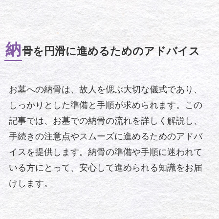
納
骨を円滑に進めるためのアドバイス
お墓への納骨は、故人を偲ぶ大切な儀式であり、
しっかりとした準備と手順が求められます。この
記事では、お墓での納骨の流れを詳しく解説し、
手続きの注意点やスムーズに進めるためのアドバ
イスを提供します。納骨の準備や手順に迷われて
いる方にとって、安心して進められる知識をお届
けします。