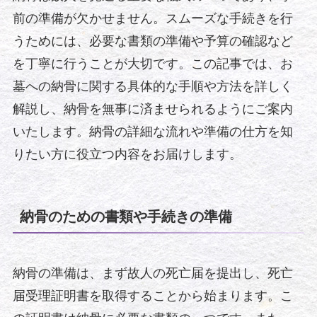
前の準備が欠かせません。スムーズな手続きを行
うためには、必要な書類の準備や予算の確認など
を丁寧に行うことが大切です。この記事では、お
墓への納骨に関する具体的な手順や方法を詳しく
解説し、納骨を無事に済ませられるようにご案内
いたします。納骨の詳細な流れや準備の仕方を知
りたい方に役立つ内容をお届けします。
納骨のための書類や手続きの準備
納骨の準備は、まず故人の死亡届を提出し、死亡
届受理証明書を取得することから始まります。こ