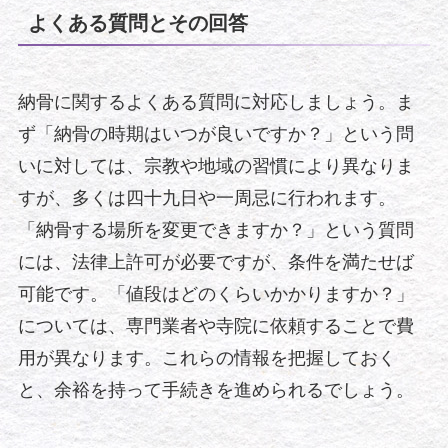
よくある質問とその回答
納骨に関するよくある質問に対応しましょう。ま
ず「納骨の時期はいつが良いですか？」という問
いに対しては、宗教や地域の習慣により異なりま
すが、多くは四十九日や一周忌に行われます。
「納骨する場所を変更できますか？」という質問
には、法律上許可が必要ですが、条件を満たせば
可能です。「値段はどのくらいかかりますか？」
については、専門業者や寺院に依頼することで費
用が異なります。これらの情報を把握しておく
と、余裕を持って手続きを進められるでしょう。