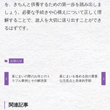
を、きちんと供養するための第一歩を踏み出しま
しょう。必要な手続きや心構えについて正しく理
解することで、故人を大切に送り出すことができ
るはずです。
お知らせ
墓じまいの際のお寺とのト
墓じまいを進める前の重要
ラブル事例とその解決策
な注意点と具体的手順
関連記事