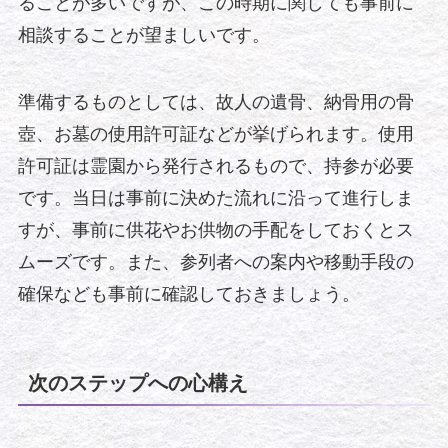
ることが多いですが、この時期に関しても事前に
相談することが望ましいです。
準備するものとしては、故人の遺骨、納骨用の骨
壺、お墓の使用許可証などが挙げられます。使用
許可証は霊園から発行されるもので、持参が必要
です。当日は事前に決めた流れに沿って進行しま
すが、事前に供花やお供物の手配をしておくとス
ムーズです。また、参列者への案内や移動手段の
確保なども事前に確認しておきましょう。
次のステップへの心構え