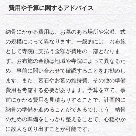
費用や予算に関するアドバイス
納骨にかかる費用は、お墓のある場所や宗派、式
の規模によって異なります。一般的には、お布施
として寺院に支払う金額が費用の一部となりま
す。お布施の金額は地域や寺院によって異なるた
め、事前に問い合わせて確認することをお勧めし
ます。また、墓石やお墓の維持費、その他の準備
費用も考慮する必要があります。予算を立て、事
前にかかる費用を見積もりすることで、計画的に
納骨の準備を進めることができるでしょう。納骨
のための準備をしっかり整えることで、心穏やか
に故人を送り出すことが可能です。