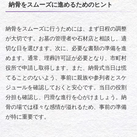
納骨をスムーズに進めるためのヒント
納骨をスムーズに行うためには、まず日程の調整
が大切です。お墓の管理者や石材店と相談し、適
切な日を選びます。次に、必要な書類の準備を進
めます。通常、埋葬許可証が必要となり、市町村
役所で申請し取得します。また、納骨式当日は慌
てることのないよう、事前に親族や参列者とスケ
ジュールを確認しておくと安心です。当日の役割
分担も確認し、円滑な進行を心がけましょう。納
骨の場では様々な感情が溢れるため、事前の準備
が特に重要です。