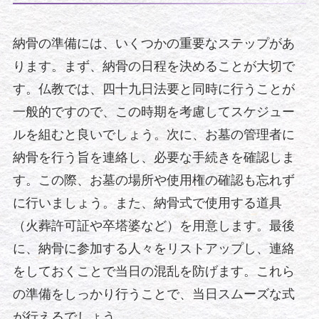
納骨の準備には、いくつかの重要なステップがあ
ります。まず、納骨の日程を決めることが大切で
す。仏教では、四十九日法要と同時に行うことが
一般的ですので、この時期を考慮してスケジュー
ルを組むと良いでしょう。次に、お墓の管理者に
納骨を行う旨を連絡し、必要な手続きを確認しま
す。この際、お墓の場所や使用権の確認も忘れず
に行いましょう。また、納骨式で使用する道具
（火葬許可証や卒塔婆など）を用意します。最後
に、納骨に参加する人々をリストアップし、連絡
をしておくことで当日の混乱を防げます。これら
の準備をしっかり行うことで、当日スムーズな式
が行えるでしょう。