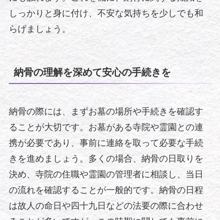
しっかりと身に付け、不安な気持ちを少しでも和
らげましょう。
納骨の理解を深めて安心の手続きを
納骨の際には、まずお墓の場所や手続きを確認す
ることが大切です。お墓がある寺院や霊園との連
携が必要であり、事前に連絡を取って必要な手続
きを進めましょう。多くの場合、納骨の日取りを
決め、寺院の住職や霊園の管理者に相談し、当日
の流れを確認することが一般的です。納骨の日程
は故人の命日や四十九日などの法要の際に合わせ