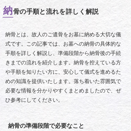
納
骨の手順と流れを詳しく解説
納骨とは、故人のご遺骨をお墓に納める大切な儀
式です。この記事では、お墓への納骨の具体的な
手順を詳しく解説し、準備段階から納骨後の手続
きまでの流れを紹介します。納骨を控えている方
や手順を知りたい方に、安心して儀式を進めるた
めの知識を提供いたします。落ち着いた雰囲気で
必要な情報を分かりやすくまとめましたので、ぜ
ひ参考にしてください。
納骨の準備段階で必要なこと