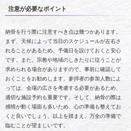
注意が必要なポイント
納骨を行う際に注意すべき点は幾つかあります。
まず、天候によって当日のスケジュールが左右さ
れることがあるため、予備日を設けておくと安心
です。また、宗教や地域のしきたりに従うことが
求められる場合がありますので、事前に確認して
おくことをお勧めします。参拝者の参加人数によ
っては、会場の広さを考慮する必要があるため、
適切な施設予約も重要です。そして、納骨の際は
感情が動く場面も多いため、心の準備も整えてお
くと良いでしょう。以上を踏まえ、万全の準備で
臨むことが望ましいです。