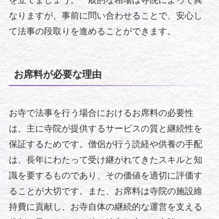
なりますが、事前に問い合わせることで、安心し
て法事の段取りを進めることができます。
お席料が必要な理由
お寺で法事を行う場合におけるお席料の必要性
は、主に寺院が提供するサービスの質と継続性を
保証するためです。僧侶が行う読経や供養の手配
は、長年にわたって受け継がれてきたスキルと知
識を要するものであり、その価値を適切に評価す
ることが大切です。また、お席料は寺院の施設維
持費に貢献し、お寺自体の継続的な運営を支える