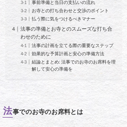
事前準備と当日の支払いの流れ
お寺との打ち合わせと交渉のポイント
払う際に気をつけるべきマナー
法事の準備とお寺とのスムーズな打ち合
わせのために
法事の計画を立てる際の重要なステップ
効果的な予算計画と安心の準備方法
結論とまとめ: 法事でのお寺のお席料を理
解して安心の準備を
法
事でのお寺のお席料とは