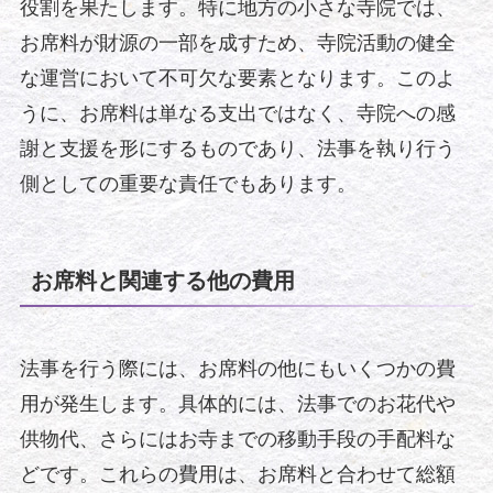
役割を果たします。特に地方の小さな寺院では、
お席料が財源の一部を成すため、寺院活動の健全
な運営において不可欠な要素となります。このよ
うに、お席料は単なる支出ではなく、寺院への感
謝と支援を形にするものであり、法事を執り行う
側としての重要な責任でもあります。
お席料と関連する他の費用
法事を行う際には、お席料の他にもいくつかの費
用が発生します。具体的には、法事でのお花代や
供物代、さらにはお寺までの移動手段の手配料な
どです。これらの費用は、お席料と合わせて総額