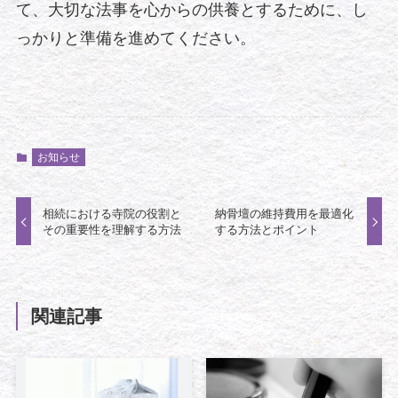
て、大切な法事を心からの供養とするために、し
っかりと準備を進めてください。
お知らせ
相続における寺院の役割と
納骨壇の維持費用を最適化
その重要性を理解する方法
する方法とポイント
関連記事