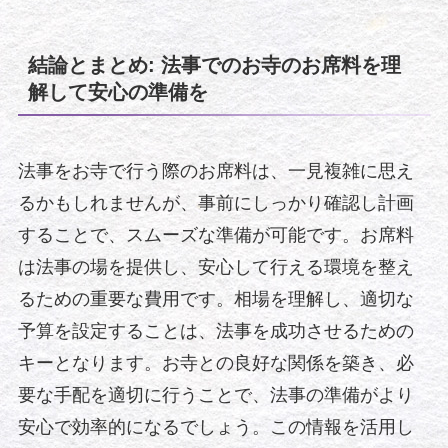
結論とまとめ: 法事でのお寺のお席料を理
解して安心の準備を
法事をお寺で行う際のお席料は、一見複雑に思え
るかもしれませんが、事前にしっかり確認し計画
することで、スムーズな準備が可能です。お席料
は法事の場を提供し、安心して行える環境を整え
るための重要な費用です。相場を理解し、適切な
予算を設定することは、法事を成功させるための
キーとなります。お寺との良好な関係を築き、必
要な手配を適切に行うことで、法事の準備がより
安心で効率的になるでしょう。この情報を活用し