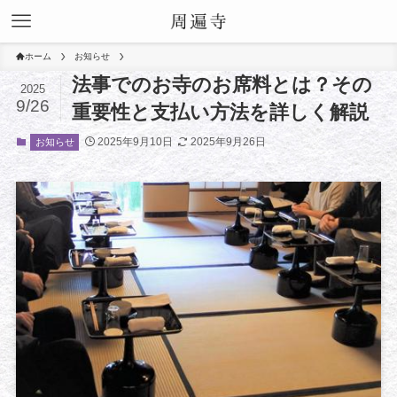
ホーム
お知らせ
法事でのお寺のお席料とは？その
2025
9/26
重要性と支払い方法を詳しく解説
2025年9月10日
2025年9月26日
お知らせ