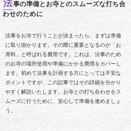
法
事の準備とお寺とのスムーズな打ち合
わせのために
法事をお寺で行うことが決まったら、まずは準備
に取り掛かります。その際に重要となるのが「お
席料」と呼ばれる費用です。これは、法事のため
のお寺の場所使用や準備にかかる費用をカバーし
ます。初めて法事を計画する方にとっては不安な
ポイントですが、この記事ではその詳細を分かり
やすく解説いたします。お寺との打ち合わせをス
ムーズに行うために、安心して準備を進めましょ
う。