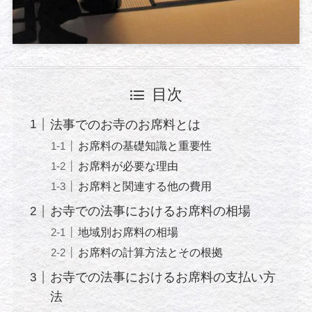
目次
法事でのお寺のお席料とは
お席料の基礎知識と重要性
お席料が必要な理由
お席料と関連する他の費用
お寺での法事におけるお席料の相場
地域別お席料の相場
お席料の計算方法とその根拠
お寺での法事におけるお席料の支払い方
法