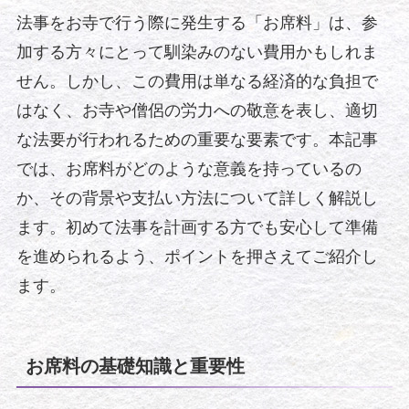
法事をお寺で行う際に発生する「お席料」は、参
加する方々にとって馴染みのない費用かもしれま
せん。しかし、この費用は単なる経済的な負担で
はなく、お寺や僧侶の労力への敬意を表し、適切
な法要が行われるための重要な要素です。本記事
では、お席料がどのような意義を持っているの
か、その背景や支払い方法について詳しく解説し
ます。初めて法事を計画する方でも安心して準備
を進められるよう、ポイントを押さえてご紹介し
ます。
お席料の基礎知識と重要性