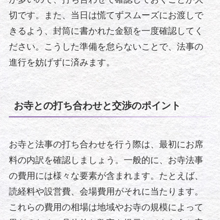
切です。また、当日は慌てずスムーズにお渡しで
きるよう、封筒に書かれた金額を一度確認してく
ださい。こうした準備を怠らないことで、法事の
進行を妨げずに済みます。
お寺との打ち合わせと交渉のポイント
お寺と法事の打ち合わせを行う際は、最初にお席
料の内訳を確認しましょう。一般的に、お寺法事
の費用には様々な要素が含まれます。たとえば、
読経料や設営費、会場費用がそれに当たります。
これらの費用の相場は地域やお寺の規模によって