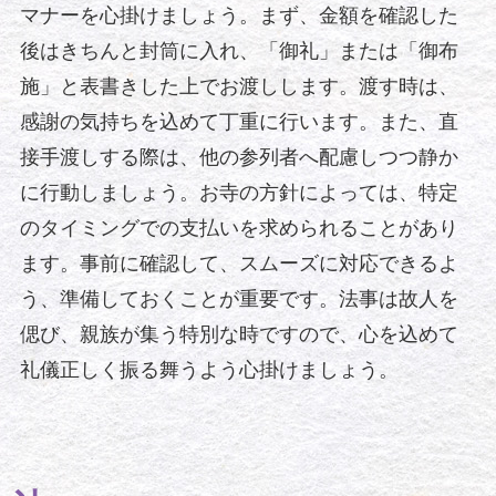
マナーを心掛けましょう。まず、金額を確認した
後はきちんと封筒に入れ、「御礼」または「御布
施」と表書きした上でお渡しします。渡す時は、
感謝の気持ちを込めて丁重に行います。また、直
接手渡しする際は、他の参列者へ配慮しつつ静か
に行動しましょう。お寺の方針によっては、特定
のタイミングでの支払いを求められることがあり
ます。事前に確認して、スムーズに対応できるよ
う、準備しておくことが重要です。法事は故人を
偲び、親族が集う特別な時ですので、心を込めて
礼儀正しく振る舞うよう心掛けましょう。