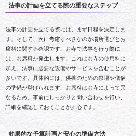
法事の計画を立てる際の重要なステップ
法事の計画を立てる際には、まず日程を決定しま
す。そして、次に考慮すべきなのが場所選びとお
席料に関する確認です。お寺で法事を行う際に
は、お席料が発生します。これはお寺の使用料に
加え、法事に必要な設備やサービスを含むことが
多いです。具体的には、供養のための祭壇や僧侶
の準備が挙げられます。お席料はお寺によって異
なるため、事前にしっかりと問い合わせを行い、
詳細を確認しておくことが肝心です。
効果的な予算計画と安心の準備方法