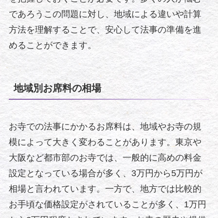
であろうこの問題に対し、地域による違いや計算
方法を理解することで、安心して法事の準備を進
めることができます。
地域別お席料の相場
お寺での法事にかかるお席料は、地域やお寺の規
模によって大きく変わることがあります。東京や
大阪など都市部のお寺では、一般的に高めの料金
設定となっている場合が多く、3万円から5万円が
相場と言われています。一方で、地方では比較的
お手頃な価格設定がされていることが多く、1万円