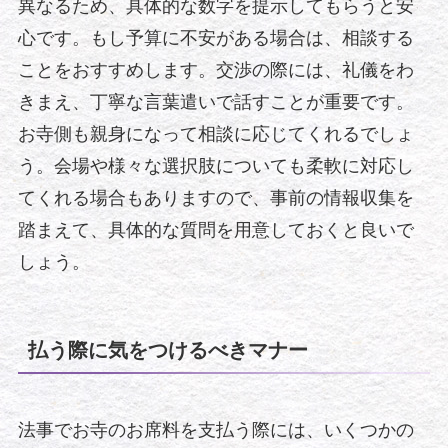
異なるため、具体的な数字を提示してもらうと安
心です。もし予算に不安がある場合は、相談する
ことをおすすめします。交渉の際には、礼儀をわ
きまえ、丁寧な言葉遣いで話すことが重要です。
お寺側も親身になって相談に応じてくれるでしょ
う。会場や様々な選択肢についても柔軟に対応し
てくれる場合もありますので、事前の情報収集を
踏まえて、具体的な質問を用意しておくと良いで
しょう。
払う際に気をつけるべきマナー
法事でお寺のお席料を支払う際には、いくつかの