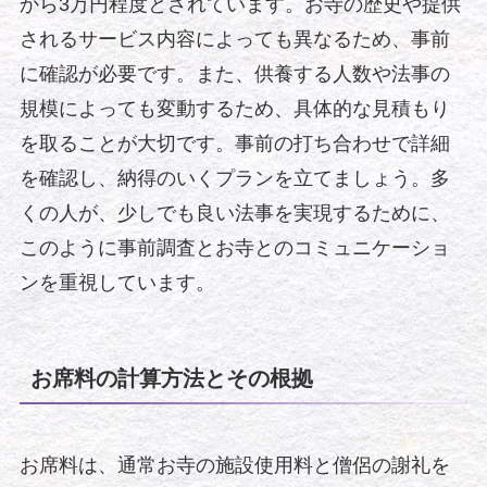
から3万円程度とされています。お寺の歴史や提供
されるサービス内容によっても異なるため、事前
に確認が必要です。また、供養する人数や法事の
規模によっても変動するため、具体的な見積もり
を取ることが大切です。事前の打ち合わせで詳細
を確認し、納得のいくプランを立てましょう。多
くの人が、少しでも良い法事を実現するために、
このように事前調査とお寺とのコミュニケーショ
ンを重視しています。
お席料の計算方法とその根拠
お席料は、通常お寺の施設使用料と僧侶の謝礼を