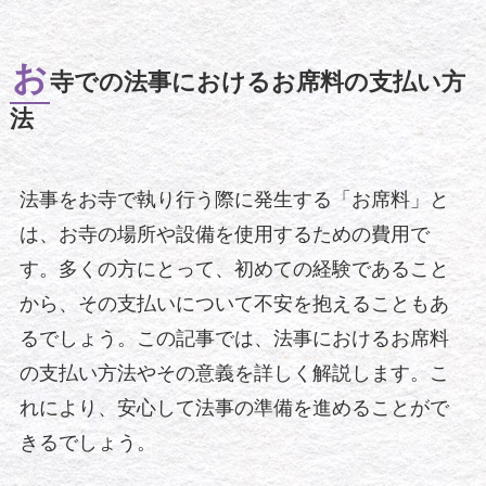
お
寺での法事におけるお席料の支払い方
法
法事をお寺で執り行う際に発生する「お席料」と
は、お寺の場所や設備を使用するための費用で
す。多くの方にとって、初めての経験であること
から、その支払いについて不安を抱えることもあ
るでしょう。この記事では、法事におけるお席料
の支払い方法やその意義を詳しく解説します。こ
れにより、安心して法事の準備を進めることがで
きるでしょう。