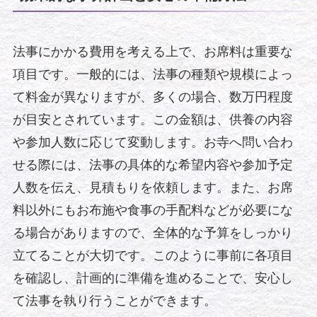
法事にかかる費用を考える上で、お席料は重要な
項目です。一般的には、法事の種類や規模によっ
て料金が異なりますが、多くの場合、数万円程度
が目安とされています。この金額は、供養の内容
や参加人数に応じて変動します。お寺へ問い合わ
せる際には、法事の具体的な希望内容や参加予定
人数を伝え、見積もりを依頼します。また、お席
料以外にもお布施や食事の手配料などが必要にな
る場合がありますので、全体的な予算をしっかり
立てることが大切です。このように事前に各項目
を確認し、計画的に準備を進めることで、安心し
て法事を執り行うことができます。