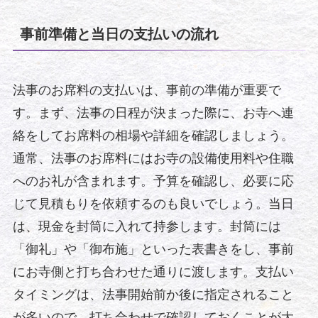
事前準備と当日の支払いの流れ
法事のお席料の支払いは、事前の準備が重要で
す。まず、法事の日程が決まった際に、お寺へ連
絡をしてお席料の相場や詳細を確認しましょう。
通常、法事のお席料にはお寺の設備使用料や住職
へのお礼が含まれます。予算を確認し、必要に応
じて見積もりを依頼するのも良いでしょう。当日
は、現金を封筒に入れて持参します。封筒には
「御礼」や「御布施」といった表書きをし、事前
にお寺側と打ち合わせた通りに渡します。支払い
タイミングは、法事開始前か後に指定されること
が多いので、打ち合わせで確認しておくことが大