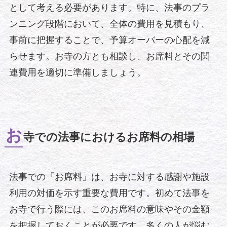
として考える必要があります。特に、法事のプラ
ンニング段階において、全体の費用を見積もり、
事前に把握することで、予算オーバーの心配を減
らせます。お寺の方とも相談し、お席料とその関
連費用を適切に準備しましょう。
お
寺での法事におけるお席料の相場
法事での「お席料」は、お寺に対する感謝や施設
利用の対価を示す重要な費用です。初めて法事を
お寺で行う際には、このお席料の意味やその金額
を把握しておくことが必要です。多くの人が悩む