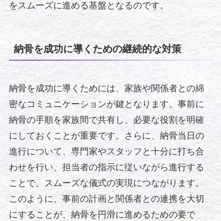
をスムーズに進める基盤となるのです。
納骨を成功に導くための継続的な対策
納骨を成功に導くためには、家族や関係者との綿
密なコミュニケーションが鍵となります。事前に
納骨の手順を家族間で共有し、必要な役割を明確
にしておくことが重要です。さらに、納骨当日の
進行について、専門家やスタッフと十分に打ち合
わせを行い、担当者の指示に従いながら進行する
ことで、スムーズな儀式の実現につながります。
このように、事前の計画と関係者との連携を大切
にすることが、納骨を円滑に進めるための要で