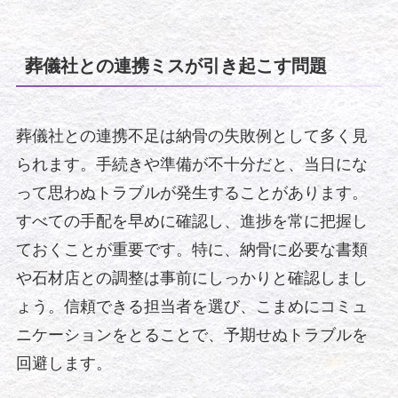
葬儀社との連携ミスが引き起こす問題
葬儀社との連携不足は納骨の失敗例として多く見
られます。手続きや準備が不十分だと、当日にな
って思わぬトラブルが発生することがあります。
すべての手配を早めに確認し、進捗を常に把握し
ておくことが重要です。特に、納骨に必要な書類
や石材店との調整は事前にしっかりと確認しまし
ょう。信頼できる担当者を選び、こまめにコミュ
ニケーションをとることで、予期せぬトラブルを
回避します。