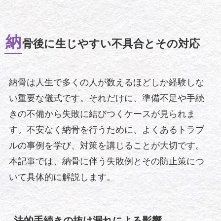
納
骨後に生じやすい不具合とその対応
納骨は人生で多くの人が数えるほどしか経験しな
い重要な儀式です。それだけに、準備不足や手続
きの不備から失敗に結びつくケースが見られま
す。不安なく納骨を行うために、よくあるトラブ
ルの事例を学び、対策を講じることが大切です。
本記事では、納骨に伴う失敗例とその防止策につ
いて具体的に解説します。
法的手続きの抜け漏れによる影響