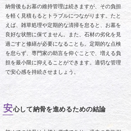
納骨後もお墓の維持管理は続きますが、その負担
を軽く見積もるとトラブルにつながります。たと
えば、雑草処理や定期的な清掃を怠ると、お墓を
良好な状態に保てません。また、石材の劣化を見
過ごすと修繕が必要になることも。定期的な点検
を怠らず、専門家の助言を仰ぐことで、増える負
担を最小限に抑えることができます。適切な管理
で安心感を持続させましょう。
安
心して納骨を進めるための結論