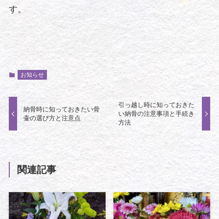
す。
お知らせ
引っ越し時に知っておきた
納骨時に知っておきたい骨
い納骨の注意事項と手続き
壷の選び方と注意点
方法
関連記事