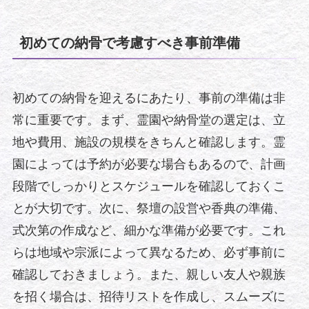
初めての納骨で考慮すべき事前準備
初めての納骨を迎えるにあたり、事前の準備は非
常に重要です。まず、霊園や納骨堂の選定は、立
地や費用、施設の規模をきちんと確認します。霊
園によっては予約が必要な場合もあるので、計画
段階でしっかりとスケジュールを確認しておくこ
とが大切です。次に、祭壇の設営や香典の準備、
式次第の作成など、細かな準備が必要です。これ
らは地域や宗派によって異なるため、必ず事前に
確認しておきましょう。また、親しい友人や親族
を招く場合は、招待リストを作成し、スムーズに