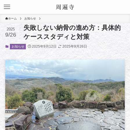
ホーム
お知らせ
失敗しない納骨の進め方：具体的
2025
9/26
ケーススタディと対策
2025年9月12日
2025年9月26日
お知らせ