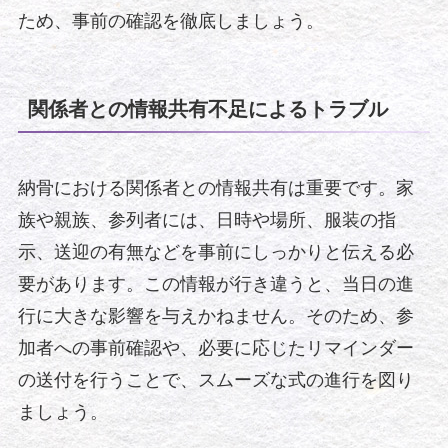
ため、事前の確認を徹底しましょう。
関係者との情報共有不足によるトラブル
納骨における関係者との情報共有は重要です。家
族や親族、参列者には、日時や場所、服装の指
示、送迎の有無などを事前にしっかりと伝える必
要があります。この情報が行き違うと、当日の進
行に大きな影響を与えかねません。そのため、参
加者への事前確認や、必要に応じたリマインダー
の送付を行うことで、スムーズな式の進行を図り
ましょう。