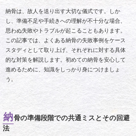
納骨は、故人を送り出す大切な儀式です。しか
し、準備不足や手続きへの理解が不十分な場合、
思わぬ失敗やトラブルが起こることもあります。
この記事では、よくある納骨の失敗事例をケース
スタディとして取り上げ、それぞれに対する具体
的な対策を解説します。初めての納骨を安心して
進めるために、知識をしっかり身につけましょ
う。
納
骨の準備段階での共通ミスとその回避
法