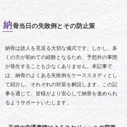
納
骨当日の失敗例とその防止策
納骨は故人を見送る大切な儀式です。しかし、多
くの方が初めての経験となるため、予想外の事態
が発生することも少なくありません。本記事で
は、納骨のよくある失敗例をケーススタディとし
て紹介し、それぞれの対策を解説します。この記
事を通じて、皆様がより安心して納骨を進められ
るようサポートいたします。