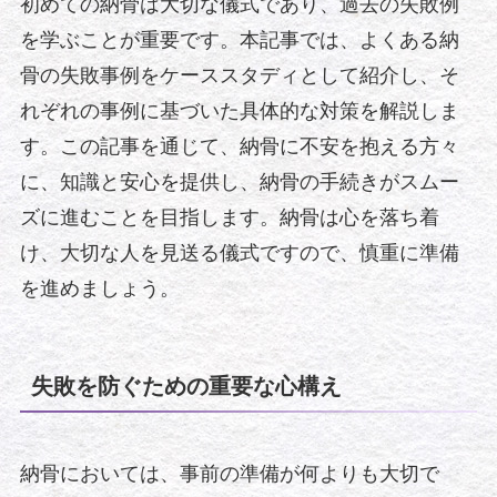
初めての納骨は大切な儀式であり、過去の失敗例
を学ぶことが重要です。本記事では、よくある納
骨の失敗事例をケーススタディとして紹介し、そ
れぞれの事例に基づいた具体的な対策を解説しま
す。この記事を通じて、納骨に不安を抱える方々
に、知識と安心を提供し、納骨の手続きがスムー
ズに進むことを目指します。納骨は心を落ち着
け、大切な人を見送る儀式ですので、慎重に準備
を進めましょう。
失敗を防ぐための重要な心構え
納骨においては、事前の準備が何よりも大切で