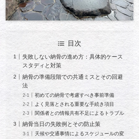
目次
失敗しない納骨の進め方：具体的ケース
スタディと対策
納骨の準備段階での共通ミスとその回避
法
初めての納骨で考慮すべき事前準備
よく見落とされる重要な手続き項目
関係者との情報共有不足によるトラブル
納骨当日の失敗例とその防止策
天候や交通事情によるスケジュールの変