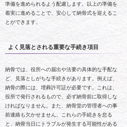
準備を進められるよう配慮します。以上の準備を
着実に進めることで、安心して納骨式を迎えるこ
とができます。
よく見落とされる重要な手続き項目
納骨では、役所への届出や法要の具体的な手配な
ど、見落としがちな手続きがあります。例えば、
納骨の際には、埋葬許可証が必要です。これは、
役所で発行されるもので、必ず納骨前に取得しな
ければなりません。また、納骨堂の管理者への事
前連絡も欠かせません。これらの手続きを怠る
と、納骨当日にトラブルが発生する可能性がある