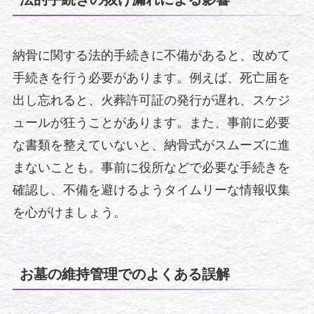
納骨に関する法的手続きに不備があると、改めて
手続きを行う必要があります。例えば、死亡届を
出し忘れると、火葬許可証の発行が遅れ、スケジ
ュールが狂うことがあります。また、事前に必要
な書類を整えていないと、納骨式がスムーズに進
まないことも。事前に役所などで必要な手続きを
確認し、不備を避けるようタイムリーな情報収集
を心がけましょう。
お墓の維持管理でのよくある誤解