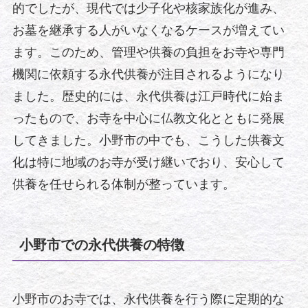
的でしたが、現代では少子化や核家族化が進み、
お墓を継承する人がいなくなるケースが増えてい
ます。このため、管理や供養の負担をお寺や専門
機関に依頼する永代供養が注目されるようになり
ました。歴史的には、永代供養は江戸時代に始ま
ったもので、お寺を中心に仏教文化とともに発展
してきました。小野市の中でも、こうした供養文
化は特に地域のお寺が受け継いでおり、安心して
供養を任せられる体制が整っています。
小野市での永代供養の特徴
小野市のお寺では、永代供養を行う際に定期的な