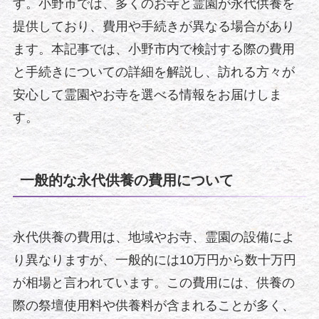
す。小野市では、多くのお寺と霊園が永代供養を
提供しており、費用や手続きが異なる場合があり
ます。本記事では、小野市内で検討する際の費用
と手続きについての詳細を解説し、訪れる方々が
安心して霊園やお寺を選べる情報をお届けしま
す。
一般的な永代供養の費用について
永代供養の費用は、地域やお寺、霊園の設備によ
り異なりますが、一般的には10万円から数十万円
が相場と言われています。この費用には、供養の
際の祭壇使用料や供養料が含まれることが多く、