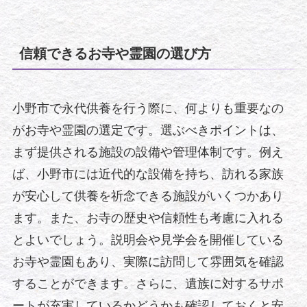
信頼できるお寺や霊園の選び方
小野市で永代供養を行う際に、何よりも重要なの
がお寺や霊園の選定です。選ぶべきポイントは、
まず提供される施設の設備や管理体制です。例え
ば、小野市には近代的な設備を持ち、訪れる家族
が安心して供養を祈念できる施設がいくつかあり
ます。また、お寺の歴史や信頼性も考慮に入れる
とよいでしょう。説明会や見学会を開催している
お寺や霊園もあり、実際に訪問して雰囲気を確認
することができます。さらに、遺族に対するサポ
ートが充実しているかどうかも確認しておくと安