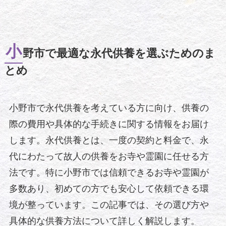
小
野市で最適な永代供養を選ぶためのま
とめ
小野市で永代供養を考えている方に向け、供養の
際の費用や具体的な手続きに関する情報をお届け
します。永代供養とは、一度の契約と料金で、永
代にわたって故人の供養をお寺や霊園に任せる方
法です。特に小野市では信頼できるお寺や霊園が
多数あり、初めての方でも安心して依頼できる環
境が整っています。この記事では、その選び方や
具体的な供養方法について詳しく解説します。