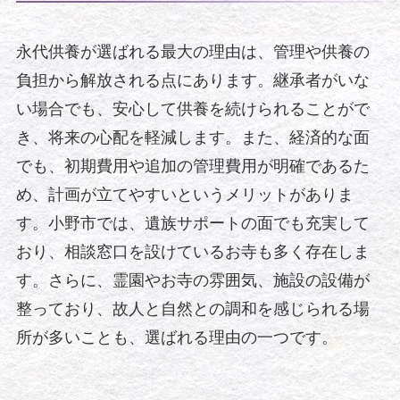
永代供養が選ばれる最大の理由は、管理や供養の
負担から解放される点にあります。継承者がいな
い場合でも、安心して供養を続けられることがで
き、将来の心配を軽減します。また、経済的な面
でも、初期費用や追加の管理費用が明確であるた
め、計画が立てやすいというメリットがありま
す。小野市では、遺族サポートの面でも充実して
おり、相談窓口を設けているお寺も多く存在しま
す。さらに、霊園やお寺の雰囲気、施設の設備が
整っており、故人と自然との調和を感じられる場
所が多いことも、選ばれる理由の一つです。