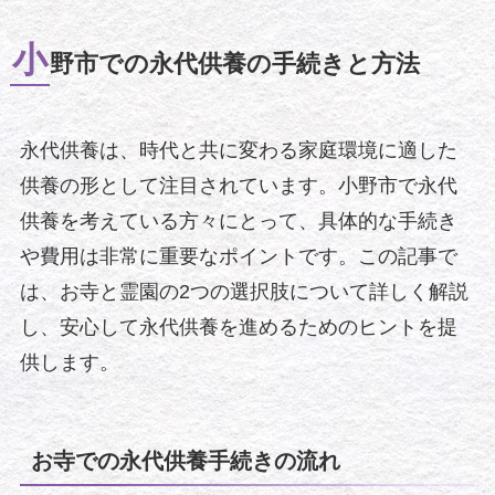
小
野市での永代供養の手続きと方法
永代供養は、時代と共に変わる家庭環境に適した
供養の形として注目されています。小野市で永代
供養を考えている方々にとって、具体的な手続き
や費用は非常に重要なポイントです。この記事で
は、お寺と霊園の2つの選択肢について詳しく解説
し、安心して永代供養を進めるためのヒントを提
供します。
お寺での永代供養手続きの流れ