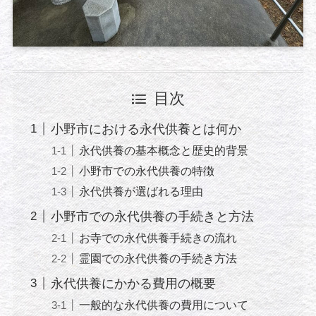
目次
小野市における永代供養とは何か
永代供養の基本概念と歴史的背景
小野市での永代供養の特徴
永代供養が選ばれる理由
小野市での永代供養の手続きと方法
お寺での永代供養手続きの流れ
霊園での永代供養の手続き方法
永代供養にかかる費用の概要
一般的な永代供養の費用について