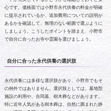
心です。価格面では小野市永代供養の料金が明確
に提示されているか、追加費用についての説明が
あるかを確認して、無理のない範囲で選ぶように
しましょう。こうしたポイントを踏まえ、小野市
で自分に合ったお寺や霊園を選びましょう。
自分に合った永代供養の選択肢
永代供養には多様な選択肢があり、小野市でもそ
の例外ではありません。選択肢としては、墓地型
施設の利用や、合同墓、樹木葬などがあります。
特に近年人気がある樹木葬は、自然に囲まれた静