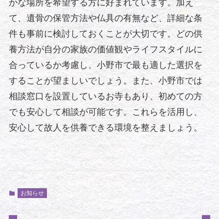
かな場所を希望する方に好まれています。加え
て、遺骨の保管方法や仏具の有無など、詳細な条
件も事前に検討しておくことが大切です。どの供
養方法が自分の家族の価値観やライフスタイルに
合っているか考慮し、小野市で最も適した選択を
することが望ましいでしょう。また、小野市では
相談窓口を設置しているお寺もあり、初めての方
でも安心して相談が可能です。これらを活用し、
安心して故人を供養できる環境を整えましょう。
お知らせ