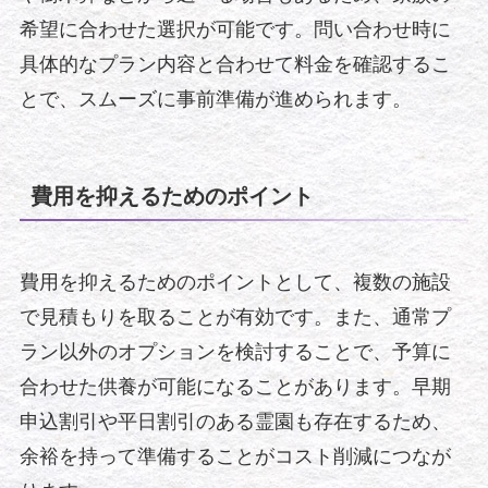
希望に合わせた選択が可能です。問い合わせ時に
具体的なプラン内容と合わせて料金を確認するこ
とで、スムーズに事前準備が進められます。
費用を抑えるためのポイント
費用を抑えるためのポイントとして、複数の施設
で見積もりを取ることが有効です。また、通常プ
ラン以外のオプションを検討することで、予算に
合わせた供養が可能になることがあります。早期
申込割引や平日割引のある霊園も存在するため、
余裕を持って準備することがコスト削減につなが