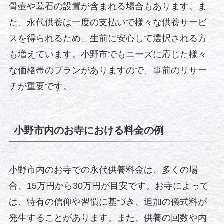
骨壷や墓石の設置が含まれる場合もあります。ま
た、永代供養は一度の支払いで様々な供養サービ
スを得られるため、生前に安心して選択される方
も増えています。小野市でもニーズに応じた様々
な価格帯のプランがありますので、事前のリサー
チが重要です。
小野市内のお寺における料金の例
小野市内のお寺での永代供養料金は、多くの場
合、15万円から30万円が目安です。お寺によって
は、特有の信仰や習慣に基づき、追加の儀式料が
発生することがあります。また、供養の回数や内