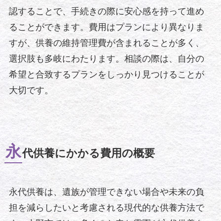
認することで、手続きの際に安心感を持って進め
ることができます。費用はプランにより異なりま
すが、供養の維持管理費が含まれることが多く、
選択肢も多岐にわたります。相談の際は、自分の
希望と合致するプランをしっかり見つけることが
大切です。
永
代供養にかかる費用の概要
永代供養は、遺族が管理できない場合や未来の負
担を減らしたいと考慮される現代的な供養方法で