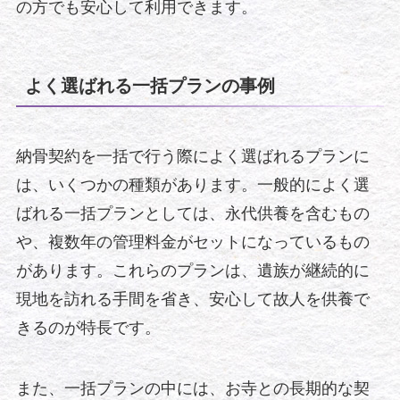
の方でも安心して利用できます。
よく選ばれる一括プランの事例
納骨契約を一括で行う際によく選ばれるプランに
は、いくつかの種類があります。一般的によく選
ばれる一括プランとしては、永代供養を含むもの
や、複数年の管理料金がセットになっているもの
があります。これらのプランは、遺族が継続的に
現地を訪れる手間を省き、安心して故人を供養で
きるのが特長です。
また、一括プランの中には、お寺との長期的な契