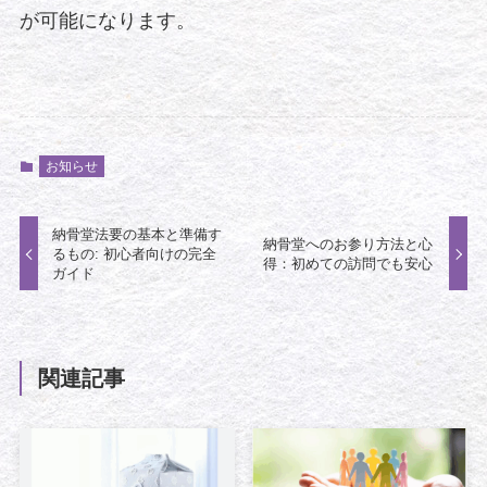
が可能になります。
お知らせ
納骨堂法要の基本と準備す
納骨堂へのお参り方法と心
るもの: 初心者向けの完全
得：初めての訪問でも安心
ガイド
関連記事