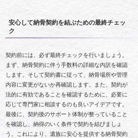
安心して納骨契約を結ぶための最終チェッ
ク
契約前には、必ず最終チェックを行いましょう。
まず、納骨契約に伴う手数料の詳細な内訳を確認
します。そして契約書に従って、納骨場所や管理
内容に変更がないか再確認します。また、契約が
法的に有効であることを確認するために、必要に
応じて専門家に相談するのも良いアイデアです。
最後に、契約後のサポート体制が整っていること
を確認し、納得のいく条件で契約を結びましょ
う。これにより、遺族に安心を提供する納骨契約