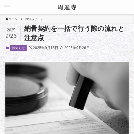
ホーム
お知らせ
納骨契約を一括で行う際の流れと
2025
9/26
注意点
2025年9月15日
2025年9月26日
お知らせ