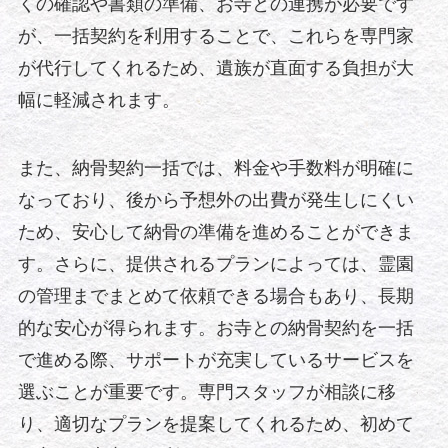
くの確認や書類の準備、お寺との連携が必要です
が、一括契約を利用することで、これらを専門家
が代行してくれるため、遺族が直面する負担が大
幅に軽減されます。
また、納骨契約一括では、料金や手数料が明確に
なっており、後から予想外の出費が発生しにくい
ため、安心して納骨の準備を進めることができま
す。さらに、提供されるプランによっては、霊園
の管理までまとめて依頼できる場合もあり、長期
的な安心が得られます。お寺との納骨契約を一括
で進める際、サポートが充実しているサービスを
選ぶことが重要です。専門スタッフが相談に移
り、適切なプランを提案してくれるため、初めて