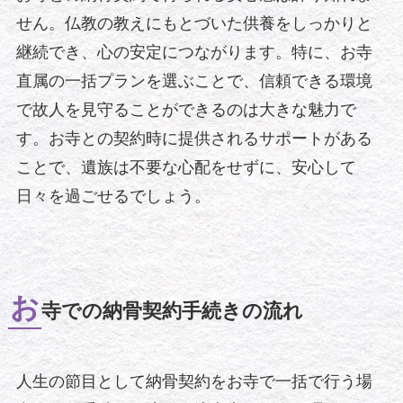
せん。仏教の教えにもとづいた供養をしっかりと
継続でき、心の安定につながります。特に、お寺
直属の一括プランを選ぶことで、信頼できる環境
で故人を見守ることができるのは大きな魅力で
す。お寺との契約時に提供されるサポートがある
ことで、遺族は不要な心配をせずに、安心して
日々を過ごせるでしょう。
お
寺での納骨契約手続きの流れ
人生の節目として納骨契約をお寺で一括で行う場