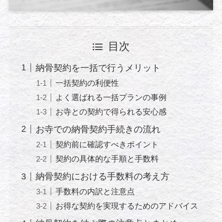
目次
納骨契約を一括で行うメリット
一括契約の利便性
よく選ばれる一括プランの事例
お寺との契約で得られる安心感
お寺での納骨契約手続きの流れ
契約前に確認すべきポイント
契約の具体的な手順と手数料
納骨契約における手数料の考え方
手数料の内訳と注意点
お得な契約を実現するためのアドバイス