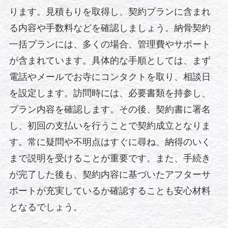
ります。見積もりを取得し、契約プランに含まれ
る内容や手数料などを確認しましょう。納骨契約
一括プランには、多くの場合、管理費やサポート
が含まれています。具体的な手順としては、まず
電話やメールでお寺にコンタクトを取り、相談日
を設定します。訪問時には、必要書類を持参し、
プラン内容を確認します。その後、契約書に署名
し、初回の支払いを行うことで契約成立となりま
す。常に疑問や不明点はすぐに尋ね、納得のいく
まで説明を受けることが重要です。また、手続き
が完了した後も、契約内容に基づいたアフターサ
ポートが充実しているか確認することも安心材料
となるでしょう。