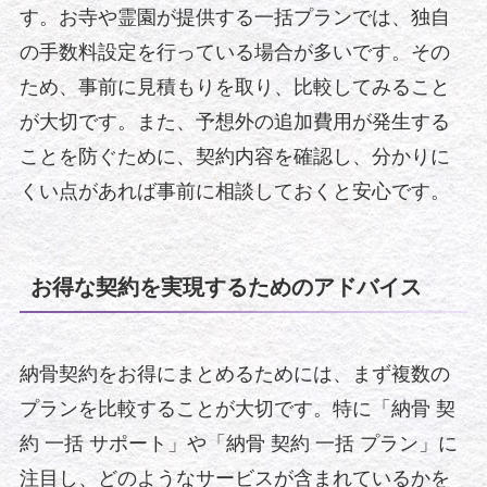
す。お寺や霊園が提供する一括プランでは、独自
の手数料設定を行っている場合が多いです。その
ため、事前に見積もりを取り、比較してみること
が大切です。また、予想外の追加費用が発生する
ことを防ぐために、契約内容を確認し、分かりに
くい点があれば事前に相談しておくと安心です。
お得な契約を実現するためのアドバイス
納骨契約をお得にまとめるためには、まず複数の
プランを比較することが大切です。特に「納骨 契
約 一括 サポート」や「納骨 契約 一括 プラン」に
注目し、どのようなサービスが含まれているかを