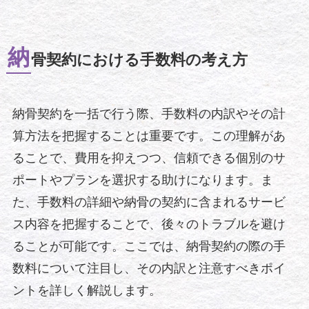
納
骨契約における手数料の考え方
納骨契約を一括で行う際、手数料の内訳やその計
算方法を把握することは重要です。この理解があ
ることで、費用を抑えつつ、信頼できる個別のサ
ポートやプランを選択する助けになります。ま
た、手数料の詳細や納骨の契約に含まれるサービ
ス内容を把握することで、後々のトラブルを避け
ることが可能です。ここでは、納骨契約の際の手
数料について注目し、その内訳と注意すべきポイ
ントを詳しく解説します。