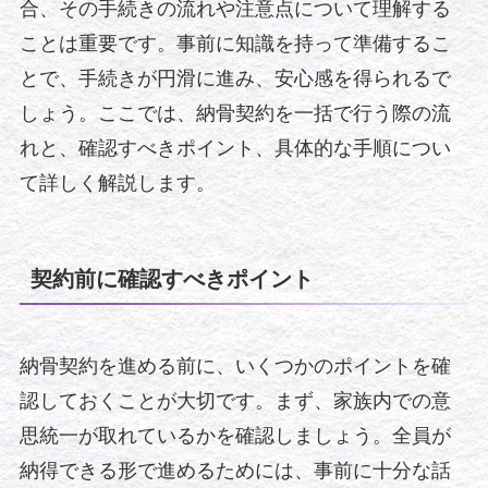
合、その手続きの流れや注意点について理解する
ことは重要です。事前に知識を持って準備するこ
とで、手続きが円滑に進み、安心感を得られるで
しょう。ここでは、納骨契約を一括で行う際の流
れと、確認すべきポイント、具体的な手順につい
て詳しく解説します。
契約前に確認すべきポイント
納骨契約を進める前に、いくつかのポイントを確
認しておくことが大切です。まず、家族内での意
思統一が取れているかを確認しましょう。全員が
納得できる形で進めるためには、事前に十分な話