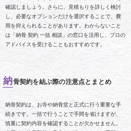
確認しましょう。さらに、見積もりを詳しく検討
し、必要なオプションだけを選択することで、費
用を抑えられることがあります。わからないこと
は「納骨 契約 一括 相談」の窓口を活用し、プロの
アドバイスを受けることもおすすめです。
納
骨契約を結ぶ際の注意点とまとめ
納骨契約は、お寺や納骨堂と正式に行う重要な手
続きです。一括で行うことで手間を省けますが、
慎重に契約内容を確認することが欠かせません。