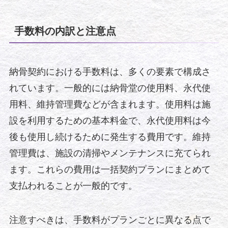
手数料の内訳と注意点
納骨契約における手数料は、多くの要素で構成さ
れています。一般的には納骨堂の使用料、永代使
用料、維持管理費などが含まれます。使用料は施
設を利用するための基本料金で、永代使用料は今
後も使用し続けるために発生する費用です。維持
管理費は、施設の清掃やメンテナンスに充てられ
ます。これらの費用は一括契約プランにまとめて
支払われることが一般的です。
注意すべきは、手数料がプランごとに異なる点で