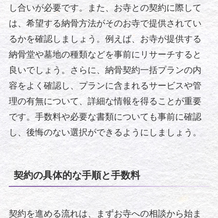
し合いが必要です。また、お寺との契約に際して
は、希望する納骨方法がそのお寺で提供されてい
るかを確認しましょう。例えば、お寺が提供する
納骨堂や墓地の種類などを事前にリサーチすると
良いでしょう。さらに、納骨契約一括プランの内
容をよく確認し、プランに含まれるサービスや管
理の有無について、詳細な情報を得ることが重要
です。手数料や必要な書類についても事前に確認
し、後悔のない選択ができるようにしましょう。
契約の具体的な手順と手数料
契約を進める流れは、まずお寺への相談から始ま