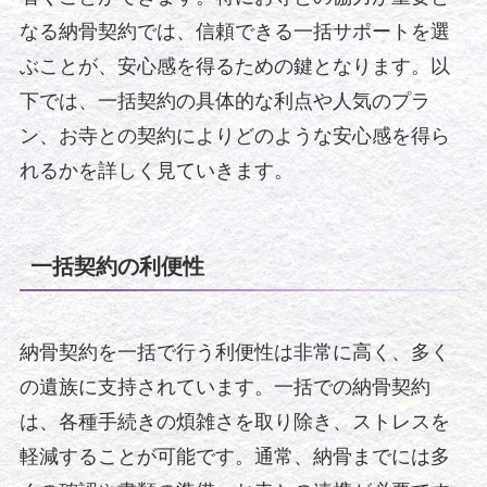
なる納骨契約では、信頼できる一括サポートを選
ぶことが、安心感を得るための鍵となります。以
下では、一括契約の具体的な利点や人気のプラ
ン、お寺との契約によりどのような安心感を得ら
れるかを詳しく見ていきます。
一括契約の利便性
納骨契約を一括で行う利便性は非常に高く、多く
の遺族に支持されています。一括での納骨契約
は、各種手続きの煩雑さを取り除き、ストレスを
軽減することが可能です。通常、納骨までには多