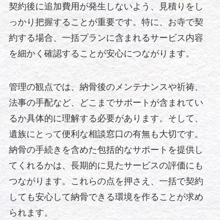
契約後に追加費用が発生しないよう、見積りをし
っかり把握することが重要です。特に、お寺で契
約する場合、一括プランに含まれるサービス内容
を細かく確認することが安心につながります。
管理の観点では、納骨後のメンテナンスや祈祷、
法事の手配など、どこまでサポートが含まれてい
るか具体的に理解する必要があります。そして、
遺族にとって便利な相談窓口の有無も大切です。
納骨の手続きを含めた包括的なサポートを提供し
てくれるかは、長期的に見たサービスの評価にも
つながります。これらの点を押さえ、一括で契約
しても安心して納骨できる環境を作ることが求め
られます。