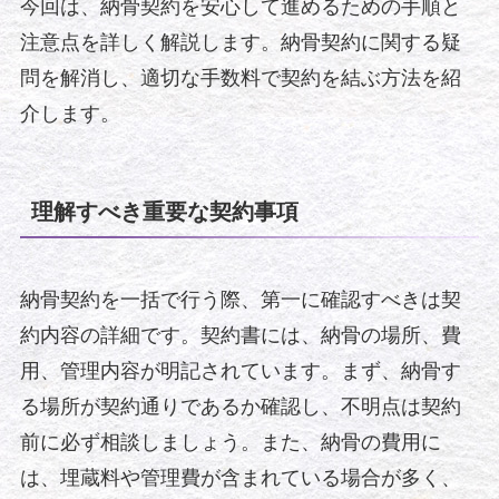
今回は、納骨契約を安心して進めるための手順と
注意点を詳しく解説します。納骨契約に関する疑
問を解消し、適切な手数料で契約を結ぶ方法を紹
介します。
理解すべき重要な契約事項
納骨契約を一括で行う際、第一に確認すべきは契
約内容の詳細です。契約書には、納骨の場所、費
用、管理内容が明記されています。まず、納骨す
る場所が契約通りであるか確認し、不明点は契約
前に必ず相談しましょう。また、納骨の費用に
は、埋蔵料や管理費が含まれている場合が多く、