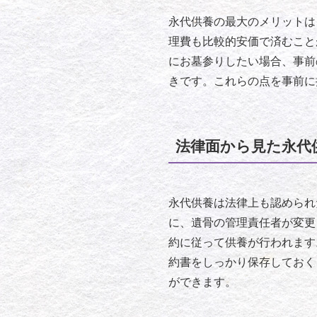
永代供養の最大のメリットは
理費も比較的安価で済むこと
にお墓参りしたい場合、事前
きです。これらの点を事前に
法律面から見た永代
永代供養は法律上も認められ
に、遺骨の管理責任者が変更
約に従って供養が行われます
約書をしっかり保存しておく
ができます。