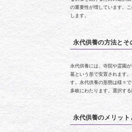
の重要性が増しています。こ
します。
永代供養の方法とそ
永代供養には、寺院や霊園が
墓という形で安置されます。
す。永代供養の形態は様々で
多岐にわたります。選択する
永代供養のメリット