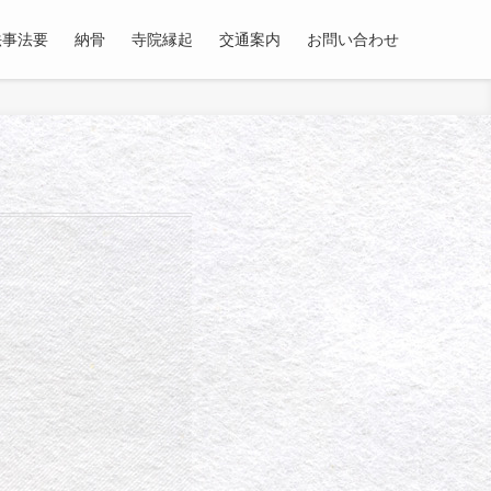
法事法要
納骨
寺院縁起
交通案内
お問い合わせ