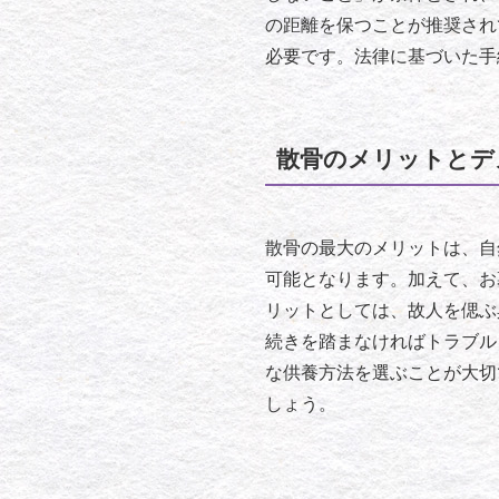
の距離を保つことが推奨され
必要です。法律に基づいた手
散骨のメリットとデ
散骨の最大のメリットは、自
可能となります。加えて、お
リットとしては、故人を偲ぶ
続きを踏まなければトラブル
な供養方法を選ぶことが大切
しょう。