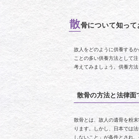
散
骨について知って
故人をどのように供養するか
ことの多い供養方法として注
考えてみましょう。供養方法
散骨の方法と法律面
散骨とは、故人の遺骨を粉末
ります。しかし、日本では法
しないこと」が条件とされ、