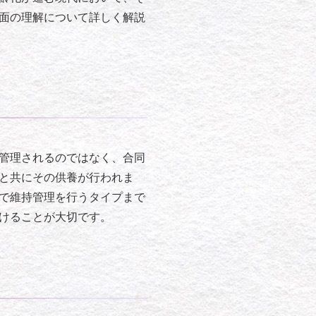
面の理解について詳しく解説
管理されるのではなく、合同
と共にその供養が行われま
で維持管理を行うタイプまで
けることが大切です。