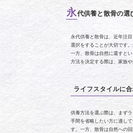
永
代供養と散骨の選
永代供養と散骨は、近年注目
選択をすることが大切です。
一方、散骨は自然に還すとい
方法を決定する際は、家族や
ライフスタイルに合
供養方法を選ぶ際は、まずラ
手間を省略したい方に適して
す。一方、散骨は自然への回