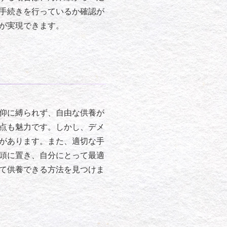
手続きを行っているか確認が
が実現できます。
仰に縛られず、自由な供養が
点も魅力です。しかし、デメ
があります。また、適切な手
頭に置き、自分にとって最適
て供養できる方法を見つけま