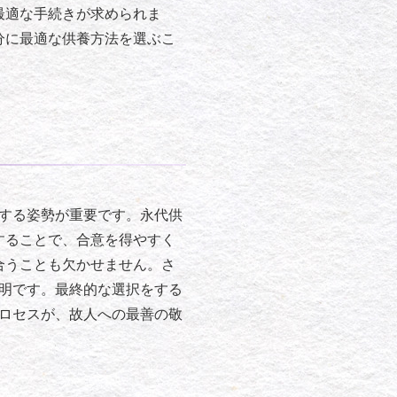
最適な手続きが求められま
分に最適な供養方法を選ぶこ
する姿勢が重要です。永代供
することで、合意を得やすく
合うことも欠かせません。さ
明です。最終的な選択をする
ロセスが、故人への最善の敬