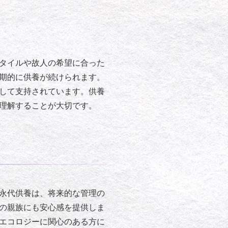
タイルや故人の希望に合った
期的に供養が続けられます。
して支持されています。供養
理解することが大切です。
永代供養は、将来的な管理の
の親族にも安心感を提供しま
エコロジーに関心のある方に