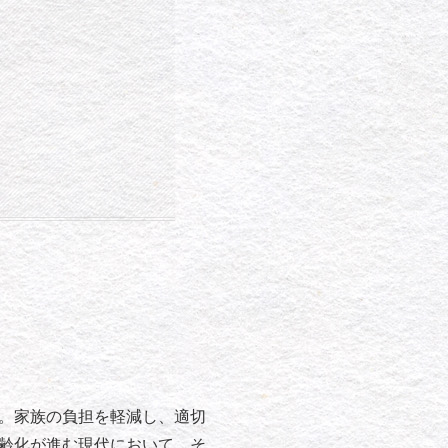
。家族の負担を軽減し、適切
齢化が進む現代において、そ