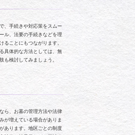
で、手続きや対応策をスムー
ール、法要の手続きなどを理
けることにもつながります。
る具体的な方法としては、無
肢も検討してみましょう。
なら、お墓の管理方法や法律
みが増えている場合がありま
があります。地区ごとの制度