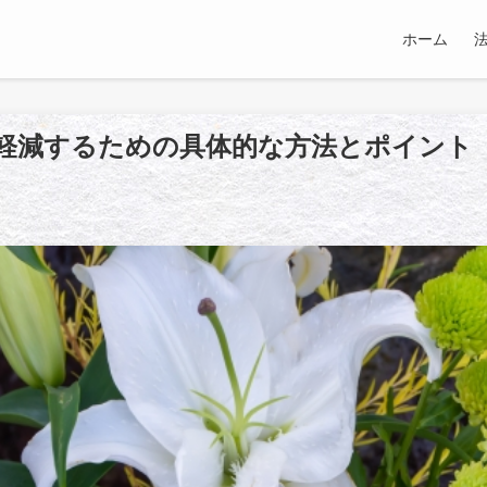
ホーム
軽減するための具体的な方法とポイント