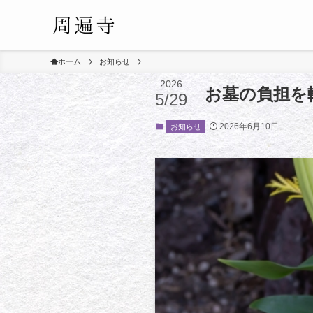
ホーム
お知らせ
2026
お墓の負担を
5/29
2026年6月10日
お知らせ