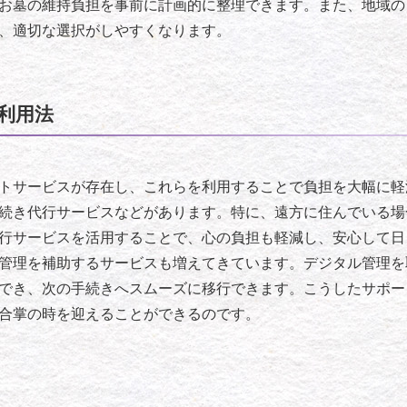
お墓の維持負担を事前に計画的に整理できます。また、地域の
、適切な選択がしやすくなります。
利用法
トサービスが存在し、これらを利用することで負担を大幅に軽
続き代行サービスなどがあります。特に、遠方に住んでいる場
行サービスを活用することで、心の負担も軽減し、安心して日
管理を補助するサービスも増えてきています。デジタル管理を
でき、次の手続きへスムーズに移行できます。こうしたサポー
合掌の時を迎えることができるのです。