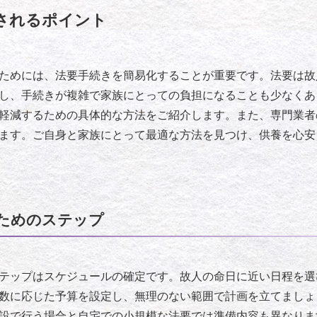
されるポイント
ためには、法要手続きを簡易化することが重要です。法要は故
し、手続きが複雑で家族にとっての負担になることも少なくあ
軽減するための具体的な方法をご紹介します。また、専門業者
ます。ご自身と家族にとって最適な方法を見つけ、供養を心安
ためのステップ
テップはスケジュールの確定です。故人の命日に近い日程を選
数に応じた予算を設定し、無理のない範囲で計画を立てましょ
設で行う場合と自宅での小規模な法要では準備内容も異なりま