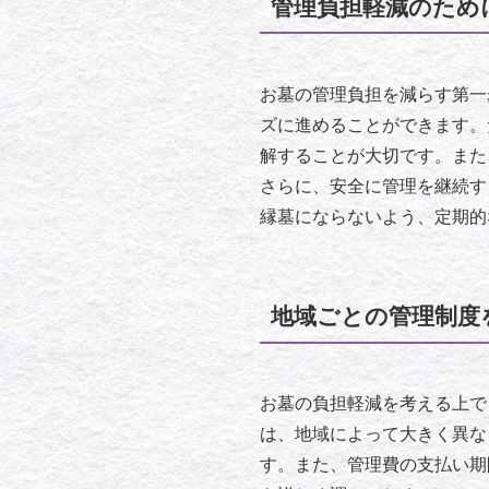
管理負担軽減のため
お墓の管理負担を減らす第一
ズに進めることができます。
解することが大切です。また
さらに、安全に管理を継続す
縁墓にならないよう、定期的
地域ごとの管理制度
お墓の負担軽減を考える上で
は、地域によって大きく異な
す。また、管理費の支払い期