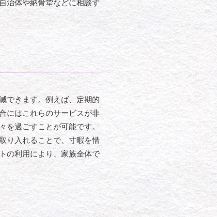
自治体や納骨堂などに相談す
減できます。例えば、定期的
合にはこれらのサービスが非
々を過ごすことが可能です。
取り入れることで、寸暇を惜
トの利用により、家族全体で