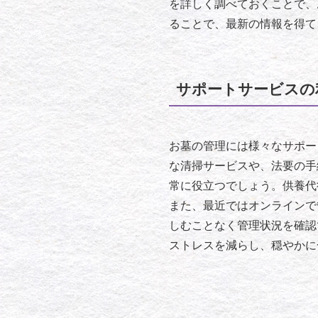
を詳しく調べておくことで、
ることで、最新の情報を得て
サポートサービスの
お墓の管理には様々なサポー
な清掃サービスや、法要の手
常に役立つでしょう。供養代
また、最近ではオンラインで
しむことなく管理状況を確認
ストレスを減らし、穏やかに