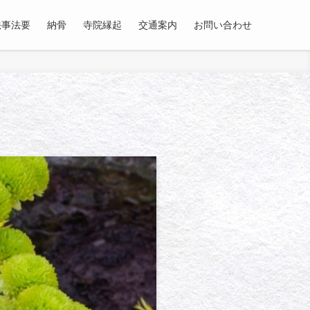
法事法要
納骨
寺院縁起
交通案内
お問い合わせ