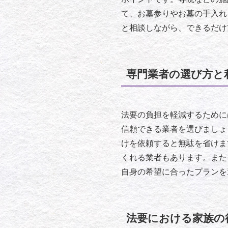
て、お墓参りやお墓の手入れ
と相談しながら、できるだけ
専門業者の選び方と
法要の負担を軽減するために
信頼できる業者を選びましょ
けを依頼すると無駄を省けま
くれる業者もあります。また
自身の希望に合ったプランを
法要における家族の