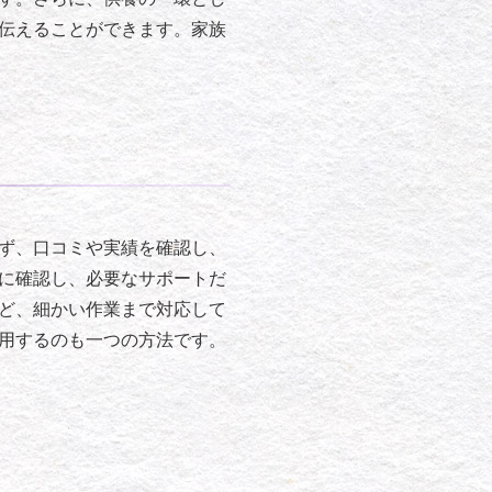
伝えることができます。家族
ず、口コミや実績を確認し、
に確認し、必要なサポートだ
ど、細かい作業まで対応して
用するのも一つの方法です。