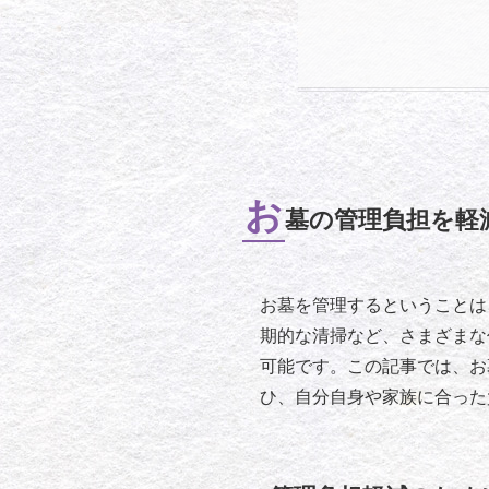
お
墓の管理負担を軽
お墓を管理するということは
期的な清掃など、さまざまな
可能です。この記事では、お
ひ、自分自身や家族に合った