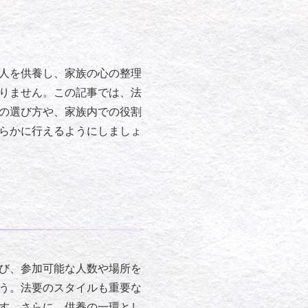
人を供養し、家族の心の整理
りません。この記事では、法
の選び方や、家族内での役割
らかに行えるようにしましょ
び、参加可能な人数や場所を
う。法要のスタイルも重要な
す。さらに、供養の一環とし