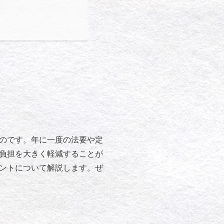
のです。年に一度の法要や定
負担を大きく軽減することが
ントについて解説します。ぜ