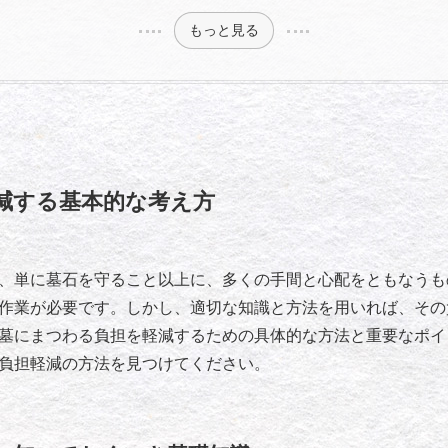
もっと見る
減する基本的な考え方
、単に墓石を守ること以上に、多くの手間と心配をともなうも
作業が必要です。しかし、適切な知識と方法を用いれば、その
墓にまつわる負担を軽減するための具体的な方法と重要なポイ
負担軽減の方法を見つけてください。