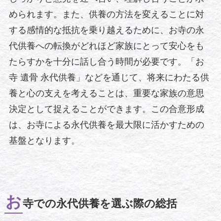
められます。また、供養の方法を変えることに対
する感情的な抵抗を乗り越えるために、お寺の永
代供養への転換がどれほど家族にとって安心をも
たらすかを十分に話し合う時間が必要です。「お
寺 遺骨 永代供養」などを通じて、将来にわたる供
養と心の支えを考えることは、重要な家族の意思
決定として捉えることができます。この合意形成
は、お寺による永代供養を最大限に活かすための
基盤となります。
お
寺での永代供養を選ぶ際の総括