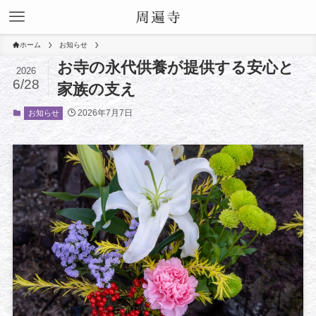
ホーム
お知らせ
お寺の永代供養が提供する安心と
2026
6/28
家族の支え
2026年7月7日
お知らせ