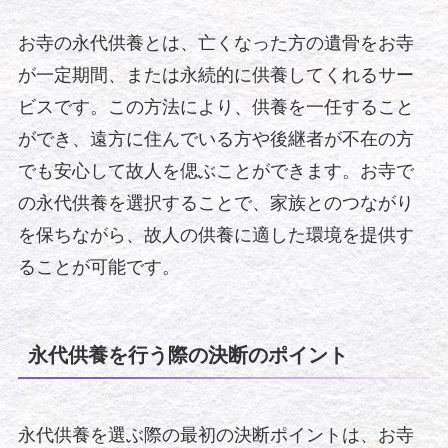
お寺の永代供養とは、亡くなった方の遺骨をお寺
が一定期間、または永続的に供養してくれるサー
ビスです。この方法により、供養を一任すること
ができ、遠方に住んでいる方や後継者が不在の方
でも安心して故人を偲ぶことができます。お寺で
の永代供養を選択することで、家族とのつながり
を保ちながら、故人の供養に適した環境を提供す
ることが可能です。
永代供養を行う際の決断のポイント
永代供養を選ぶ際の最初の決断ポイントは、お寺