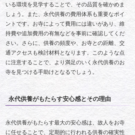
いる環境を見学することで、その品質を確かめま
しょう。また、永代供養の費用体系も重要なポイ
ントです。お寺によって費用には違いがあり、維
持費や追加費用の有無などを事前に確認してくだ
さい。さらに、供養の頻度や、お寺との距離、交
通アクセスも検討材料となります。このような点
に注意することで、より満足のいく永代供養のお
寺を見つける手助けとなるでしょう。
永代供養がもたらす安心感とその理由
永代供養がもたらす最大の安心感は、故人をお寺
に任せることで、定期的に行われる供養の確実性