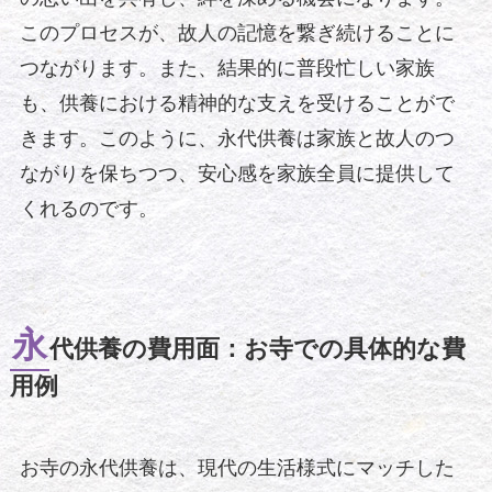
このプロセスが、故人の記憶を繋ぎ続けることに
つながります。また、結果的に普段忙しい家族
も、供養における精神的な支えを受けることがで
きます。このように、永代供養は家族と故人のつ
ながりを保ちつつ、安心感を家族全員に提供して
くれるのです。
永
代供養の費用面：お寺での具体的な費
用例
お寺の永代供養は、現代の生活様式にマッチした