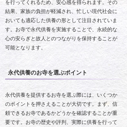
を行ってくれるため、安心感を得られます。その
結果、家族の負担が軽減され、忙しい現代社会に
おいても適応した供養の形として注目されていま
す。お寺で永代供養を実施することで、永続的な
心の安らぎと故人とのつながりを保持することが
可能となります。
永代供養のお寺を選ぶポイント
永代供養を提供するお寺を選ぶ際には、いくつか
のポイントを押さえることが大切です。まず、信
頼できるお寺であるかどうかを確認することが重
要です。お寺の歴史や評判、実際に供養を行って