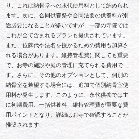
り、これは納骨堂への永代使用料として納められ
ます。次に、合同供養祭や合同法要の供養料が別
途必要になることが多いですが、一部の寺院では
これが全て含まれるプランも提供されています。
また、位牌代や法名を授かるための費用も加算さ
れる場合があります。維持管理費に関しても重要
で、お寺の施設や庭の管理に充てられる費用で
す。さらに、その他のオプションとして、個別の
納骨室を希望する場合には、追加で個別納骨室使
用料が発生します。このように、永代供養では主
に初期費用、一括供養料、維持管理費が重要な費
用ポイントとなり、詳細はお寺で確認することが
推奨されます。