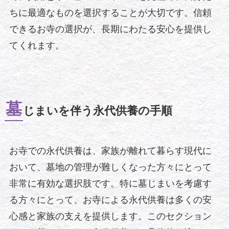
ちに最適なものを選択することが大切です。信頼
できるお寺の選択が、長期にわたる安心を提供し
てくれます。
墓
じまいを伴う永代供養の手順
お寺での永代供養は、家族が離れて暮らす現代に
おいて、墓地の管理が難しくなった方々にとって
非常に有効な選択肢です。特に墓じまいを考慮す
る方々にとって、お寺による永代供養は多くの安
心感と家族の支えを提供します。このセクション