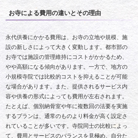
お寺による費用の違いとその理由
永代供養にかかる費用は、お寺の立地や規模、施
設の新しさによって大きく変動します。都市部の
お寺では施設の管理維持にコストがかかるため、
やや高額になる傾向があります。一方で、地方の
小規模寺院では比較的コストを抑えることが可能
な場合があります。また、提供されるサービス内
容や供養の形式によっても費用が左右されます。
たとえば、個別納骨室や年に複数回の法要を実施
するプランは、通常のものより料金が高く設定さ
れていることが多いです。寺院同士の比較によっ
て、費用とサービスのバランスを見極め、自分た