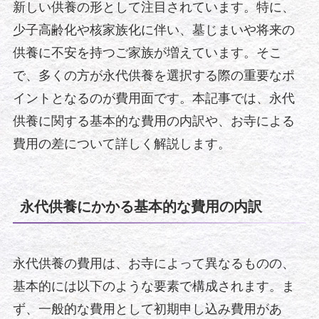
新しい供養の形として注目されています。特に、
少子高齢化や核家族化に伴い、墓じまいや将来の
供養に不安を持つご家族が増えています。そこ
で、多くの方が永代供養を選択する際の重要なポ
イントとなるのが費用面です。本記事では、永代
供養に関する基本的な費用の内訳や、お寺による
費用の差について詳しく解説します。
永代供養にかかる基本的な費用の内訳
永代供養の費用は、お寺によって異なるものの、
基本的には以下のような要素で構成されます。ま
ず、一般的な費用として初期申し込み費用があ