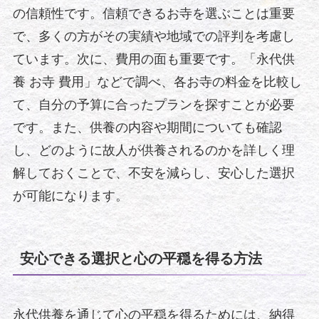
の信頼性です。信頼できるお寺を選ぶことは重要
で、多くの方がその実績や地域での評判を考慮し
ています。次に、費用の面も重要です。「永代供
養 お寺 費用」などで調べ、各お寺の料金を比較し
て、自分の予算に合ったプランを探すことが必要
です。また、供養の内容や期間についても確認
し、どのように故人が供養されるのかを詳しく理
解しておくことで、不安を減らし、安心した選択
が可能になります。
安心できる選択と心の平穏を得る方法
永代供養を通じて心の平穏を得るためには、納得