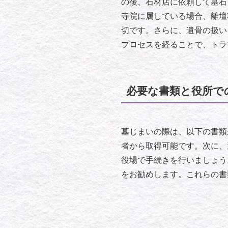
の後、石材店に依頼して墓石
寺院に属している場合、離壇
切です。さらに、遺骨の扱い
プロセスを経ることで、トラ
必要な書類と役所で
墓じまいの際は、以下の書類
者から取得可能です。次に、
役場で手続きを行いましょう
をお勧めします。これらの書