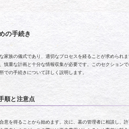
めの手続き
な家族の儀式であり、適切なプロセスを経ることが求められま
、慎重な計画と十分な情報収集が必要です。このセクションで
所での手続きについて詳しく説明します。
手順と注意点
合意を得ることから始めます。次に、墓の管理者に相談し、許