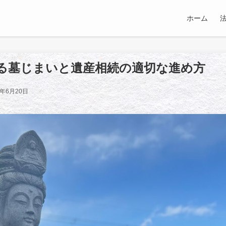
ホーム
る墓じまいと遺産相続の適切な進め方
5年6月20日