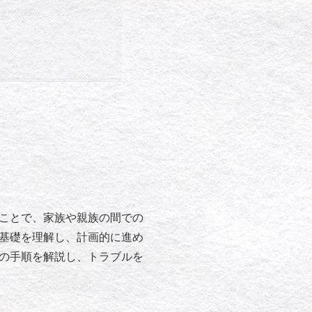
ことで、家族や親族の間での
基礎を理解し、計画的に進め
の手順を解説し、トラブルを