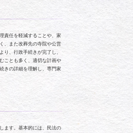
理責任を軽減することや、家
く、また改葬先の寺院や公営
より、行政手続きが完了し、
むことも多く、適切な計画や
続きの詳細を理解し、専門家
します。基本的には、民法の