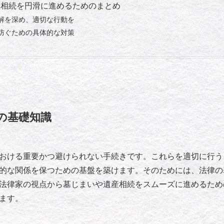
産相続を円滑に進めるためのまとめ
解を深め、適切な行動を
防ぐための具体的な対策
の基礎知識
おける重要かつ避けられない手続きです。これらを適切に行う
的な関係を保つための基盤を築けます。そのためには、法律の
法律家の視点から墓じまいや遺産相続をスムーズに進めるため
ます。