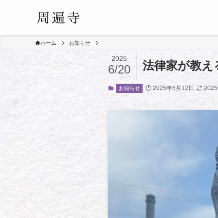
ホーム
お知らせ
2025
法律家が教え
6/20
2025年6月12日
202
お知らせ