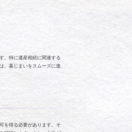
す。特に遺産相続に関連する
は、墓じまいをスムーズに進
可を得る必要があります。そ