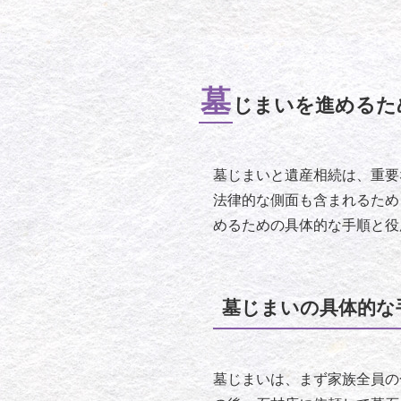
墓
じまいを進めるた
墓じまいと遺産相続は、重要
法律的な側面も含まれるため
めるための具体的な手順と役
墓じまいの具体的な
墓じまいは、まず家族全員の