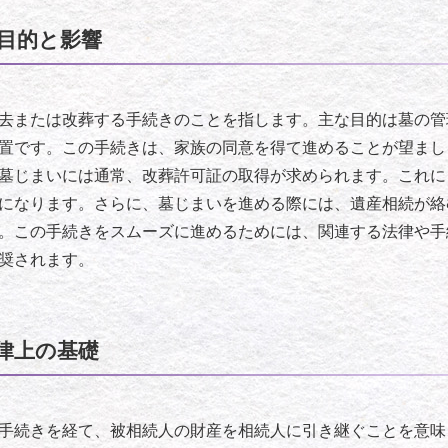
目的と影響
去または改葬する手続きのことを指します。主な目的は墓の管
置です。この手続きは、家族の同意を得て進めることが望まし
墓じまいには通常、改葬許可証の取得が求められます。これに
になります。さらに、墓じまいを進める際には、遺産相続が絡
。この手続きをスムーズに進めるためには、関連する法律や手
奨されます。
律上の基礎
手続きを経て、被相続人の財産を相続人に引き継ぐことを意味