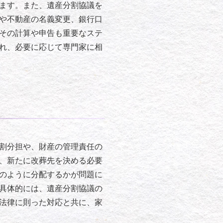
ます。また、遺産分割協議を
や不動産の名義変更、銀行口
その計算や申告も重要なステ
れ、必要に応じて専門家に相
割分担や、財産の管理責任の
、新たに改葬先を決める必要
のように分配するかが問題に
具体的には、遺産分割協議の
法律に則った対応と共に、家