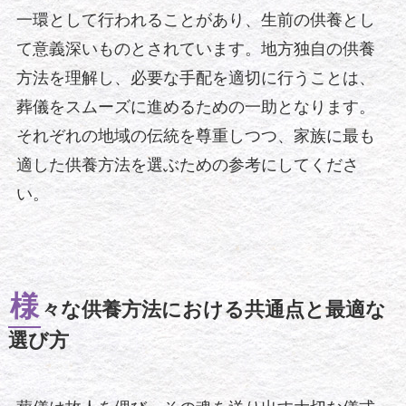
一環として行われることがあり、生前の供養とし
て意義深いものとされています。地方独自の供養
方法を理解し、必要な手配を適切に行うことは、
葬儀をスムーズに進めるための一助となります。
それぞれの地域の伝統を尊重しつつ、家族に最も
適した供養方法を選ぶための参考にしてくださ
い。
様
々な供養方法における共通点と最適な
選び方