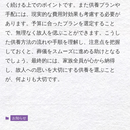
く続ける上でのポイントです。また供養プランや
手配には、現実的な費用対効果も考慮する必要が
あります。予算に合ったプランを選定すること
で、無理なく故人を偲ぶことができます。こうし
た供養方法の流れや手順を理解し、注意点を把握
しておくと、葬儀をスムーズに進める助けとなる
でしょう。最終的には、家族全員が心から納得
し、故人への思いを大切にする供養を選ぶこと
が、何よりも大切です。
お知らせ