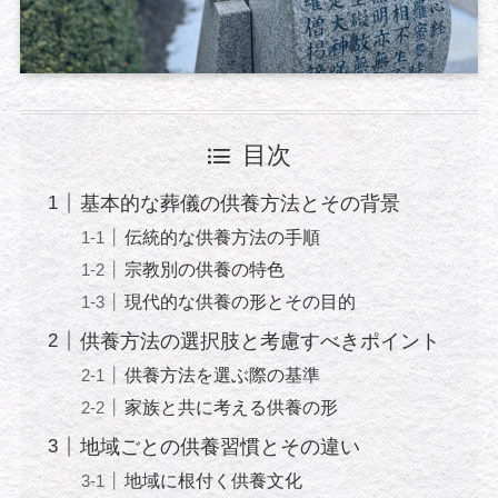
目次
基本的な葬儀の供養方法とその背景
伝統的な供養方法の手順
宗教別の供養の特色
現代的な供養の形とその目的
供養方法の選択肢と考慮すべきポイント
供養方法を選ぶ際の基準
家族と共に考える供養の形
地域ごとの供養習慣とその違い
地域に根付く供養文化