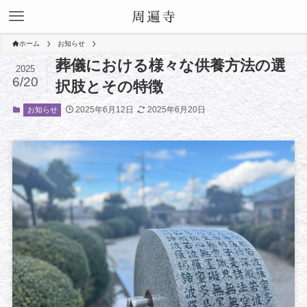
ホーム
お知らせ
葬儀における様々な供養方法の選
2025
6/20
択肢とその特徴
2025年6月12日
2025年6月20日
お知らせ