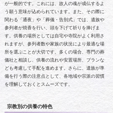
が一般的です。これには、故人の魂が成仏するよ
う願う意味が込められています。また、その際に
関わる「通夜」や「葬儀・告別式」では、遺族や
参列者が焼香を行い、頭を下げて祈りを捧げま
す。供養の場所としては自宅や寺院がよく利用さ
れますが、参列者数や家族の状況により最適な場
所を選ぶことが大切です。多くの場合、専門の葬
儀社と相談し、供養の流れや安置場所、プランな
ども考慮して手配を進めます。さらに、遺族が準
備を行う際の注意点として、各地域や宗派の習慣
を理解しておくとスムーズです。
宗教別の供養の特色