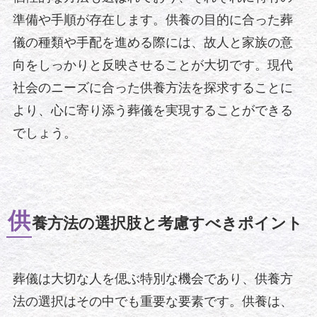
準備や手順が存在します。供養の目的に合った葬
儀の種類や手配を進める際には、故人と家族の意
向をしっかりと反映させることが大切です。現代
社会のニーズに合った供養方法を探求することに
より、心に寄り添う葬儀を実現することができる
でしょう。
供
養方法の選択肢と考慮すべきポイント
葬儀は大切な人を偲ぶ特別な機会であり、供養方
法の選択はその中でも重要な要素です。供養は、