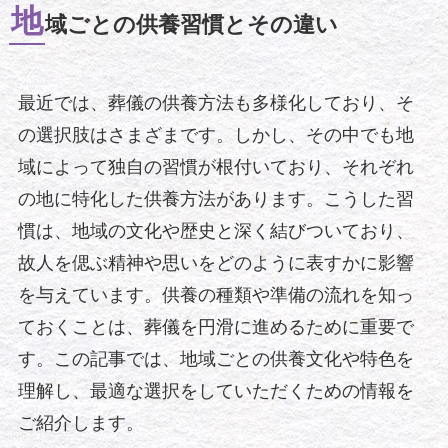
地
域ごとの供養習慣とその違い
最近では、葬儀の供養方法も多様化しており、そ
の選択肢はさまざまです。しかし、その中でも地
域によって独自の習慣が根付いており、それぞれ
の地に特化した供養方法があります。こうした習
慣は、地域の文化や歴史と深く結びついており、
故人を偲ぶ精神や思いをどのように表すかに影響
を与えています。供養の種類や準備の流れを知っ
ておくことは、葬儀を円滑に進めるために重要で
す。この記事では、地域ごとの供養文化や特色を
理解し、最適な選択をしていただくための情報を
ご紹介します。