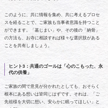
このように、共に情報を集め、共に考えるプロセ
スを経ることで、ご家族も当事者意識を持つこと
ができます。「墓じまい」や、その後の「納骨」
の方法も、お寺に相談すれば様々な選択肢がある
ことを共有しましょう。
ヒント3：共通のゴールは「心のこもった、永
代の供養」
ご家族の間で意見が分かれたとしても、おそらく
根本にある想いは皆同じはずです。それは、「ご
先祖様を大切に想い、安らかに眠ってほしい」と