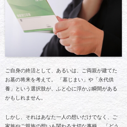
ご自身の終活として、あるいは、ご両親が建てた
お墓の将来を考えて。 「墓じまい」や「永代供
養」という選択肢が、ふと心に浮かぶ瞬間がある
かもしれません。
しかし、それはあなた一人の想いだけでなく、ご
家族やご親族の想いも関わる大切な事柄。 「どう