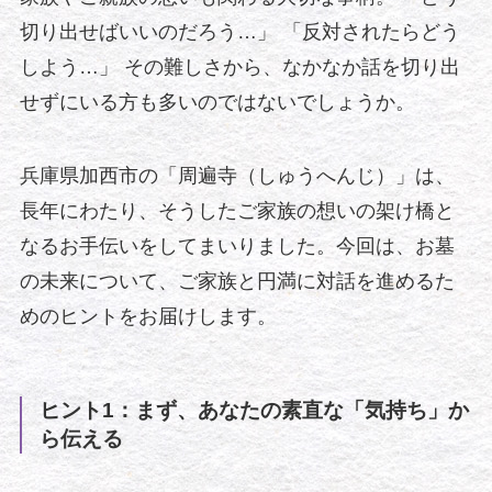
切り出せばいいのだろう…」 「反対されたらどう
しよう…」 その難しさから、なかなか話を切り出
せずにいる方も多いのではないでしょうか。
兵庫県加西市の「周遍寺（しゅうへんじ）」は、
長年にわたり、そうしたご家族の想いの架け橋と
なるお手伝いをしてまいりました。今回は、お墓
の未来について、ご家族と円満に対話を進めるた
めのヒントをお届けします。
ヒント1：まず、あなたの素直な「気持ち」か
ら伝える