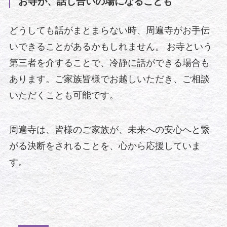
お寺が、話し合いの場になることも
どうしても話がまとまらない時、周遍寺がお手伝
いできることがあるかもしれません。 お寺という
第三者を介することで、冷静に話ができる場合も
あります。ご家族皆様でお越しいただき、ご相談
いただくことも可能です。
周遍寺は、皆様のご家族が、未来への安心へと繋
がる決断をされることを、心から応援していま
す。