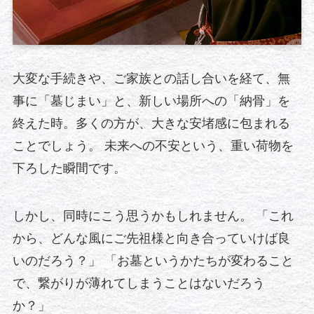
大変な手続きや、ご家族との話し合いを経て、無
事に「墓じまい」と、新しい場所への「納骨」を
終えた時。多くの方が、大きな安堵感に包まれる
ことでしょう。 未来への不安という、重い荷物を
下ろした瞬間です。
しかし、同時にこう思うかもしれません。 「これ
から、どんな風にご先祖様と向き合っていけば良
いのだろう？」 「お墓というかたちが変わること
で、繋がりが薄れてしまうことはないだろう
か？」