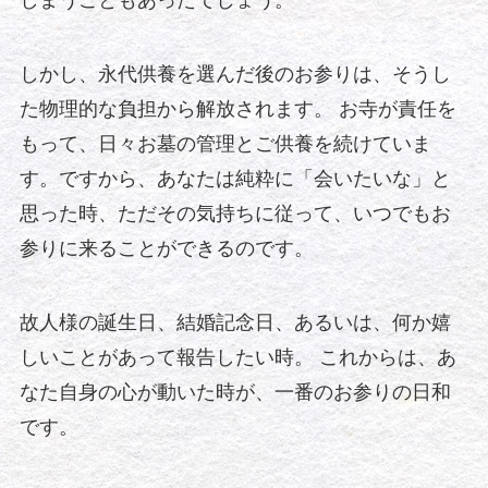
しまうこともあったでしょう。
しかし、永代供養を選んだ後のお参りは、そうし
た物理的な負担から解放されます。 お寺が責任を
もって、日々お墓の管理とご供養を続けていま
す。ですから、あなたは純粋に「会いたいな」と
思った時、ただその気持ちに従って、いつでもお
参りに来ることができるのです。
故人様の誕生日、結婚記念日、あるいは、何か嬉
しいことがあって報告したい時。 これからは、あ
なた自身の心が動いた時が、一番のお参りの日和
です。