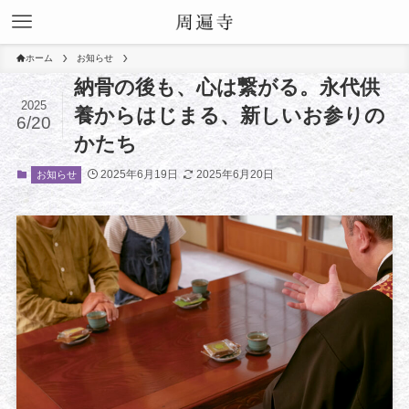
ホーム
お知らせ
納骨の後も、心は繋がる。永代供
2025
養からはじまる、新しいお参りの
6/20
かたち
2025年6月19日
2025年6月20日
お知らせ