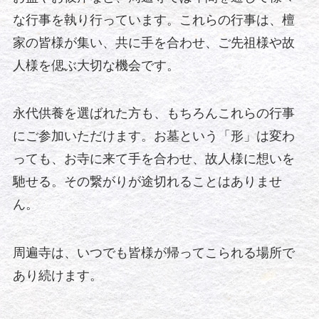
な行事を執り行っています。これらの行事は、檀
家の皆様が集い、共に手を合わせ、ご先祖様や故
人様を偲ぶ大切な機会です。
永代供養を選ばれた方も、もちろんこれらの行事
にご参加いただけます。お墓という「形」は変わ
っても、お寺に来て手を合わせ、故人様に想いを
馳せる。その繋がりが途切れることはありませ
ん。
周遍寺は、いつでも皆様が帰ってこられる場所で
あり続けます。