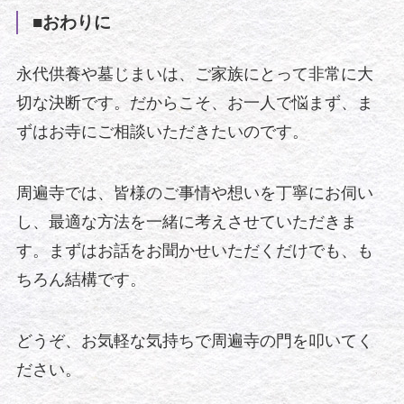
■おわりに
永代供養や墓じまいは、ご家族にとって非常に大
切な決断です。だからこそ、お一人で悩まず、ま
ずはお寺にご相談いただきたいのです。
周遍寺では、皆様のご事情や想いを丁寧にお伺い
し、最適な方法を一緒に考えさせていただきま
す。まずはお話をお聞かせいただくだけでも、も
ちろん結構です。
どうぞ、お気軽な気持ちで周遍寺の門を叩いてく
ださい。