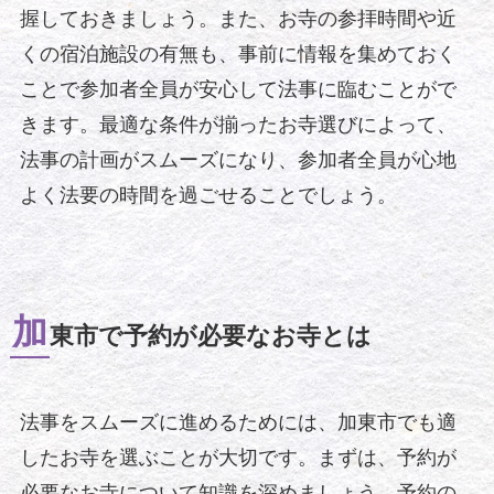
握しておきましょう。また、お寺の参拝時間や近
くの宿泊施設の有無も、事前に情報を集めておく
ことで参加者全員が安心して法事に臨むことがで
きます。最適な条件が揃ったお寺選びによって、
法事の計画がスムーズになり、参加者全員が心地
よく法要の時間を過ごせることでしょう。
加
東市で予約が必要なお寺とは
法事をスムーズに進めるためには、加東市でも適
したお寺を選ぶことが大切です。まずは、予約が
必要なお寺について知識を深めましょう。予約の