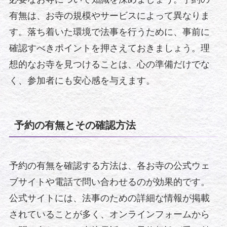
有無は、お寺の規模やサービスによって異なりま
す。落ち着いた環境で法事を行うために、事前に
確認すべきポイントを押さえておきましょう。理
想的なお寺を見つけることは、心の準備だけでな
く、参加者にも安心感を与えます。
予約の有無とその確認方法
予約の有無を確認する方法は、各お寺の公式ウェ
ブサイトや電話で問い合わせるのが効果的です。
公式サイトには、法事のための詳細な情報が掲載
されていることが多く、オンラインフォームから