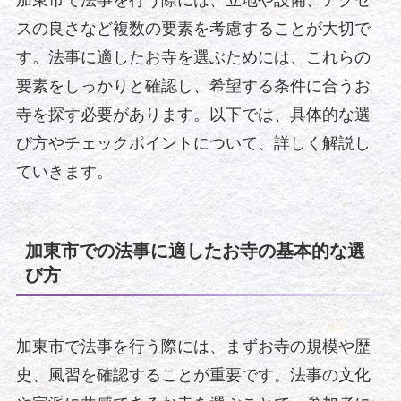
加東市で法事を行う際には、立地や設備、アクセ
スの良さなど複数の要素を考慮することが大切で
す。法事に適したお寺を選ぶためには、これらの
要素をしっかりと確認し、希望する条件に合うお
寺を探す必要があります。以下では、具体的な選
び方やチェックポイントについて、詳しく解説し
ていきます。
加東市での法事に適したお寺の基本的な選
び方
加東市で法事を行う際には、まずお寺の規模や歴
史、風習を確認することが重要です。法事の文化