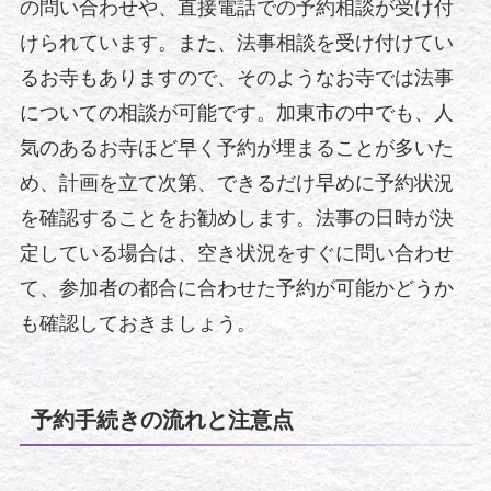
の問い合わせや、直接電話での予約相談が受け付
けられています。また、法事相談を受け付けてい
るお寺もありますので、そのようなお寺では法事
についての相談が可能です。加東市の中でも、人
気のあるお寺ほど早く予約が埋まることが多いた
め、計画を立て次第、できるだけ早めに予約状況
を確認することをお勧めします。法事の日時が決
定している場合は、空き状況をすぐに問い合わせ
て、参加者の都合に合わせた予約が可能かどうか
も確認しておきましょう。
予約手続きの流れと注意点