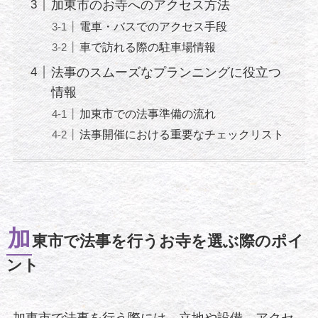
加東市のお寺へのアクセス方法
電車・バスでのアクセス手段
車で訪れる際の駐車場情報
法事のスムーズなプランニングに役立つ
情報
加東市での法事準備の流れ
法事開催における重要なチェックリスト
加
東市で法事を行うお寺を選ぶ際のポイ
ント