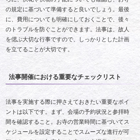
の規定に基づいて準備すると良いでしょう。最後
に、費用についても明確にしておくことで、後々
のトラブルを防ぐことができます。法事は、故人
を偲ぶ大切な行事ですので、しっかりとした計画
を立てることが大切です。
法事開催における重要なチェックリスト
法事を実施する際に押さえておきたい重要なポイ
ントは以下です。まず、会場の予約状況と参拝時
間を確認すること。お寺の営業時間に基づいてス
ケジュールを設定することでスムーズな進行が可