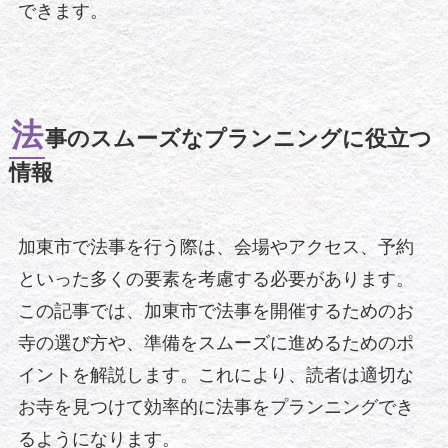
できます。
法
事のスムーズなプランニングに役立つ
情報
加東市で法事を行う際は、会場やアクセス、予約
といった多くの要素を考慮する必要があります。
この記事では、加東市で法事を開催するためのお
寺の選び方や、準備をスムーズに進めるためのポ
イントを解説します。これにより、読者は適切な
お寺を見つけて効率的に法事をプランニングでき
るようになります。