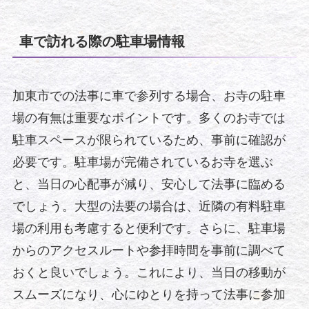
車で訪れる際の駐車場情報
加東市での法事に車で参列する場合、お寺の駐車
場の有無は重要なポイントです。多くのお寺では
駐車スペースが限られているため、事前に確認が
必要です。駐車場が完備されているお寺を選ぶ
と、当日の心配事が減り、安心して法事に臨める
でしょう。大型の法要の場合は、近隣の有料駐車
場の利用も考慮すると便利です。さらに、駐車場
からのアクセスルートや参拝時間を事前に調べて
おくと良いでしょう。これにより、当日の移動が
スムーズになり、心にゆとりを持って法事に参加