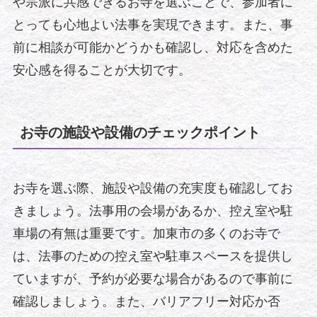
や宗派に共感できるお寺を選ぶことで、参加者に
とっても心地よい法事を実現できます。また、事
前に相談が可能かどうかも確認し、対応を含めた
安心感を得ることが大切です。
お寺の施設や設備のチェックポイント
お寺を選ぶ際、施設や設備の充実度も確認してお
きましょう。法事用の会場があるか、控え室や駐
車場の有無は重要です。加東市の多くのお寺で
は、法事のための控え室や駐車スペースを提供し
ていますが、予約が必要な場合があるので事前に
確認しましょう。また、バリアフリー対応か否