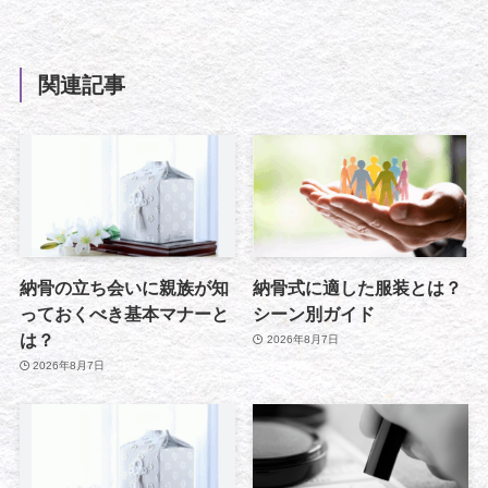
関連記事
納骨の立ち会いに親族が知
納骨式に適した服装とは？
っておくべき基本マナーと
シーン別ガイド
は？
2026年8月7日
2026年8月7日