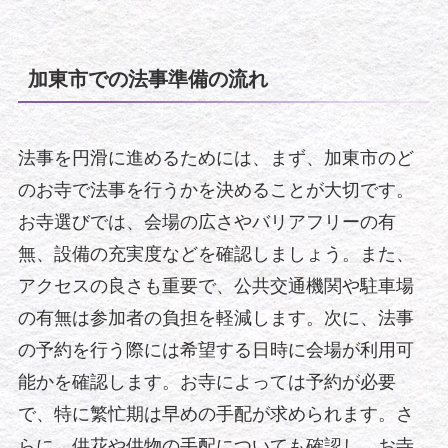
加東市での法事準備の流れ
法事を円滑に進めるためには、まず、加東市のど
のお寺で法事を行うかを決めることが大切です。
お寺選びでは、会場の広さやバリアフリーの有
無、設備の充実度などを確認しましょう。また、
アクセスの良さも重要で、公共交通機関や駐車場
の有無は参加者の負担を軽減します。次に、法事
の予約を行う際には希望する日時に会場が利用可
能かを確認します。お寺によっては予約が必要
で、特に繁忙期は早めの手配が求められます。さ
らに、供花や供物の手配についても確認し、お寺