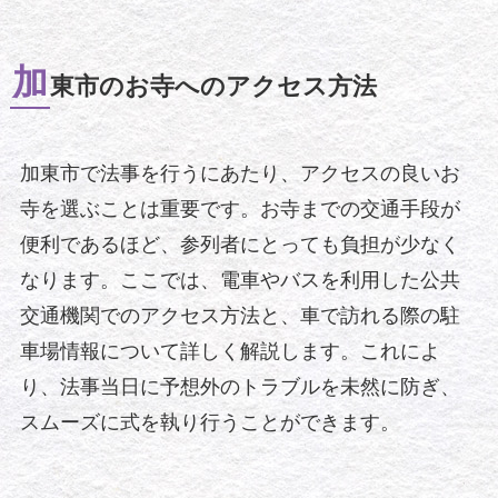
加
東市のお寺へのアクセス方法
加東市で法事を行うにあたり、アクセスの良いお
寺を選ぶことは重要です。お寺までの交通手段が
便利であるほど、参列者にとっても負担が少なく
なります。ここでは、電車やバスを利用した公共
交通機関でのアクセス方法と、車で訪れる際の駐
車場情報について詳しく解説します。これによ
り、法事当日に予想外のトラブルを未然に防ぎ、
スムーズに式を執り行うことができます。