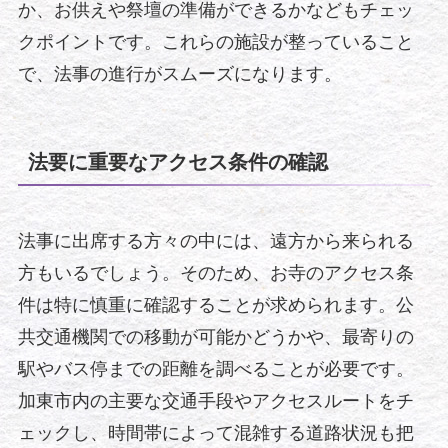
か、お供えや祭壇の準備ができるかなどもチェッ
クポイントです。これらの施設が整っていること
で、法事の進行がスムーズになります。
法要に重要なアクセス条件の確認
法事に出席する方々の中には、遠方から来られる
方もいるでしょう。そのため、お寺のアクセス条
件は特に慎重に確認することが求められます。公
共交通機関での移動が可能かどうかや、最寄りの
駅やバス停までの距離を調べることが必要です。
加東市内の主要な交通手段やアクセスルートをチ
ェックし、時間帯によって混雑する道路状況も把