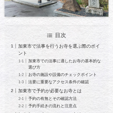
目次
加東市で法事を行うお寺を選ぶ際のポイ
ント
加東市での法事に適したお寺の基本的な
選び方
お寺の施設や設備のチェックポイント
法要に重要なアクセス条件の確認
加東市で予約が必要なお寺とは
予約の有無とその確認方法
予約手続きの流れと注意点