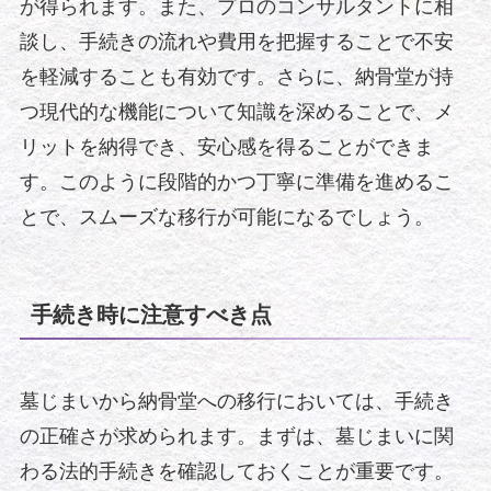
が得られます。また、プロのコンサルタントに相
談し、手続きの流れや費用を把握することで不安
を軽減することも有効です。さらに、納骨堂が持
つ現代的な機能について知識を深めることで、メ
リットを納得でき、安心感を得ることができま
す。このように段階的かつ丁寧に準備を進めるこ
とで、スムーズな移行が可能になるでしょう。
手続き時に注意すべき点
墓じまいから納骨堂への移行においては、手続き
の正確さが求められます。まずは、墓じまいに関
わる法的手続きを確認しておくことが重要です。