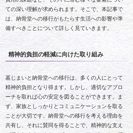
ての深い理解が求められます。そこで、本記事で
は、納骨堂への移行がもたらす生活への影響や準
備すべきことについて詳しく見ていきます。
精神的負担の軽減に向けた取り組み
墓じまいと納骨堂への移行は、多くの人にとって
精神的負担となり得ます。しかし、適切なアプロ
ーチを取れば心の安定を図ることができます。ま
ず、家族としっかりとコミュニケーションを取る
ことが大切です。納骨堂への移行を考える理由を
共有し、それに賛同を得ることで、精神的な支え