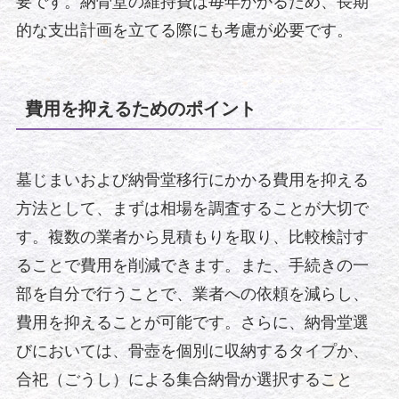
要です。納骨堂の維持費は毎年かかるため、長期
的な支出計画を立てる際にも考慮が必要です。
費用を抑えるためのポイント
墓じまいおよび納骨堂移行にかかる費用を抑える
方法として、まずは相場を調査することが大切で
す。複数の業者から見積もりを取り、比較検討す
ることで費用を削減できます。また、手続きの一
部を自分で行うことで、業者への依頼を減らし、
費用を抑えることが可能です。さらに、納骨堂選
びにおいては、骨壺を個別に収納するタイプか、
合祀（ごうし）による集合納骨か選択すること