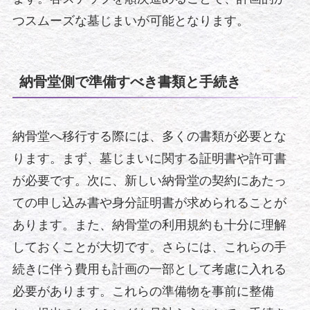
つスムーズな墓じまいが可能となります。
納骨堂側で準備すべき書類と手続き
納骨堂へ移行する際には、多くの書類が必要とな
ります。まず、墓じまいに関する証明書や許可書
が必要です。次に、新しい納骨堂の契約にあたっ
ての申し込み書や身分証明書が求められることが
あります。また、納骨堂の利用規約も十分に理解
しておくことが大切です。さらには、これらの手
続きに伴う費用も計画の一部として考慮に入れる
必要があります。これらの準備物を事前に整備