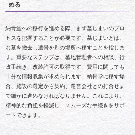
める
納骨堂への移行を進める際、まず墓じまいのプロ
セスを把握することが必要です。墓じまいとは、
お墓を撤去し遺骨を別の場所へ移すことを指しま
す。重要なステップは、墓地管理者への相談、行
政手続き、改装許可の取得です。費用に関しても
十分な情報収集が求められます。納骨堂に移す場
合、施設の選定から契約、運営会社との打合せま
で細かに進めなければなりません。これにより、
精神的な負担を軽減し、スムーズな手続きをサポ
ートできます。