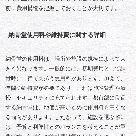
前に費用構造を把握しておくことが大切です。
納骨堂使用料や維持費に関する詳細
納骨堂の使用料は、場所や施設の規模によって大
きく異なります。一般的には、初期費用として納
骨時に一括で支払う使用料があります。加えて、
年間の維持費が必要であり、これは施設管理や清
掃、セキュリティに充てられます。都市部に位置
する納骨堂は、地価が高いために使用料も高くな
る傾向があります。したがって、施設を選ぶ際に
は、予算と利便性とのバランスを考えることが重