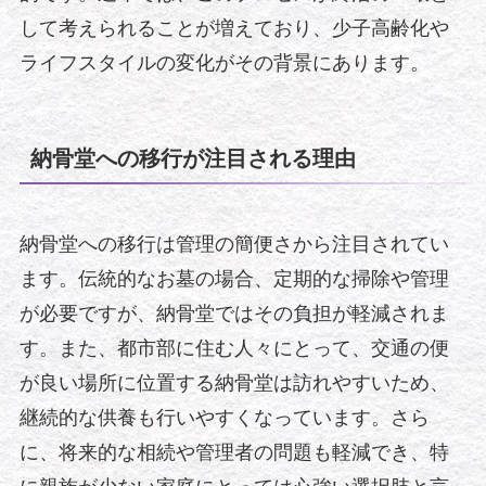
して考えられることが増えており、少子高齢化や
ライフスタイルの変化がその背景にあります。
納骨堂への移行が注目される理由
納骨堂への移行は管理の簡便さから注目されてい
ます。伝統的なお墓の場合、定期的な掃除や管理
が必要ですが、納骨堂ではその負担が軽減されま
す。また、都市部に住む人々にとって、交通の便
が良い場所に位置する納骨堂は訪れやすいため、
継続的な供養も行いやすくなっています。さら
に、将来的な相続や管理者の問題も軽減でき、特