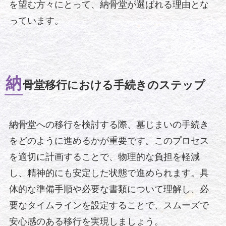
を望む方々にとって、納骨堂が選ばれる理由とな
っています。
納
骨堂移行における手続きのステップ
納骨堂への移行を検討する際、墓じまいの手続き
をどのように進めるかが重要です。このプロセス
を適切に計画することで、物理的な負担を軽減
し、精神的にも安定した状態で進められます。具
体的な準備手順や必要な書類について理解し、必
要なタイムラインを設定することで、スムーズで
安心感のある移行を実現しましょう。