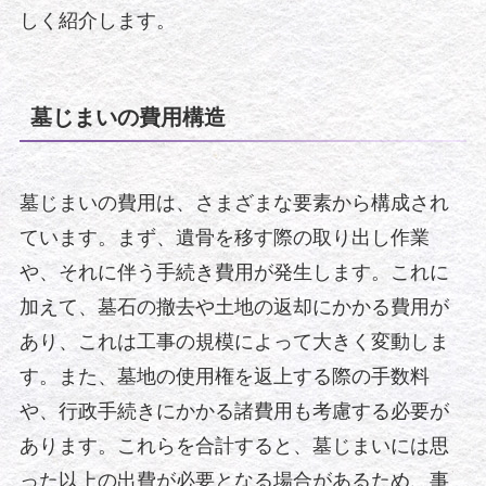
しく紹介します。
墓じまいの費用構造
墓じまいの費用は、さまざまな要素から構成され
ています。まず、遺骨を移す際の取り出し作業
や、それに伴う手続き費用が発生します。これに
加えて、墓石の撤去や土地の返却にかかる費用が
あり、これは工事の規模によって大きく変動しま
す。また、墓地の使用権を返上する際の手数料
や、行政手続きにかかる諸費用も考慮する必要が
あります。これらを合計すると、墓じまいには思
った以上の出費が必要となる場合があるため、事