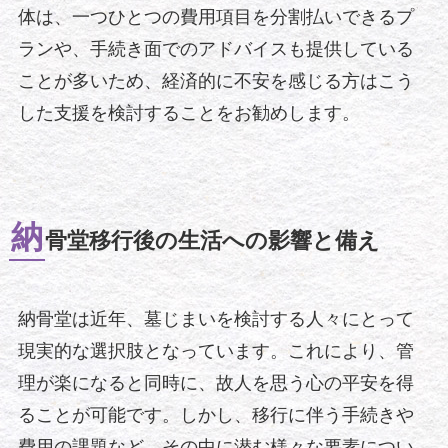
体は、一つひとつの費用項目を分割払いできるプ
ランや、手続き面でのアドバイスも提供している
ことが多いため、経済的に不安を感じる方はこう
した支援を検討することをお勧めします。
納
骨堂移行後の生活への影響と備え
納骨堂は近年、墓じまいを検討する人々にとって
現実的な選択肢となっています。これにより、管
理が楽になると同時に、故人を思う心の平安を得
ることが可能です。しかし、移行に伴う手続きや
費用の課題など、その中に潜む様々な要素につい