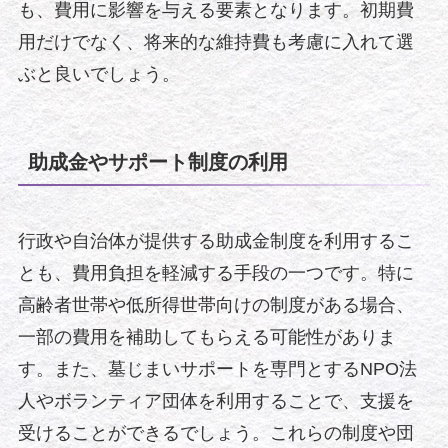
も、費用に影響を与える要素となります。初期費
用だけでなく、将来的な維持費も考慮に入れて選
ぶと良いでしょう。
助成金やサポート制度の利用
行政や自治体が提供する助成金制度を利用するこ
とも、費用負担を軽減する手段の一つです。特に
高齢者世帯や低所得世帯向けの制度がある場合、
一部の費用を補助してもらえる可能性がありま
す。また、墓じまいサポートを専門とするNPO法
人やボランティア団体を利用することで、支援を
受けることができるでしょう。これらの制度や団