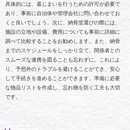
具体的には、墓じまいを行うための許可が必要で
あり、事前に自治体や管理会社に問い合わせてお
くと良いでしょう。次に、納骨堂選びの際には、
施設の立地や設備、費用についても事前に詳細に
調べて比較することをお勧めします。また、納骨
までのスケジュールをしっかり立て、関係者との
スムーズな連携を図ることも忘れずに。これによ
り、予想外のトラブルを避けることができ、安心
して手続きを進めることができます。準備に必要
な物品リストを作成し、忘れ物を防ぐ工夫も大切
です。