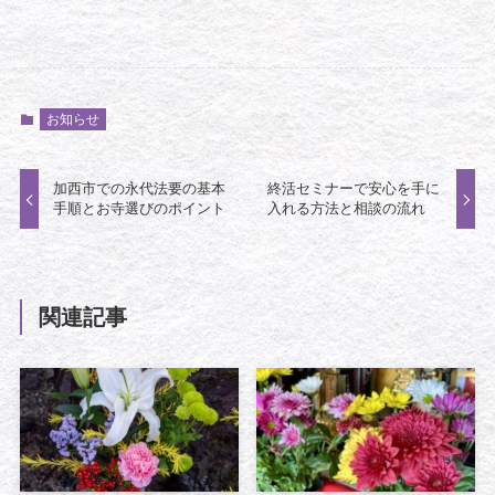
お知らせ
加西市での永代法要の基本
終活セミナーで安心を手に
手順とお寺選びのポイント
入れる方法と相談の流れ
関連記事