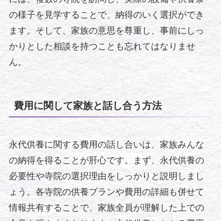
の様子を見学することで、納得のいく選択ができ
ます。そして、家族の意思を尊重し、事前にしっ
かりとした相談を持つことも忘れてはなりませ
ん。
費用に関して家族と話し合う方法
永代供養に関する費用の話し合いは、家族みんな
の納得を得ることが肝心です。まず、永代供養の
必要性や寺院の選択理由をしっかりと説明しまし
ょう。各寺院の供養プランや費用の詳細も併せて
情報共有することで、家族全員が理解した上での