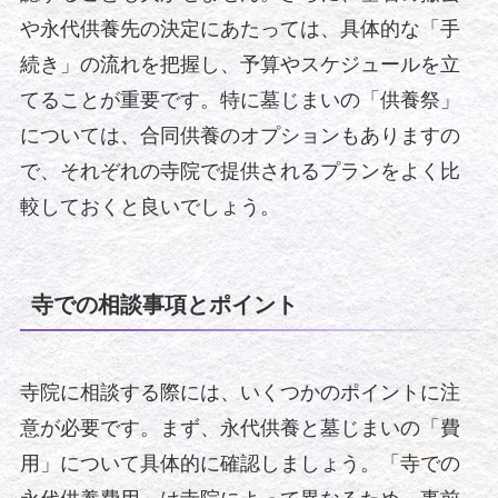
や永代供養先の決定にあたっては、具体的な「手
続き」の流れを把握し、予算やスケジュールを立
てることが重要です。特に墓じまいの「供養祭」
については、合同供養のオプションもありますの
で、それぞれの寺院で提供されるプランをよく比
較しておくと良いでしょう。
寺での相談事項とポイント
寺院に相談する際には、いくつかのポイントに注
意が必要です。まず、永代供養と墓じまいの「費
用」について具体的に確認しましょう。「寺での