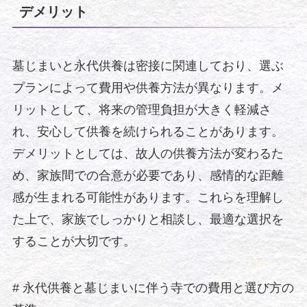
デメリット
墓じまいと永代供養は密接に関連しており、選ぶ
プランによって費用や供養方法が異なります。メ
リットとして、将来の管理負担が大きく軽減さ
れ、安心して供養を続けられることがあります。
デメリットとしては、故人の供養方法が変わるた
め、家族間での合意が必要であり、感情的な距離
感が生まれる可能性があります。これらを理解し
た上で、家族でしっかりと相談し、最適な選択を
することが大切です。
# 永代供養と墓じまいに伴う寺での費用と選び方の