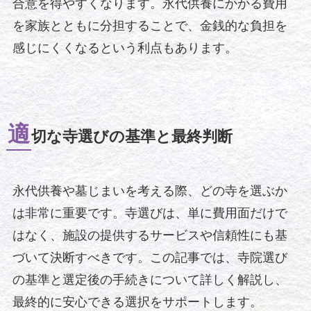
合意を得やすくなります。永代供養にかかる費用
を家族とともに分担することで、金銭的な負担を
感じにくくなるという利点もあります。
適
切な寺選びの基準と最終判断
永代供養や墓じまいを考える際、どの寺を選ぶか
は非常に重要です。寺選びは、単に費用面だけで
はなく、施設の提供するサービスや信頼性にも基
づいて決断すべきです。この記事では、寺院選び
の基準と選定後の手続きについて詳しく解説し、
最終的に安心できる選択をサポートします。