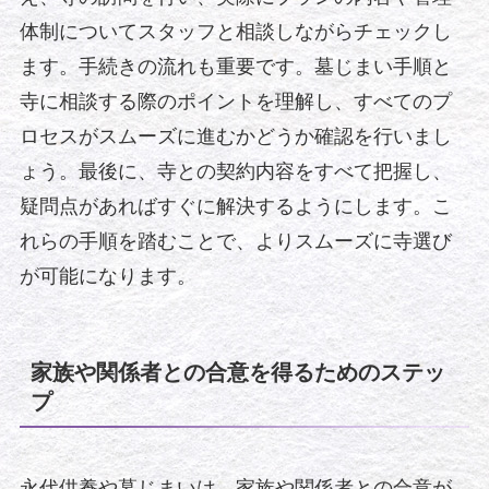
体制についてスタッフと相談しながらチェックし
ます。手続きの流れも重要です。墓じまい手順と
寺に相談する際のポイントを理解し、すべてのプ
ロセスがスムーズに進むかどうか確認を行いまし
ょう。最後に、寺との契約内容をすべて把握し、
疑問点があればすぐに解決するようにします。こ
れらの手順を踏むことで、よりスムーズに寺選び
が可能になります。
家族や関係者との合意を得るためのステッ
プ
永代供養や墓じまいは、家族や関係者との合意が