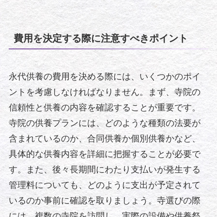
費用を決定する際に注意すべきポイント
永代供養の費用を決める際には、いくつかのポイ
ントを考慮しなければなりません。まず、寺院の
信頼性と供養の内容を確認することが重要です。
寺院の供養プランには、どのような種類の法要が
含まれているのか、合同供養か個別供養かなど、
具体的な供養内容を詳細に把握することが必要で
す。また、後々長期間にわたり支払いが発生する
管理料についても、どのように支出が予定されて
いるのか事前に確認を取りましょう。寺選びの際
には、複数の寺院を訪問し、実際の設備や供養祭