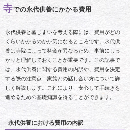
寺
での永代供養にかかる費用
永代供養と墓じまいを考える際には、費用がどの
くらいかかるのかが気になるところです。永代供
養は寺院によって料金が異なるため、事前にしっ
かりと理解しておくことが重要です。この記事で
は、永代供養に関する費用の内訳や、費用を決定
する際の注意点、家族との話し合い方について詳
しく解説します。これにより、安心して手続きを
進めるための基礎知識を得ることができます。
永代供養における費用の内訳