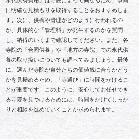
永代供養費用」は寺院によって異なるため、事前
に明確な見積もりを取得することをおすすめしま
す。次に、供養や管理がどのように行われるの
か、具体的な「管理料」が発生するのかを質問
し、納得のいくまで確認してください。また、各
寺院の「合同供養」や「地方の寺院」での永代供
養の取り扱いについても調べてみましょう。最後
に、選んだ寺院が自分たちの価値観に合うかどう
かを見極めるため、「寺選び」に時間をかけるこ
とが重要です。このように、安心してお任せでき
る寺院を見つけるためには、時間をかけてしっか
りと相談を進めていくことが求められます。