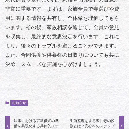
非常に重要です。まずは、家族全員で寺選びや費
用に関する情報を共有し、全体像を理解してもら
います。その後、家族相談を通じて、全員の意見
を収集し、最終的な意思決定を行います。これに
より、後々のトラブルを避けることができます。
また、合同供養や供養祭の日取りについても共に
決め、スムーズな実施を心がけましょう。
お知らせ
法事における宗教儀式の準
生前整理をする際に寺の役
備を具現化する具体的ステ
割とは？安心へのステップ