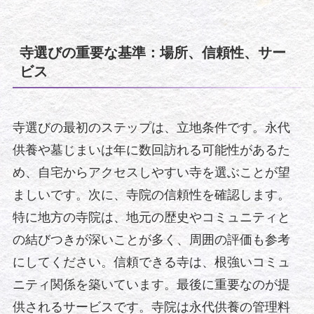
寺選びの重要な基準：場所、信頼性、サー
ビス
寺選びの最初のステップは、立地条件です。永代
供養や墓じまいは年に数回訪れる可能性があるた
め、自宅からアクセスしやすい寺を選ぶことが望
ましいです。次に、寺院の信頼性を確認します。
特に地方の寺院は、地元の歴史やコミュニティと
の結びつきが深いことが多く、周囲の評価も参考
にしてください。信頼できる寺は、根強いコミュ
ニティ関係を築いています。最後に重要なのが提
供されるサービスです。寺院は永代供養の管理料