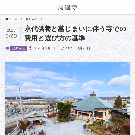
ホーム
お知らせ
永代供養と墓じまいに伴う寺での
2025
8/20
費用と選び方の基準
2025年8月13日
2025年8月20日
お知らせ