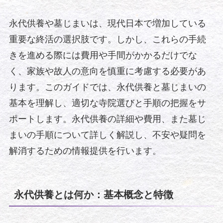
永代供養や墓じまいは、現代日本で増加している
重要な終活の選択肢です。しかし、これらの手続
きを進める際には費用や手間がかかるだけでな
く、家族や故人の意向を慎重に考慮する必要があ
ります。このガイドでは、永代供養と墓じまいの
基本を理解し、適切な寺院選びと手順の把握をサ
ポートします。永代供養の詳細や費用、また墓じ
まいの手順について詳しく解説し、不安や疑問を
解消するための情報提供を行います。
永代供養とは何か：基本概念と特徴