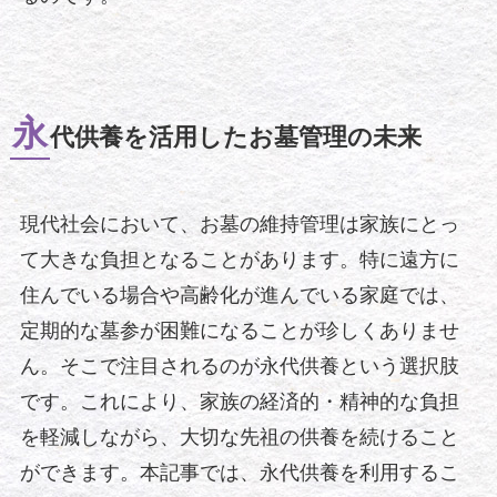
永
代供養を活用したお墓管理の未来
現代社会において、お墓の維持管理は家族にとっ
て大きな負担となることがあります。特に遠方に
住んでいる場合や高齢化が進んでいる家庭では、
定期的な墓参が困難になることが珍しくありませ
ん。そこで注目されるのが永代供養という選択肢
です。これにより、家族の経済的・精神的な負担
を軽減しながら、大切な先祖の供養を続けること
ができます。本記事では、永代供養を利用するこ