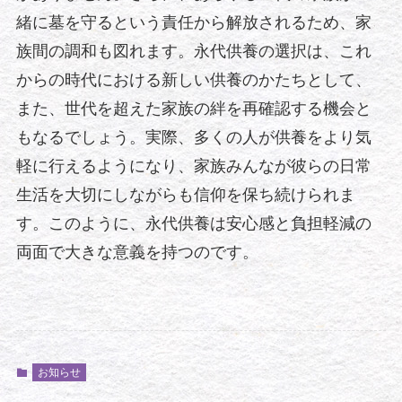
緒に墓を守るという責任から解放されるため、家
族間の調和も図れます。永代供養の選択は、これ
からの時代における新しい供養のかたちとして、
また、世代を超えた家族の絆を再確認する機会と
もなるでしょう。実際、多くの人が供養をより気
軽に行えるようになり、家族みんなが彼らの日常
生活を大切にしながらも信仰を保ち続けられま
す。このように、永代供養は安心感と負担軽減の
両面で大きな意義を持つのです。
お知らせ