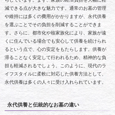
らしています。まず、家族の経済負担を大幅に軽
減できる点が大きな魅力です。通常のお墓の管理
や維持には多くの費用がかかりますが、永代供養
を選ぶことでその負担を削減することができま
す。さらに、都市化や核家族化により、家族が遠
くに住んでいる場合でも安心して供養を続けられ
るという点で、心の安定をもたらします。供養が
滞ることなく安定して行われるため、精神的な負
担も軽減されるでしょう。このように、現代のラ
イフスタイルに柔軟に対応した供養方法として、
永代供養は多くの人々に受け入れられています。
永代供養と伝統的なお墓の違い