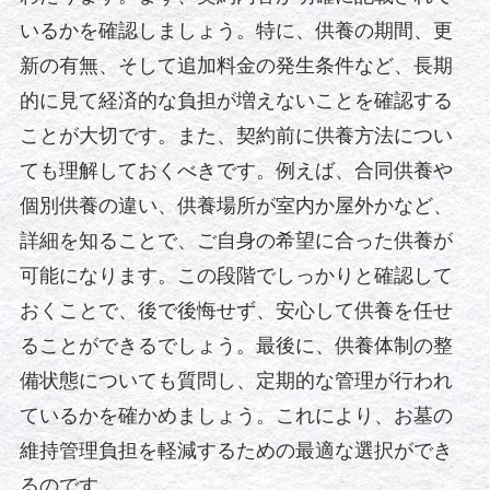
いるかを確認しましょう。特に、供養の期間、更
新の有無、そして追加料金の発生条件など、長期
的に見て経済的な負担が増えないことを確認する
ことが大切です。また、契約前に供養方法につい
ても理解しておくべきです。例えば、合同供養や
個別供養の違い、供養場所が室内か屋外かなど、
詳細を知ることで、ご自身の希望に合った供養が
可能になります。この段階でしっかりと確認して
おくことで、後で後悔せず、安心して供養を任せ
ることができるでしょう。最後に、供養体制の整
備状態についても質問し、定期的な管理が行われ
ているかを確かめましょう。これにより、お墓の
維持管理負担を軽減するための最適な選択ができ
るのです。