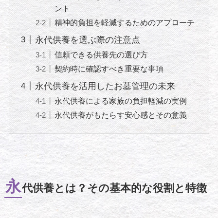
ント
精神的負担を軽減するためのアプローチ
永代供養を選ぶ際の注意点
信頼できる供養先の選び方
契約時に確認すべき重要な事項
永代供養を活用したお墓管理の未来
永代供養による家族の負担軽減の実例
永代供養がもたらす安心感とその意義
永
代供養とは？その基本的な役割と特徴