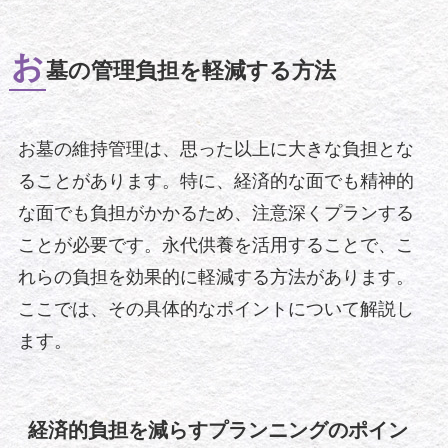
お
墓の管理負担を軽減する方法
お墓の維持管理は、思った以上に大きな負担とな
ることがあります。特に、経済的な面でも精神的
な面でも負担がかかるため、注意深くプランする
ことが必要です。永代供養を活用することで、こ
れらの負担を効果的に軽減する方法があります。
ここでは、その具体的なポイントについて解説し
ます。
経済的負担を減らすプランニングのポイン