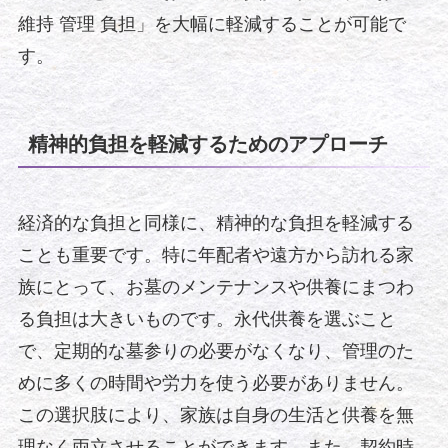
維持 管理 負担」を大幅に軽減することが可能で
す。
精神的負担を軽減するためのアプローチ
経済的な負担と同様に、精神的な負担を軽減する
ことも重要です。特に年配者や遠方から訪れる家
族にとって、お墓のメンテナンスや供養にまつわ
る負担は大きいものです。永代供養を選ぶこと
で、定期的な墓参りの必要がなくなり、管理のた
めに多くの時間や労力を使う必要がありません。
この選択肢により、家族は自身の生活と供養を無
理なく両立させることができます。また、契約時