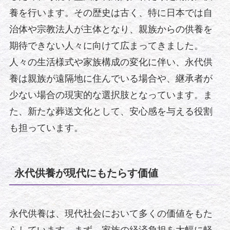
養を行います。その歴史は古く、特に日本では自
治体や宗教法人が主体となり、親族からの供養を
期待できない人々に向けて広まってきました。
人々の生活様式や家族構成の変化に伴い、永代供
養は親族が遠隔地に住んでいる場合や、継承者が
少ない場合の現実的な選択肢となっています。ま
た、新たな葬送文化として、安心感を与える役割
も担っています。
永代供養が現代にもたらす価値
永代供養は、現代社会において多くの価値をもた