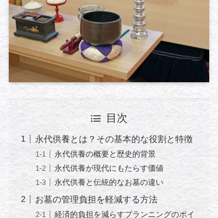
目次
永代供養とは？その基本的な役割と特徴
永代供養の概要と歴史的背景
永代供養が現代にもたらす価値
永代供養と伝統的なお墓の違い
お墓の管理負担を軽減する方法
経済的負担を減らすプランニングのポイ