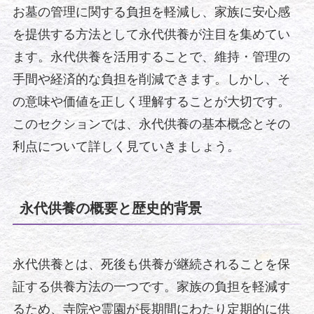
お墓の管理に関する負担を軽減し、家族に安心感
を提供する方法として永代供養が注目を集めてい
ます。永代供養を活用することで、維持・管理の
手間や経済的な負担を削減できます。しかし、そ
の意味や価値を正しく理解することが大切です。
このセクションでは、永代供養の基本概念とその
利点について詳しく見ていきましょう。
永代供養の概要と歴史的背景
永代供養とは、死後も供養が継続されることを保
証する供養方法の一つです。家族の負担を軽減す
るため、寺院や霊園が長期間にわたり定期的に供