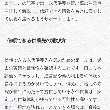
ます。この記事では、永代供養を選ぶ際の注意点
を詳しく解説し、信頼できる情報をもとに安心し
て供養を選べるようサポートします。
信頼できる供養先の選び方
信頼できる永代供養先を選ぶための第一歩は、過
去の実績と信頼性を確認することです。口コミや
評価をチェックし、運営歴や他の利用者の体験を
参考にするのが良いでしょう。例えば、地元の寺
院が長年にわたって提供している永代供養は、安
定した供養体制が整っている可能性が高いです。
また、現地を訪れることができる場合は、直接訪