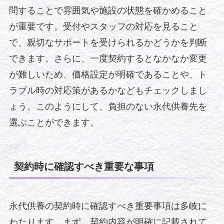
問することで雰囲気や施設の状態を確かめること
が重要です。受付やスタッフの対応を見ること
で、親切なサポートを受けられるかどうかを判断
できます。さらに、一度契約するとなかなか変更
が難しいため、価格設定が明確であることや、ト
ラブル時の対応策があるかなどもチェックしまし
ょう。このようにして、負担のない永代供養先を
選ぶことができます。
契約時に確認すべき重要な事項
永代供養の契約時に確認すべき重要事項は多岐に
わたります。まず、契約内容が明確に記載されて