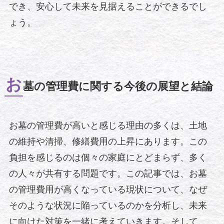
でき、安心して未来を見据えることができるでし
ょう。
お
墓の管理費に関する今後の展望と結論
お墓の管理費が高いと感じる理由の多くは、土地
の維持や清掃、修繕費用の上昇にあります。この
負担を感じるのは個々の家庭にとどまらず、多く
の人々が共有する問題です。この記事では、お墓
の管理費用が高くなっている現状について、なぜ
そのような状況に陥っているのかを分析し、未来
に向けた対策を一緒に考えていきます。そして、