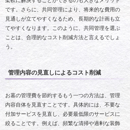
柔軟に解決することができるのも大きなメリット
です。さらに、共同管理により、将来的な費用の
見通しが立てやすくなるため、長期的な計画も立
てやすくなります。このように、共同管理を選ぶ
ことは、合理的なコスト削減方法と言えるでしょ
う。
管理内容の見直しによるコスト削減
お墓の管理費を節約するもう一つの方法は、管理
内容自体を見直すことです。具体的には、不要な
付加サービスを見直し、必要最低限のサービスに
絞ることです。例えば、頻繁な清掃や過剰な装飾