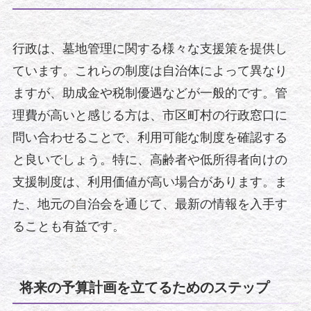
行政は、墓地管理に関する様々な支援策を提供し
ています。これらの制度は自治体によって異なり
ますが、助成金や税制優遇などが一般的です。管
理費が高いと感じる方は、市区町村の行政窓口に
問い合わせることで、利用可能な制度を確認する
と良いでしょう。特に、高齢者や低所得者向けの
支援制度は、利用価値が高い場合があります。ま
た、地元の自治会を通じて、最新の情報を入手す
ることも有益です。
将来の予算計画を立てるためのステップ