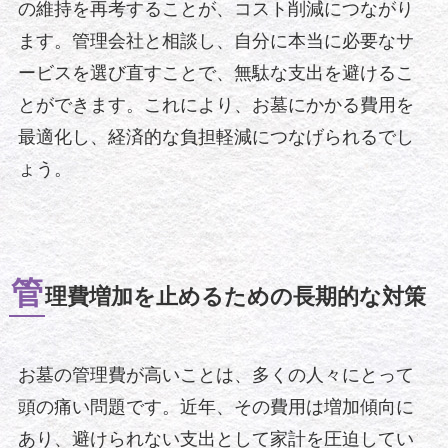
の維持を再考することが、コスト削減につながり
ます。管理会社と相談し、自分に本当に必要なサ
ービスを選び直すことで、無駄な支出を避けるこ
とができます。これにより、お墓にかかる費用を
最適化し、経済的な負担軽減につなげられるでし
ょう。
管
理費増加を止めるための長期的な対策
お墓の管理費が高いことは、多くの人々にとって
頭の痛い問題です。近年、その費用は増加傾向に
あり、避けられない支出として家計を圧迫してい