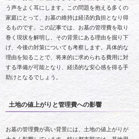
う声をよく耳にします。この問題を抱える多くの
家庭にとって、お墓の維持は経済的負担となり得
るものです。この記事では、お墓の管理費を取り
巻く現状を解明し、その背景にある理由を掘り下
げ、今後の対策についても考察します。具体的な
理由を知ることで、将来的に求められる費用に対
する準備が可能となり、経済的な安心感を得る手
助けとなるでしょう。
土地の値上がりと管理費への影響
お墓の管理費が高い背景には、土地の値上がりが