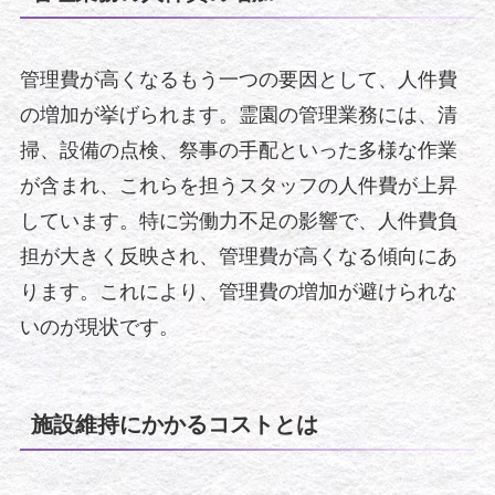
管理費が高くなるもう一つの要因として、人件費
の増加が挙げられます。霊園の管理業務には、清
掃、設備の点検、祭事の手配といった多様な作業
が含まれ、これらを担うスタッフの人件費が上昇
しています。特に労働力不足の影響で、人件費負
担が大きく反映され、管理費が高くなる傾向にあ
ります。これにより、管理費の増加が避けられな
いのが現状です。
施設維持にかかるコストとは