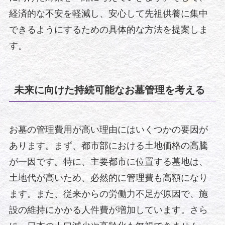
経済的な不安を軽減し、安心して先祖供養に集中
できるようにするための具体的な方法を提案しま
す。
未来に向けた持続可能なお墓管理を考える
お墓の管理費用が高い理由にはいくつかの要因が
あります。まず、都市部における土地価格の高騰
が一因です。特に、主要都市に位置する墓地は、
土地代が高いため、必然的に管理費も高額になり
ます。また、従来からの労働力不足が原因で、施
設の維持にかかる人件費が増加しています。さら