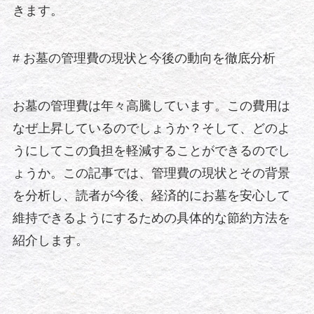
きます。
# お墓の管理費の現状と今後の動向を徹底分析
お墓の管理費は年々高騰しています。この費用は
なぜ上昇しているのでしょうか？そして、どのよ
うにしてこの負担を軽減することができるのでし
ょうか。この記事では、管理費の現状とその背景
を分析し、読者が今後、経済的にお墓を安心して
維持できるようにするための具体的な節約方法を
紹介します。