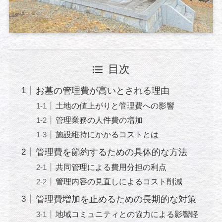
目次
お墓の管理費が高いとされる理由
土地の値上がりと管理費への影響
管理業務の人件費の増加
施設維持にかかるコストとは
管理費を節約するための具体的な方法
共同管理による費用分担の利点
管理内容の見直しによるコスト削減
管理費増加を止めるための長期的な対策
地域コミュニティとの協力による影響軽