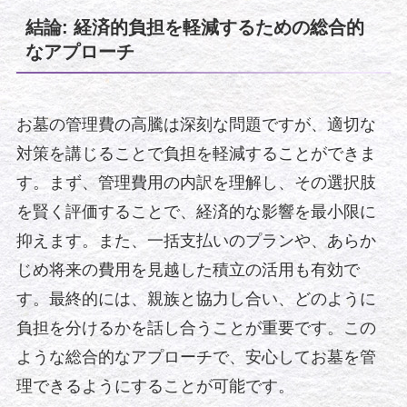
結論: 経済的負担を軽減するための総合的
なアプローチ
お墓の管理費の高騰は深刻な問題ですが、適切な
対策を講じることで負担を軽減することができま
す。まず、管理費用の内訳を理解し、その選択肢
を賢く評価することで、経済的な影響を最小限に
抑えます。また、一括支払いのプランや、あらか
じめ将来の費用を見越した積立の活用も有効で
す。最終的には、親族と協力し合い、どのように
負担を分けるかを話し合うことが重要です。この
ような総合的なアプローチで、安心してお墓を管
理できるようにすることが可能です。