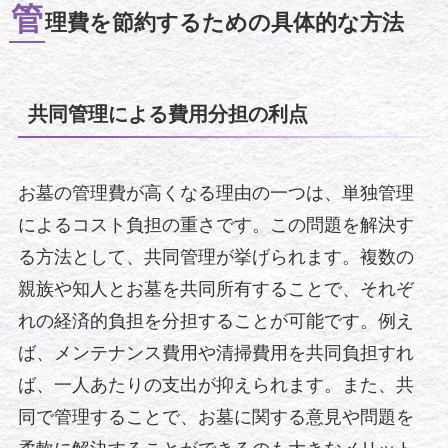
管
理費を節約するための具体的な方法
共同管理による費用分担の利点
お墓の管理費が高くなる理由の一つは、単独管理
によるコスト負担の重さです。この問題を解決す
る方法として、共同管理が挙げられます。複数の
親族や知人とお墓を共同所有することで、それぞ
れの経済的負担を分担することが可能です。例え
ば、メンテナンス費用や清掃費用を共同負担すれ
ば、一人あたりの支出が抑えられます。また、共
同で管理することで、お墓に関する意見や問題を