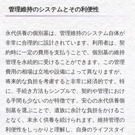
管理維持のシステムとその利便性
永代供養の個別墓は、管理維持のシステム自体が
非常に合理的に設計されています。利用者は、契
約時に一定の費用を支払うことで、個別墓の維持
管理を永続的に受けることができます。この管理
費用の相場は立地や設備によって異なりますが、
将来的な負担を考慮すると非常に経済的です。特
に、手続き方法もシンプルで、契約や管理におけ
る手間も少ないのが特徴です。安心の永代供養個
別墓を選ぶことで、遺族に余計な負担をかけるこ
となく、末永く供養を続けられます。維持管理の
利便性をしっかりと理解し、自身のライフスタイ