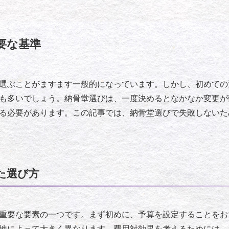
要な基準
選ぶことがますます一般的になっています。しかし、初めての
も多いでしょう。納骨堂選びは、一度決めるとなかなか変更が
る必要があります。この記事では、納骨堂選びで失敗しないた
た選び方
重要な要素の一つです。まず初めに、予算を設定することをお
地によって大きく異なります。費用対効果を考えるためには、