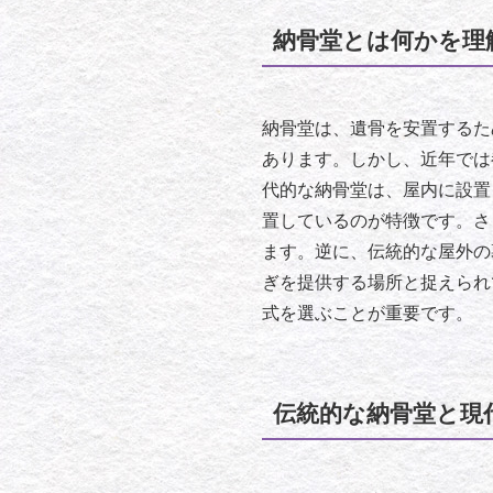
納骨堂とは何かを理
納骨堂は、遺骨を安置するた
あります。しかし、近年では
代的な納骨堂は、屋内に設置
置しているのが特徴です。さ
ます。逆に、伝統的な屋外の
ぎを提供する場所と捉えられ
式を選ぶことが重要です。
伝統的な納骨堂と現