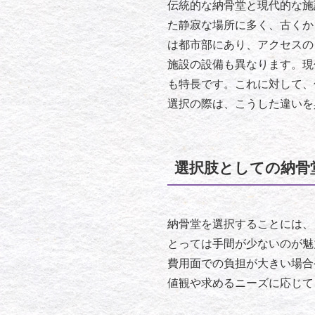
伝統的な納骨堂と現代的な施
た静寂な場所に多く、古くか
は都市部にあり、アクセスの
施設の設備も異なります。現
も特長です。これに対して、
選択の際は、こうした違いを
選択肢としての納骨
納骨堂を選択することには、
とっては手間が少ないのが魅
費用面での負担が大きい場合
値観や求めるニーズに応じて