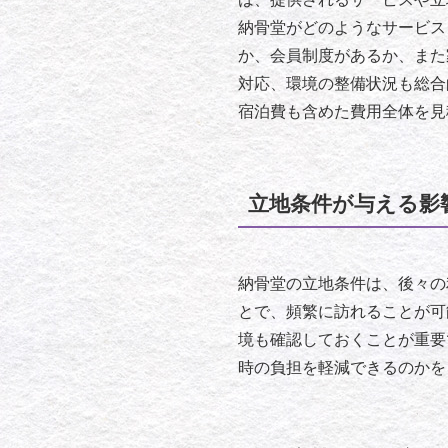
納骨堂がどのようなサービス
か、会員制度があるか、また
対応、環境の整備状況も総合
宿泊費も含めた費用全体を見
立地条件が与える影
納骨堂の立地条件は、後々の
とで、頻繁に訪れることが可
境も確認しておくことが重要
時の負担を軽減できるのかを