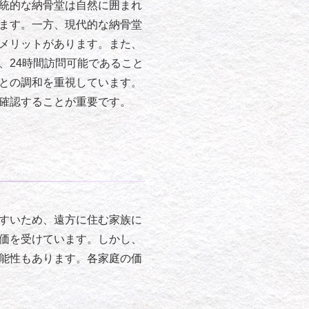
統的な納骨堂は自然に囲まれ
ます。一方、現代的な納骨堂
メリットがあります。また、
、24時間訪問可能であること
との調和を重視しています。
確認することが重要です。
すいため、遠方に住む家族に
価を受けています。しかし、
能性もあります。各家庭の価