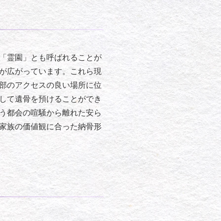
「霊園」とも呼ばれることが
が広がっています。これら現
部のアクセスの良い場所に位
して遺骨を預けることができ
う都会の喧騒から離れた安ら
家族の価値観に合った納骨形