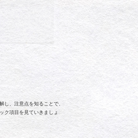
解し、注意点を知ることで、
ック項目を見ていきましょ