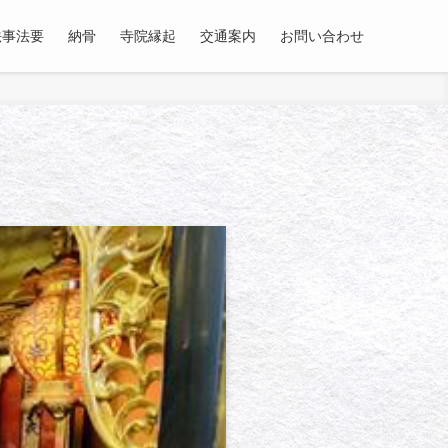
法事法要
納骨
寺院縁起
交通案内
お問い合わせ