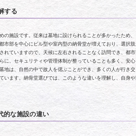
解する
めの施設です。従来は墓地に設けられることが多かったため、
都市部を中心にビル型や室内型の納骨堂が増えており、選択肢
されていますので、天候に左右されることなく訪問でき、都市
らに、セキュリティや管理体制が整っていることも多く、安心
墓地は、自然の中で故人を偲ぶことができ、多くの人が行き交
ています。納骨堂選びでは、このような違いを理解し、自身や
代的な施設の違い