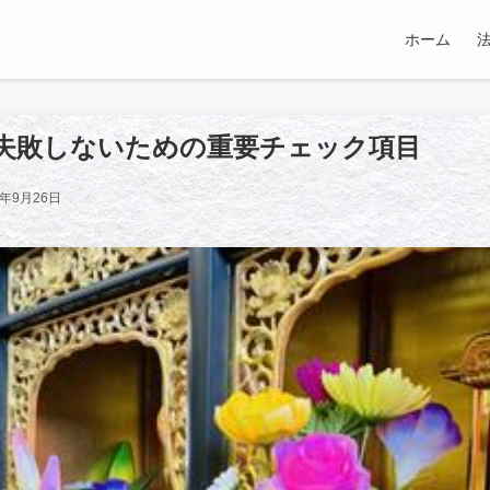
ホーム
失敗しないための重要チェック項目
5年9月26日