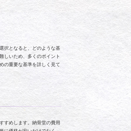
選択となると、どのような基
難しいため、多くのポイント
めの重要な基準を詳しく見て
すすめします。納骨堂の費用
単に価格が安いだけでなく、