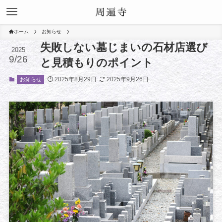
ホーム
お知らせ
失敗しない墓じまいの石材店選び
2025
9/26
と見積もりのポイント
2025年8月29日
2025年9月26日
お知らせ