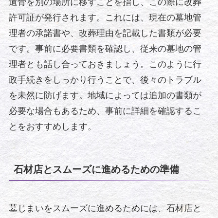
遺骨を別の場所に移すことを指し、この際に改葬
許可証が発行されます。これには、現在の墓地管
理者の承諾書や、改葬理由を記載した書類が必要
です。事前に必要書類を確認し、従来の墓地の管
理者とも話し合っておきましょう。このように行
政手続きをしっかり行うことで、後々のトラブル
を未然に防げます。地域によっては追加の書類が
必要な場合もあるため、事前に詳細を確認するこ
とをおすすめします。
石材店とスムーズに進めるための準備
墓じまいをスムーズに進めるためには、石材店と