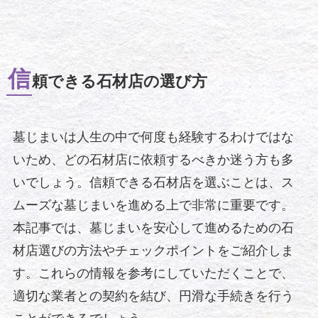
信
頼できる石材店の選び方
墓じまいは人生の中で何度も経験するわけではな
いため、どの石材店に依頼するべきか迷う方も多
いでしょう。信頼できる石材店を選ぶことは、ス
ムーズな墓じまいを進める上で非常に重要です。
本記事では、墓じまいを安心して進めるための石
材店選びの方法やチェックポイントをご紹介しま
す。これらの情報を参考にしていただくことで、
適切な業者との契約を結び、円滑な手続きを行う