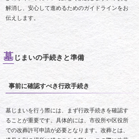
解消し、安心して進めるためのガイドラインをお
伝えします。
墓
じまいの手続きと準備
事前に確認すべき行政手続き
墓じまいを行う際には、まず行政手続きを確認す
ることが重要です。具体的には、市役所や区役所
での改葬許可申請が必要となります。改葬とは、