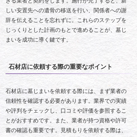
きる業者と契約をします。施行が完了すると、新
しい安置先への遺骨の移送を行い、関係者への謝
辞を伝えることを忘れずに。これらのステップを
じっくりとした計画のもとで進めることが、墓じ
まいを成功に導く鍵です。
石材店に依頼する際の重要なポイント
石材店に墓じまいを依頼する際には、まず業者の
信頼性を確認する必要があります。業界での実績
や評判をチェックし、口コミや評価を参照するこ
とがおすすめです。また、業者が持つ資格や許可
書の確認も重要です。見積もりを依頼する際は、