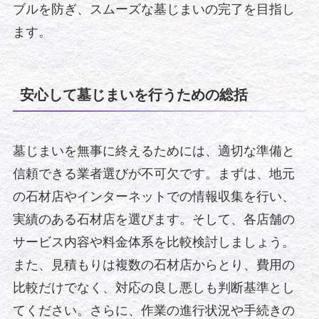
ブルを防ぎ、スムーズな墓じまいの完了を目指し
ます。
安心して墓じまいを行うための総括
墓じまいを無事に終えるためには、適切な準備と
信頼できる業者選びが不可欠です。まずは、地元
の石材店やインターネットでの情報収集を行い、
実績のある石材店を選びます。そして、各店舗の
サービス内容や料金体系を比較検討しましょう。
また、見積もりは複数の石材店からとり、費用の
比較だけでなく、対応の良し悪しも判断基準とし
てください。さらに、作業の進行状況や手続きの