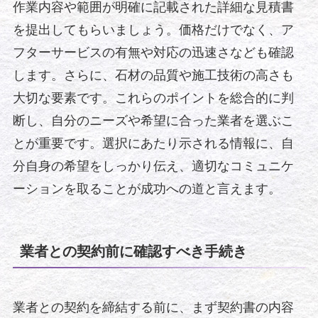
作業内容や範囲が明確に記載された詳細な見積書
を提出してもらいましょう。価格だけでなく、ア
フターサービスの有無や対応の迅速さなども確認
します。さらに、石材の品質や施工技術の高さも
大切な要素です。これらのポイントを総合的に判
断し、自分のニーズや希望に合った業者を選ぶこ
とが重要です。選択にあたり示される情報に、自
分自身の希望をしっかり伝え、適切なコミュニケ
ーションを取ることが成功への道と言えます。
業者との契約前に確認すべき手続き
業者との契約を締結する前に、まず契約書の内容