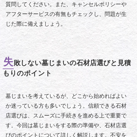
質問してください。また、キャンセルポリシーや
アフターサービスの有無もチェックし、問題が生
じた際に備えましょう。
失
敗しない墓じまいの石材店選びと見積
もりのポイント
墓じまいを考えているが、どこから始めればよい
か迷っている方も多いでしょう。信頼できる石材
店選びは、スムーズに手続きを進める上で重要で
す。今回は墓じまいをする際の準備や、石材店選
びのポイントについて詳しく解説します。不安を