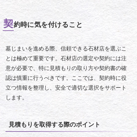
契
約時に気を付けること
墓じまいを進める際、信頼できる石材店を選ぶこ
とは極めて重要です。石材店の選定や契約には注
意が必要で、特に見積もりの取り方や契約書の確
認は慎重に行うべきです。ここでは、契約時に役
立つ情報を整理し、安全で適切な選択をサポート
します。
見積もりを取得する際のポイント