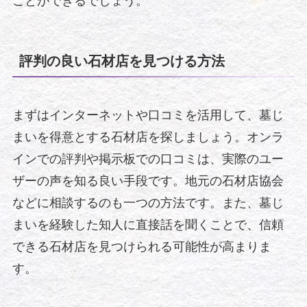
ことができるでしょう。
評判の良い石材店を見つける方法
まずはインターネットや口コミを活用して、墓じ
まいを得意とする石材店を探しましょう。オンラ
インでの評判や掲示板での口コミは、実際のユー
ザーの声を知る良い手段です。地元の石材店協会
などに相談するのも一つの方法です。また、墓じ
まいを経験した知人に直接話を聞くことで、信頼
できる石材店を見つけられる可能性が高まりま
す。