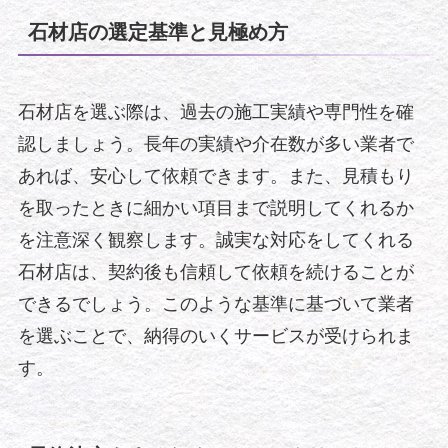
石材店の選定基準と見極め方
石材店を選ぶ際は、過去の施工実績や専門性を確
認しましょう。長年の実績や介在数が多い業者で
あれば、安心して依頼できます。また、見積もり
を取ったときに細かい項目まで説明してくれるか
を注意深く観察します。誠実な対応をしてくれる
石材店は、契約後も信頼して依頼を続けることが
できるでしょう。このような基準に基づいて業者
を選ぶことで、納得のいくサービスが受けられま
す。