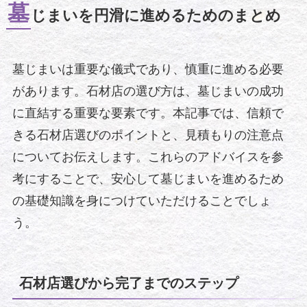
墓
じまいを円滑に進めるためのまとめ
墓じまいは重要な儀式であり、慎重に進める必要
があります。石材店の選び方は、墓じまいの成功
に直結する重要な要素です。本記事では、信頼で
きる石材店選びのポイントと、見積もりの注意点
についてお伝えします。これらのアドバイスを参
考にすることで、安心して墓じまいを進めるため
の基礎知識を身につけていただけることでしょ
う。
石材店選びから完了までのステップ