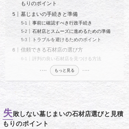
もりのポイント
墓じまいの手続きと準備
事前に確認すべき行政手続き
石材店とスムーズに進めるための準備
トラブルを避けるためのポイント
信頼できる石材店の選び方
評判の良い石材店を見つける方法
もっと見る
失
敗しない墓じまいの石材店選びと見積
もりのポイント