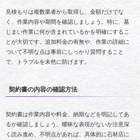
見積もりは複数業者から取得し、金額だけでな
く、作業内容や期間を確認しましょう。特に、墓
じまい作業に何が含まれているかを明確にするこ
とが大切です。追加料金の有無や、作業の詳細に
ついて不明な点は事前にしっかり質問すること
で、トラブルを未然に防げます。
契約書の内容の確認方法
契約書は作業内容や料金、納期などを明記してあ
るか確認しましょう。曖昧な表現がないか注意深
く読み進め、不明点があれば、具体的に石材店に