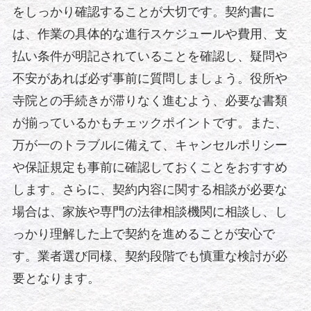
をしっかり確認することが大切です。契約書に
は、作業の具体的な進行スケジュールや費用、支
払い条件が明記されていることを確認し、疑問や
不安があれば必ず事前に質問しましょう。役所や
寺院との手続きが滞りなく進むよう、必要な書類
が揃っているかもチェックポイントです。また、
万が一のトラブルに備えて、キャンセルポリシー
や保証規定も事前に確認しておくことをおすすめ
します。さらに、契約内容に関する相談が必要な
場合は、家族や専門の法律相談機関に相談し、し
っかり理解した上で契約を進めることが安心で
す。業者選び同様、契約段階でも慎重な検討が必
要となります。