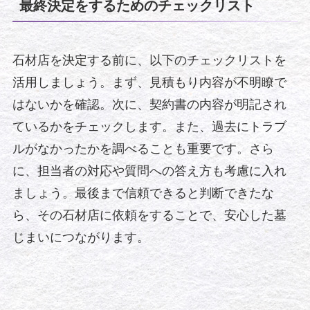
最終決定をするためのチェックリスト
石材店を決定する前に、以下のチェックリストを
活用しましょう。まず、見積もり内容が不明瞭で
はないかを確認。次に、契約書の内容が明記され
ているかをチェックします。また、過去にトラブ
ルがなかったかを調べることも重要です。さら
に、担当者の対応や質問への答え方も考慮に入れ
ましょう。最後まで信頼できると判断できたな
ら、その石材店に依頼をすることで、安心した墓
じまいにつながります。