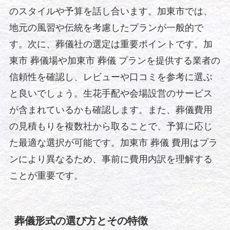
のスタイルや予算を話し合います。加東市では、
地元の風習や伝統を考慮したプランが一般的で
す。次に、葬儀社の選定は重要ポイントです。加
東市 葬儀場や加東市 葬儀 プランを提供する業者の
信頼性を確認し、レビューや口コミを参考に選ぶ
と良いでしょう。生花手配や会場設営のサービス
が含まれているかも確認します。また、葬儀費用
の見積もりを複数社から取ることで、予算に応じ
た最適な選択が可能です。加東市 葬儀 費用はプラ
ンにより異なるため、事前に費用内訳を理解する
ことが重要です。
葬儀形式の選び方とその特徴