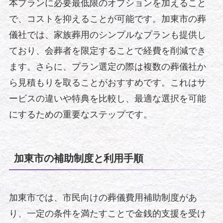
本プランに必要最低限のオプションを加えること
で、コストを抑えることが可能です。加東市の葬
儀社では、家族葬用のシンプルなプランも提供し
ており、会葬者を限定することで経費を削減でき
ます。さらに、プラン選定の際は複数の葬儀社か
ら見積もりを取ることがおすすめです。これはサ
ービスの違いや特典を比較し、最適な選択を可能
にするための重要なステップです。
加東市の補助制度と利用手順
加東市では、市民向けの葬儀費用補助制度があ
り、一定の条件を満たすことで金銭的支援を受け