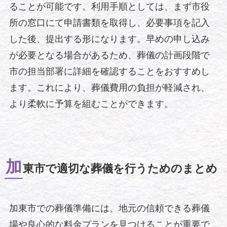
ることが可能です。利用手順としては、まず市役
所の窓口にて申請書類を取得し、必要事項を記入
した後、提出する形になります。早めの申し込み
が必要となる場合があるため、葬儀の計画段階で
市の担当部署に詳細を確認することをおすすめし
ます。これにより、葬儀費用の負担が軽減され、
より柔軟に予算を組むことができます。
加
東市で適切な葬儀を行うためのまとめ
加東市での葬儀準備には、地元の信頼できる葬儀
場や良心的な料金プランを見つけることが重要で