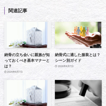
関連記事
納骨の立ち会いに親族が知
納骨式に適した服装とは？
っておくべき基本マナーと
シーン別ガイド
は？
2026年8月7日
2026年8月7日