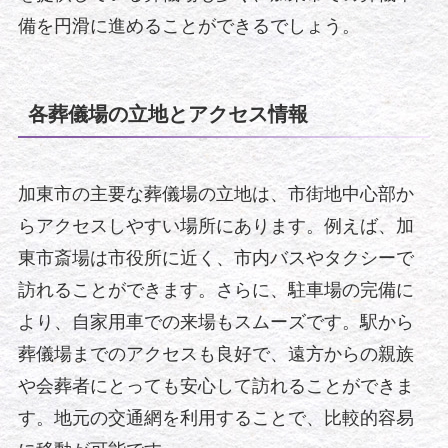
備を円滑に進めることができるでしょう。
各葬儀場の立地とアクセス情報
加東市の主要な葬儀場の立地は、市街地中心部か
らアクセスしやすい場所にあります。例えば、加
東市斎場は市役所に近く、市内バスやタクシーで
訪れることができます。さらに、駐車場の完備に
より、自家用車での来場もスムーズです。駅から
葬儀場までのアクセスも良好で、遠方からの親族
や会葬者にとっても安心して訪れることができま
す。地元の交通網を利用することで、比較的容易