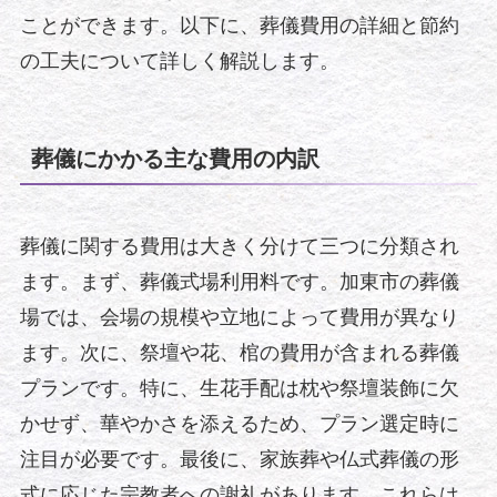
ことができます。以下に、葬儀費用の詳細と節約
の工夫について詳しく解説します。
葬儀にかかる主な費用の内訳
葬儀に関する費用は大きく分けて三つに分類され
ます。まず、葬儀式場利用料です。加東市の葬儀
場では、会場の規模や立地によって費用が異なり
ます。次に、祭壇や花、棺の費用が含まれる葬儀
プランです。特に、生花手配は枕や祭壇装飾に欠
かせず、華やかさを添えるため、プラン選定時に
注目が必要です。最後に、家族葬や仏式葬儀の形
式に応じた宗教者への謝礼があります。これらは