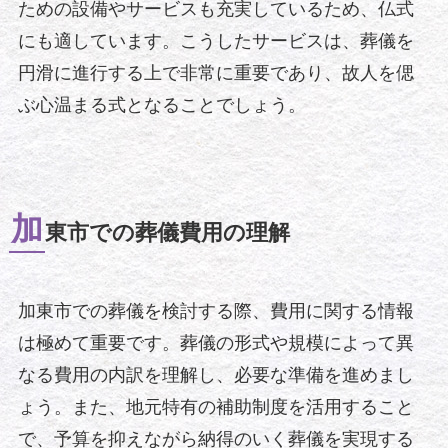
ための設備やサービスも充実しているため、仏式
にも適しています。こうしたサービスは、葬儀を
円滑に進行する上で非常に重要であり、故人を偲
ぶ心温まる式となることでしょう。
加
東市での葬儀費用の理解
加東市での葬儀を検討する際、費用に関する情報
は極めて重要です。葬儀の形式や規模によって異
なる費用の内訳を理解し、必要な準備を進めまし
ょう。また、地元特有の補助制度を活用すること
で、予算を抑えながら納得のいく葬儀を実現する