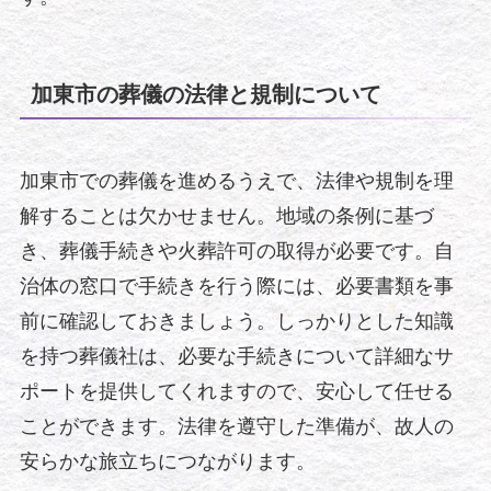
加東市の葬儀の法律と規制について
加東市での葬儀を進めるうえで、法律や規制を理
解することは欠かせません。地域の条例に基づ
き、葬儀手続きや火葬許可の取得が必要です。自
治体の窓口で手続きを行う際には、必要書類を事
前に確認しておきましょう。しっかりとした知識
を持つ葬儀社は、必要な手続きについて詳細なサ
ポートを提供してくれますので、安心して任せる
ことができます。法律を遵守した準備が、故人の
安らかな旅立ちにつながります。