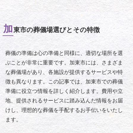
加
東市の葬儀場選びとその特徴
葬儀の準備は心の準備と同様に、適切な場所を選
ぶことが非常に重要です。加東市には、さまざま
な葬儀場があり、各施設が提供するサービスや特
徴も異なります。この記事では、加東市での葬儀
準備に役立つ情報を詳しく紹介します。費用や立
地、提供されるサービスに踏み込んだ情報をお届
けし、理想的な葬儀を手配するお手伝いをいたし
ます。