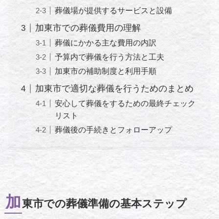
葬儀場が提供するサービスと設備
加東市での葬儀費用の理解
葬儀にかかる主な費用の内訳
予算内で葬儀を行う方法と工夫
加東市の補助制度と利用手順
加東市で適切な葬儀を行うためのまとめ
安心して葬儀をするための最終チェック
リスト
葬儀後の手続きとフォローアップ
加
東市での葬儀準備の基本ステップ