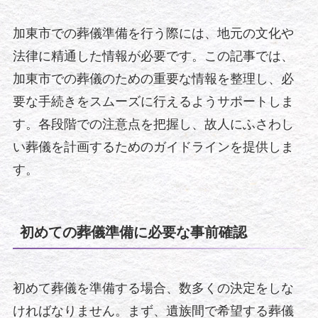
加東市での葬儀準備を行う際には、地元の文化や
法律に精通した情報が必要です。この記事では、
加東市での葬儀のための重要な情報を整理し、必
要な手続きをスムーズに行えるようサポートしま
す。各段階での注意点を把握し、故人にふさわし
い葬儀を計画するためのガイドラインを提供しま
す。
初めての葬儀準備に必要な事前確認
初めて葬儀を準備する場合、数多くの決定をしな
ければなりません。まず、遺族間で希望する葬儀