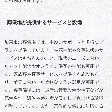
に移動が可能です。
葬儀場が提供するサービスと設備
加東市の葬儀場では、手厚いサポートと多様なプ
ランを提供しています。生花手配や会葬礼状のサ
ービスはもちろんのこと、現代のニーズに合わせ
たネット配信やオンライン供花の手配も可能で
す。家族葬や直葬サービスを提供する施設もあ
り、予算に合わせた柔軟なプラン選定が可能で
す。各葬儀場には、最新の音響設備や控室などが
完備され、遺族や参列者が安心して過ごせる環境
が整っています。また、宗教的な儀式に対応する