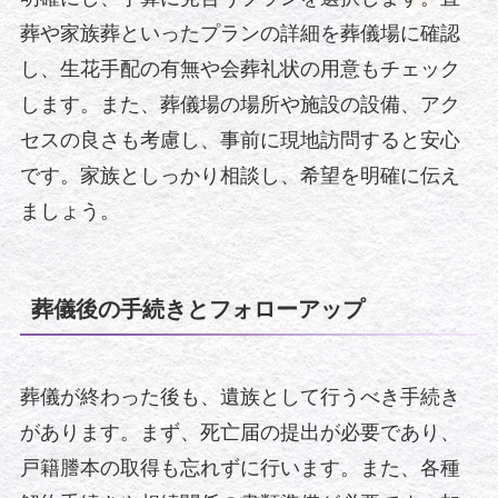
葬や家族葬といったプランの詳細を葬儀場に確認
し、生花手配の有無や会葬礼状の用意もチェック
します。また、葬儀場の場所や施設の設備、アク
セスの良さも考慮し、事前に現地訪問すると安心
です。家族としっかり相談し、希望を明確に伝え
ましょう。
葬儀後の手続きとフォローアップ
葬儀が終わった後も、遺族として行うべき手続き
があります。まず、死亡届の提出が必要であり、
戸籍謄本の取得も忘れずに行います。また、各種