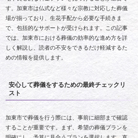
す。加東市は仏式など様々な宗教に対応した葬儀
場が揃っており、生花手配から必要な手続きま
で、包括的なサポートが受けられます。この記事
では、加東市における葬儀の効率的な進め方を詳
しく解説し、読者の不安をできるだけ軽減するた
めの情報を提供します。
安心して葬儀をするための最終チェックリ
スト
加東市で葬儀を行う際には、事前に細部まで確認
することが重要です。まず、希望の葬儀プランを
明確にし、予算に見合うプランを選択します。直