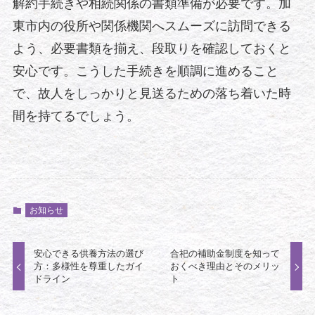
解約手続きや相続関係の書類準備が必要です。加
東市内の役所や関係機関へスムーズに訪問できる
よう、必要書類を揃え、段取りを確認しておくと
安心です。こうした手続きを順調に進めること
で、故人をしっかりと見送るための落ち着いた時
間を持てるでしょう。
お知らせ
安心できる供養方法の選び
合祀の補助金制度を知って
方：多様性を尊重したガイ
おくべき理由とそのメリッ
ドライン
ト