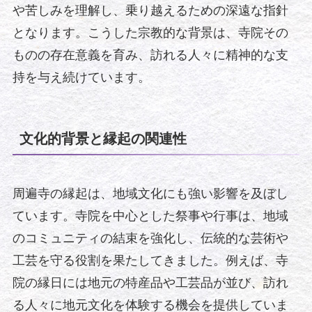
や苦しみを理解し、乗り越えるための深遠な指針
となります。こうした宗教的な背景は、寺院その
ものの存在意義を育み、訪れる人々に精神的な支
持を与え続けています。
文化的背景と縁起の関連性
周遍寺の縁起は、地域文化にも強い影響を及ぼし
ています。寺院を中心とした祭事や行事は、地域
のコミュニティの結束を強化し、伝統的な芸術や
工芸を守る役割を果たしてきました。例えば、寺
院の縁日には地元の特産品や工芸品が並び、訪れ
る人々に地元文化を体験する機会を提供していま