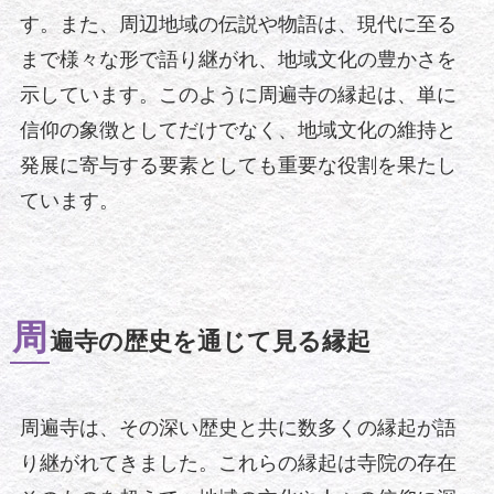
す。また、周辺地域の伝説や物語は、現代に至る
まで様々な形で語り継がれ、地域文化の豊かさを
示しています。このように周遍寺の縁起は、単に
信仰の象徴としてだけでなく、地域文化の維持と
発展に寄与する要素としても重要な役割を果たし
ています。
周
遍寺の歴史を通じて見る縁起
周遍寺は、その深い歴史と共に数多くの縁起が語
り継がれてきました。これらの縁起は寺院の存在