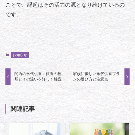
ことで、縁起はその活力の源となり続けているの
です。
お知らせ
関西の永代供養：供養の種
家族に優しい永代供養プラ
類とその違いを詳しく解説
ンの選び方と注意点
関連記事