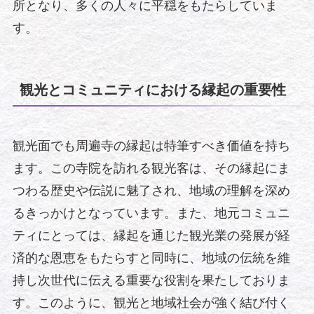
所となり、多くの人々に平穏をもたらしていま
す。
観光とコミュニティにおける縁起の重要性
観光面でも周遍寺の縁起は特筆すべき価値を持ち
ます。この寺院を訪れる観光客は、その縁起にま
つわる歴史や伝説に魅了され、地域の理解を深め
るきっかけとなっています。また、地元コミュニ
ティにとっては、縁起を通じた観光業の発展が経
済的な恩恵をもたらすと同時に、地域の伝統を維
持し次世代に伝える重要な役割を果たしておりま
す。このように、観光と地域社会が強く結び付く