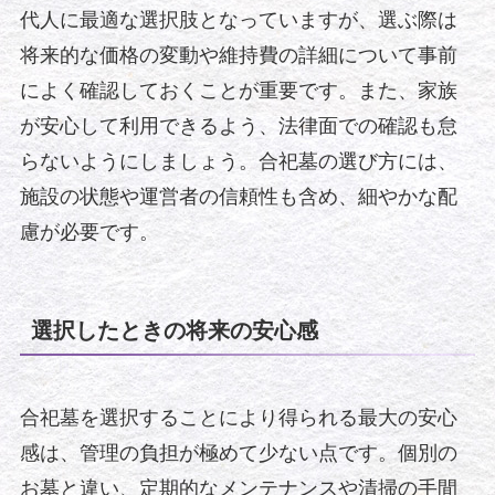
代人に最適な選択肢となっていますが、選ぶ際は
将来的な価格の変動や維持費の詳細について事前
によく確認しておくことが重要です。また、家族
が安心して利用できるよう、法律面での確認も怠
らないようにしましょう。合祀墓の選び方には、
施設の状態や運営者の信頼性も含め、細やかな配
慮が必要です。
選択したときの将来の安心感
合祀墓を選択することにより得られる最大の安心
感は、管理の負担が極めて少ない点です。個別の
お墓と違い、定期的なメンテナンスや清掃の手間