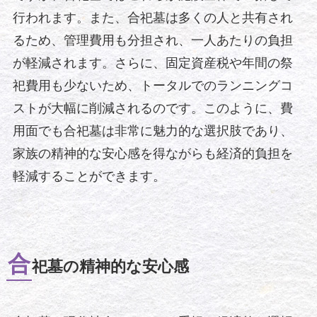
行われます。また、合祀墓は多くの人と共有され
るため、管理費用も分担され、一人あたりの負担
が軽減されます。さらに、固定資産税や年間の祭
祀費用も少ないため、トータルでのランニングコ
ストが大幅に削減されるのです。このように、費
用面でも合祀墓は非常に魅力的な選択肢であり、
家族の精神的な安心感を得ながらも経済的負担を
軽減することができます。
合
祀墓の精神的な安心感