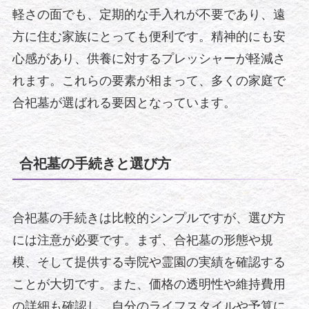
軽さの面でも、定期的な手入れが不要であり、遠
方に住む家族にとっても便利です。精神的にも安
心感があり、供養に対するプレッシャーが軽減さ
れます。これらの要素が相まって、多くの家庭で
合祀墓が選ばれる要因となっています。
合祀墓の手続きと選び方
合祀墓の手続きは比較的シンプルですが、選び方
には注意が必要です。まず、合祀墓の形態や規
模、そして提供する寺院や霊園の実績を確認する
ことが大切です。また、価格の透明性や維持費用
の詳細も確認し、自分のライフスタイルや予算に