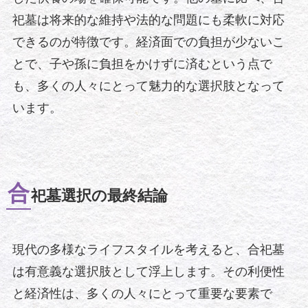
祀墓は将来的な維持や法的な問題にも柔軟に対応
できるのが特徴です。経済面での負担が少ないこ
とで、子や孫に負担をかけずに済むという点で
も、多くの人々にとって魅力的な選択肢となって
います。
合
祀墓選択の最終結論
現代の多様なライフスタイルを考えると、合祀墓
は有意義な選択肢として浮上します。その利便性
と経済性は、多くの人々にとって重要な要素で