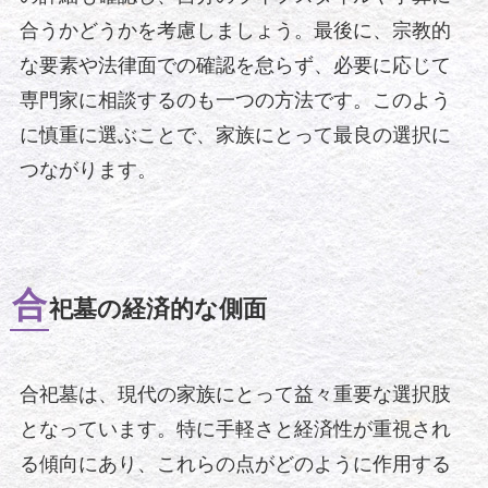
合うかどうかを考慮しましょう。最後に、宗教的
な要素や法律面での確認を怠らず、必要に応じて
専門家に相談するのも一つの方法です。このよう
に慎重に選ぶことで、家族にとって最良の選択に
つながります。
合
祀墓の経済的な側面
合祀墓は、現代の家族にとって益々重要な選択肢
となっています。特に手軽さと経済性が重視され
る傾向にあり、これらの点がどのように作用する