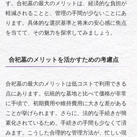
す。合祀墓の最大のメリットは、経済的な負担が
軽減されることと、管理の手間が少ないことにあ
ります。具体的な選択基準と将来の安心感に焦点
を当てて、その魅力を探求してみましょう。
合祀墓のメリットを活かすための考慮点
合祀墓の最大のメリットは低コストで利用できる
点にあります。伝統的な墓地と比べて価格が非常
に手頃で、初期費用や維持費用に大きな差がある
ことが挙げられます。さらに、法的な手続きが簡
素化されているため、手続きの手間も少なくて済
みます。こうした合理的な管理方法が、忙しい現