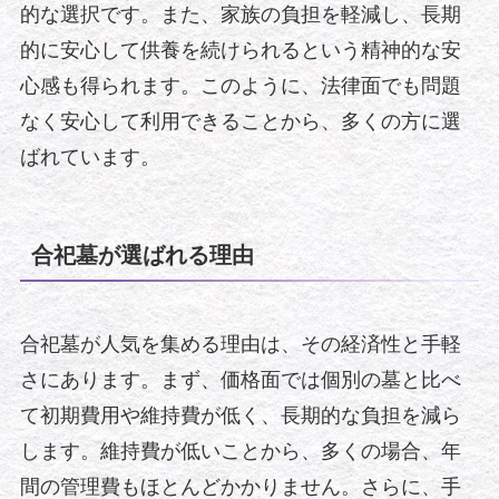
的な選択です。また、家族の負担を軽減し、長期
的に安心して供養を続けられるという精神的な安
心感も得られます。このように、法律面でも問題
なく安心して利用できることから、多くの方に選
ばれています。
合祀墓が選ばれる理由
合祀墓が人気を集める理由は、その経済性と手軽
さにあります。まず、価格面では個別の墓と比べ
て初期費用や維持費が低く、長期的な負担を減ら
します。維持費が低いことから、多くの場合、年
間の管理費もほとんどかかりません。さらに、手