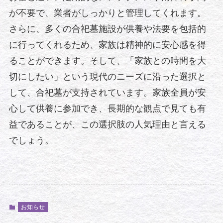
が不要で、業者がしっかりと管理してくれます。
さらに、多くの合祀墓施設が供養や法要を包括的
に行ってくれるため、家族は精神的に安心感を得
ることができます。そして、「家族との時間を大
切にしたい」という現代のニーズに沿った選択と
して、合祀墓が支持されています。家族全員が安
心して供養に参加でき、長期的な観点で見ても有
益であることが、この選択肢の人気理由と言える
でしょう。
お知らせ