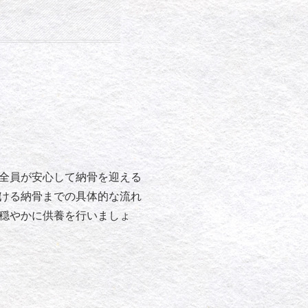
全員が安心して納骨を迎える
ける納骨までの具体的な流れ
穏やかに供養を行いましょ