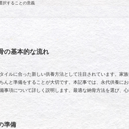
選択することの意義
骨の基本的な流れ
タイルに合った新しい供養方法として注目されています。家族
ちんと準備をすることが大切です。本記事では、永代供養にお
備事項について詳しく説明します。最適な納骨方法を選び、心
の準備