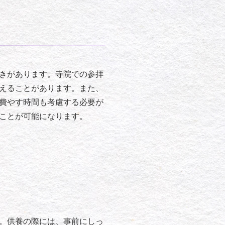
きがあります。寺院での参拝
えることがあります。また、
費やす時間も考慮する必要が
ことが可能になります。
。供養の際には、事前にしっ