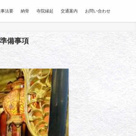
法事法要
納骨
寺院縁起
交通案内
お問い合わせ
準備事項