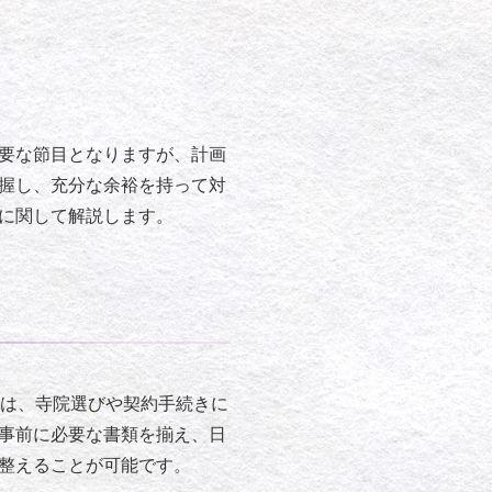
要な節目となりますが、計画
握し、充分な余裕を持って対
に関して解説します。
間は、寺院選びや契約手続きに
事前に必要な書類を揃え、日
整えることが可能です。