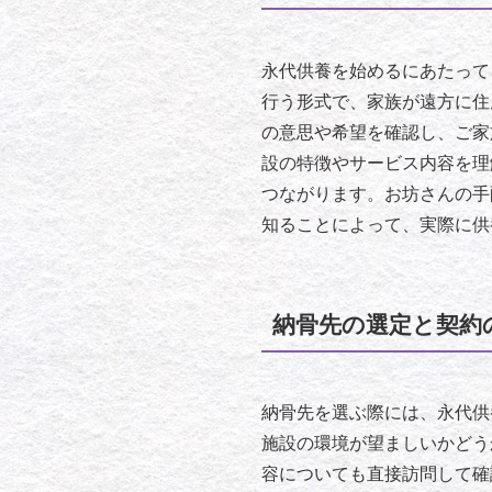
永代供養を始めるにあたって
行う形式で、家族が遠方に住
の意思や希望を確認し、ご家
設の特徴やサービス内容を理
つながります。お坊さんの手
知ることによって、実際に供
納骨先の選定と契約
納骨先を選ぶ際には、永代供
施設の環境が望ましいかどう
容についても直接訪問して確