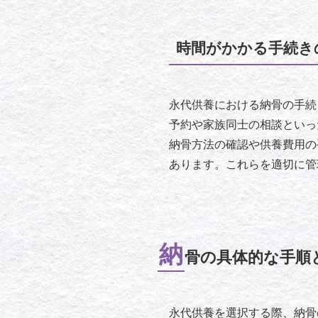
時間がかかる手続き
永代供養における納骨の手続
予約や家族同士の相談といっ
納骨方法の確認や供養費用の
あります。これらを適切に管
納
骨の具体的な手順
永代供養を選択する際、納骨