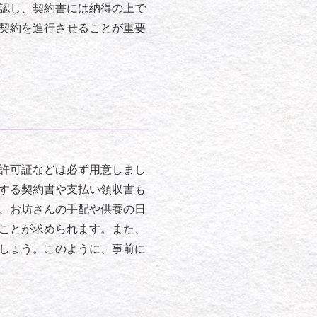
認し、契約書には納得の上で
契約を進行させることが重要
許可証などは必ず用意しまし
する契約書や支払い領収書も
、お坊さんの手配や供養の日
ことが求められます。また、
しょう。このように、事前に