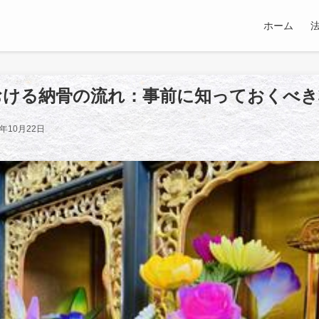
ホーム
おける納骨の流れ：事前に知っておくべき
5年10月22日