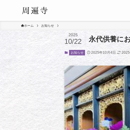
ホーム
お知らせ
2025
永代供養に
10/22
2025年10月4日
202
お知らせ