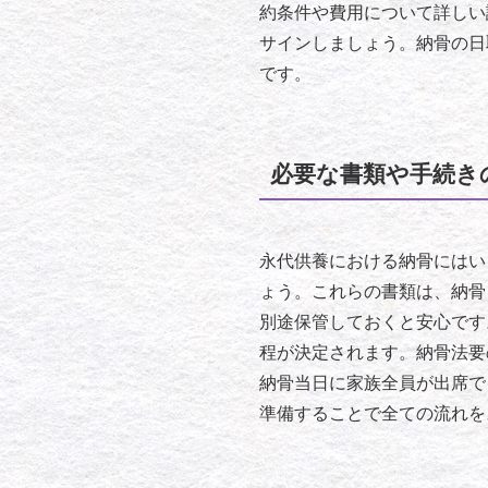
約条件や費用について詳しい
サインしましょう。納骨の日
です。
必要な書類や手続き
永代供養における納骨にはい
ょう。これらの書類は、納骨
別途保管しておくと安心です
程が決定されます。納骨法要
納骨当日に家族全員が出席で
準備することで全ての流れを