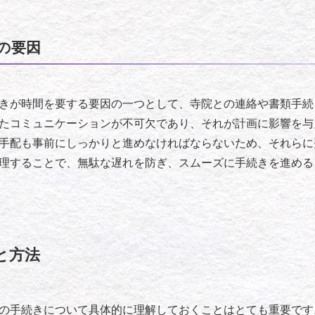
の要因
きが時間を要する要因の一つとして、寺院との連絡や書類手続
たコミュニケーションが不可欠であり、それが計画に影響を与
手配も事前にしっかりと進めなければならないため、それらに
理することで、無駄な遅れを防ぎ、スムーズに手続きを進める
と方法
の手続きについて具体的に理解しておくことはとても重要です