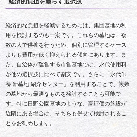
経済的負担を減らす選択肢
経済的な負担を軽減するためには、集団墓地の利
用を検討するのも一案です。これらの墓地は、複
数の人で供養を行うため、個別に管理するケース
よりも費用が低く抑えられる傾向にあります。ま
た、自治体が運営する市営墓地では、永代使用料
が他の選択肢に比べて割安です。さらに「永代供
養 新墓地 紹介センター」を利用することで、複数
の墓地から最適なものを検討することも可能で
す。特に日野公園墓地のような、高評価の施設が
近隣にある場合は、そちらも併せて検討されるこ
とをお勧めします。