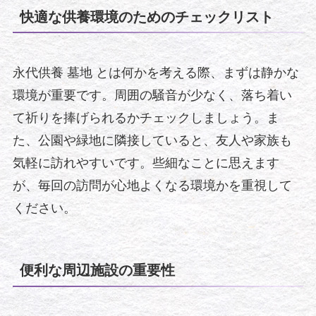
快適な供養環境のためのチェックリスト
永代供養 墓地 とは何かを考える際、まずは静かな
環境が重要です。周囲の騒音が少なく、落ち着い
て祈りを捧げられるかチェックしましょう。ま
た、公園や緑地に隣接していると、友人や家族も
気軽に訪れやすいです。些細なことに思えます
が、毎回の訪問が心地よくなる環境かを重視して
ください。
便利な周辺施設の重要性