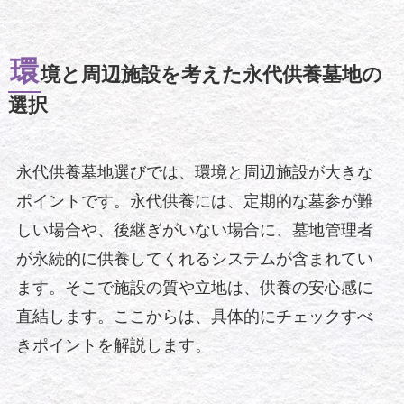
環
境と周辺施設を考えた永代供養墓地の
選択
永代供養墓地選びでは、環境と周辺施設が大きな
ポイントです。永代供養には、定期的な墓参が難
しい場合や、後継ぎがいない場合に、墓地管理者
が永続的に供養してくれるシステムが含まれてい
ます。そこで施設の質や立地は、供養の安心感に
直結します。ここからは、具体的にチェックすべ
きポイントを解説します。