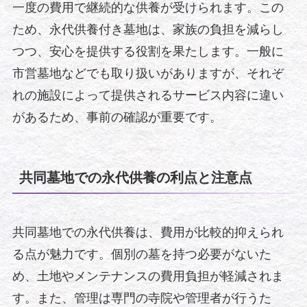
一度の費用で継続的な供養が受けられます。この
ため、永代供養付き墓地は、家族の負担を減らし
つつ、安心を提供する役割を果たします。一般に
市営墓地などでも取り扱いがありますが、それぞ
れの施設によって提供されるサービス内容に違い
があるため、事前の確認が重要です。
共同墓地での永代供養の利点と注意点
共同墓地での永代供養は、費用が比較的抑えられ
る点が魅力です。個別の墓を持つ必要がないた
め、土地やメンテナンスの費用負担が軽減されま
す。また、管理は専門の寺院や管理者が行うた