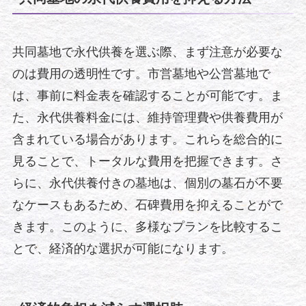
共同墓地で永代供養を選ぶ際、まず注意が必要な
のは費用の透明性です。市営墓地や公営墓地で
は、事前に料金表を確認することが可能です。ま
た、永代供養料金には、維持管理費や供養費用が
含まれている場合があります。これらを総合的に
見ることで、トータルな費用を把握できます。さ
らに、永代供養付きの墓地は、個別の墓石が不要
なケースもあるため、石碑費用を抑えることがで
きます。このように、多様なプランを比較するこ
とで、経済的な選択が可能になります。