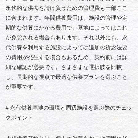
永代的な供養を請け負うための管理費も一部ここ
に含まれます。年間供養費用は、施設の管理や定
期的な供養にかかる費用で、墓地によってはこれ
が免除される場合もあります。それ以外にも、永
代供養を利用する施設によっては追加の祈念法要
の費用が発生する場合もあるため、契約前には詳
細な確認が必要です。さまざまな選択肢を比較
し、長期的な視点で最適な供養プランを選ぶこと
が重要です。
# 永代供養墓地の環境と周辺施設を選ぶ際のチェッ
クポイント