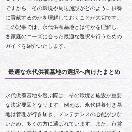
ですから、その環境や周辺施設がどのように供養
に貢献するのかを理解しておくことが大切です。
この記事では、永代供養墓地とは何かを理解し、
各家庭のニーズに合った最適な選択を行うための
ガイドを紹介いたします。
最適な永代供養墓地の選択へ向けたまとめ
永代供養墓地を選ぶ際は、その環境と施設が重要
な決定要因となります。例えば、永代供養付き墓
地は管理が行き届き、メンテナンスの心配が少な
いため、多くの方に選ばれています。また、市営