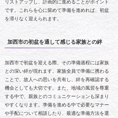
リストアップし、計画的に進めることがポイント
です。これらを心に留めて準備を進めれば、初盆
を滞りなく迎えられます。
加西市の初盆を通して感じる家族との絆
加西市で初盆を迎える際、その準備過程には家族
との深い絆が現れます。家族全員で準備に携わる
ことで、故人への思いを共有し、絆を再確認する
機会としても大切です。また、地域の風習を尊重
する中で、親族とのコミュニケーションも深まり
やすくなります。準備を進める中で必要なマナー
や手配について相談したり、最適な準備方法を選