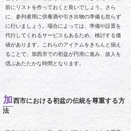
前にリストを作っておくと良いでしょう。さら
に、参列者用に供養酒や引き出物の準備も怠らず
に行いましょう。場合によっては、準備や設置を
代行してくれるサービスもあるため、検討する価
値があります。これらのアイテムをきちんと揃え
ることで、加西市での初盆が円滑に進み、故人を
偲ぶあたたかな時間となります。
加
西市における初盆の伝統を尊重する方
法