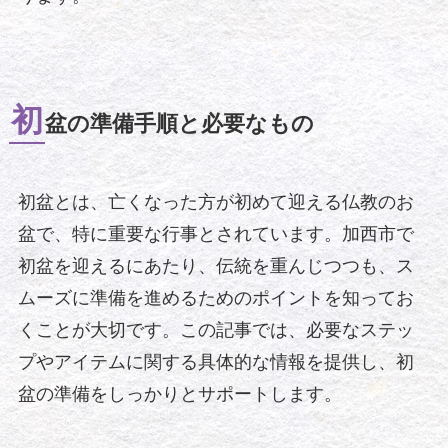
初
盆の準備手順と必要なもの
初盆とは、亡くなった方が初めて迎える仏教のお
盆で、特に重要な行事とされています。加西市で
初盆を迎えるにあたり、伝統を重んじつつも、ス
ムーズに準備を進めるためのポイントを知ってお
くことが大切です。この記事では、必要なステッ
プやアイテムに関する具体的な情報を提供し、初
盆の準備をしっかりとサポートします。