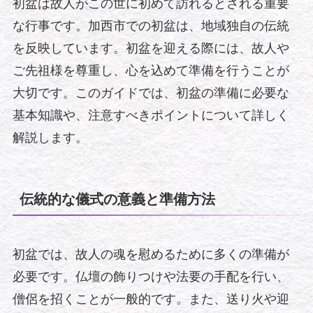
初盆は故人がこの世に初めて訪れるとされる重要
な行事です。加西市での初盆は、地域独自の伝統
を反映しています。初盆を迎える際には、故人や
ご先祖様を尊重し、心を込めて準備を行うことが
大切です。このガイドでは、初盆の準備に必要な
基本知識や、注意すべきポイントについて詳しく
解説します。
伝統的な儀式の意義と準備方法
初盆では、故人の魂を慰めるために多くの準備が
必要です。仏壇の飾りつけや法要の手配を行い、
僧侶を招くことが一般的です。また、送り火や迎