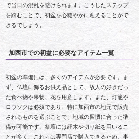
で当日の混乱を避けられます。こうしたステップ
を踏むことで、初盆を心穏やかに迎えることがで
きるでしょう。
加西市での初盆に必要なアイテム一覧
初盆の準備には、多くのアイテムが必要です。ま
ず、仏壇に飾るお供え品として、故人の好きだっ
た食べ物や果物、花を用意します。また、灯籠や
ロウソクは必須であり、特に加西市の地元で販売
されるものを選ぶことで、地域の習慣に合った準
備が可能です。祭壇には経木や切り紙を用いるこ
とが多く、これらは専門店で購入できるため、事