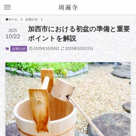
ホーム
お知らせ
加西市における初盆の準備と重要
2025
10/22
ポイントを解説
2025年10月8日
2025年10月22日
お知らせ