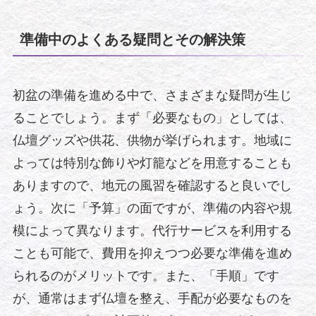
準備中のよくある疑問とその解決策
初盆の準備を進める中で、さまざまな疑問が生じ
ることでしょう。まず「必要なもの」としては、
仏壇グッズや供花、供物が挙げられます。地域に
よっては特別な飾りや灯籠などを用意することも
ありますので、地元の風習を確認すると良いでし
ょう。次に「予算」の面ですが、準備の内容や規
模によって異なります。代行サービスを利用する
ことも可能で、費用を抑えつつ必要な準備を進め
られるのがメリットです。また、「手順」です
が、通常はまず仏壇を整え、手配が必要なものを