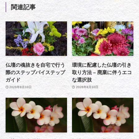
関連記事
仏壇の魂抜きを自宅で行う
環境に配慮した仏壇の引き
際のステップバイステップ
取り方法 – 廃棄に伴うエコ
ガイド
な選択肢
2026年8月10日
2026年8月10日