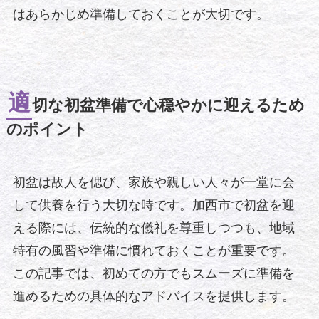
はあらかじめ準備しておくことが大切です。
適
切な初盆準備で心穏やかに迎えるため
のポイント
初盆は故人を偲び、家族や親しい人々が一堂に会
して供養を行う大切な時です。加西市で初盆を迎
える際には、伝統的な儀礼を尊重しつつも、地域
特有の風習や準備に慣れておくことが重要です。
この記事では、初めての方でもスムーズに準備を
進めるための具体的なアドバイスを提供します。