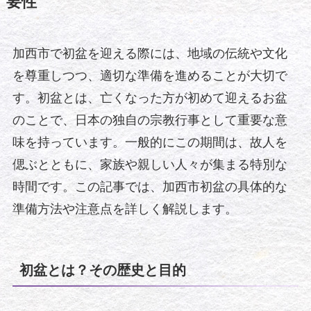
要性
加西市で初盆を迎える際には、地域の伝統や文化
を尊重しつつ、適切な準備を進めることが大切で
す。初盆とは、亡くなった方が初めて迎えるお盆
のことで、日本の独自の宗教行事として重要な意
味を持っています。一般的にこの期間は、故人を
偲ぶとともに、家族や親しい人々が集まる特別な
時間です。この記事では、加西市初盆の具体的な
準備方法や注意点を詳しく解説します。
初盆とは？その歴史と目的