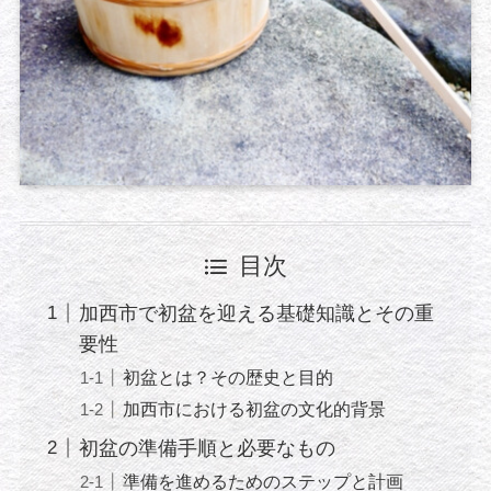
目次
加西市で初盆を迎える基礎知識とその重
要性
初盆とは？その歴史と目的
加西市における初盆の文化的背景
初盆の準備手順と必要なもの
準備を進めるためのステップと計画