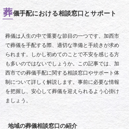
葬
儀手配における相談窓口とサポート
葬儀は人生の中で重要な節目の一つです。加西市
で葬儀を手配する際、適切な準備と手続きが求め
られます。しかし初めてのことで不安を感じる方
も多いのではないでしょうか。この記事では、加
西市での葬儀手配に関する相談窓口やサポート体
制について詳しく解説します。事前に必要な情報
を把握し、安心して葬儀を迎えられるよう心掛け
ましょう。
地域の葬儀相談窓口の紹介