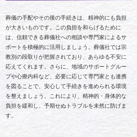
葬儀の手配やその後の手続きは、精神的にも負担
が大きいものです。この負担を和らげるために
は、信頼できる葬儀社への相談や専門家によるサ
ポートを積極的に活用しましょう。葬儀社では宗
教別の段取りが把握されており、あらゆる不安に
応えてくれます。さらに、地域のサポートグルー
プや心療内科など、必要に応じて専門家とも連携
を図ることで、安心して手続きを進められる環境
を整えましょう。これにより、精神的・身体的な
負担を緩和し、予期せぬトラブルを未然に防げま
す。