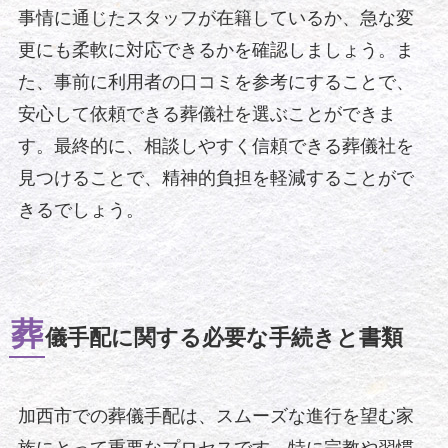
事情に通じたスタッフが在籍しているか、急な変
更にも柔軟に対応できるかを確認しましょう。ま
た、事前に利用者の口コミを参考にすることで、
安心して依頼できる葬儀社を選ぶことができま
す。最終的に、相談しやすく信頼できる葬儀社を
見つけることで、精神的負担を軽減することがで
きるでしょう。
葬
儀手配に関する必要な手続きと書類
加西市での葬儀手配は、スムーズな進行を望む家