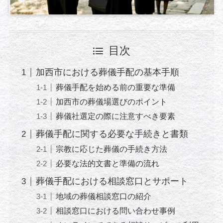
目次
加西市における葬儀手配の基本手順
葬儀手配を始める前の重要な準備
加西市の葬儀場選びのポイント
葬儀社選定の際に注意すべき要素
葬儀手配に関する必要な手続きと書類
宗教に応じた葬儀の手続き方法
必要な法的文書と準備の流れ
葬儀手配における相談窓口とサポート
地域の葬儀相談窓口の紹介
相談窓口における問い合わせ事例