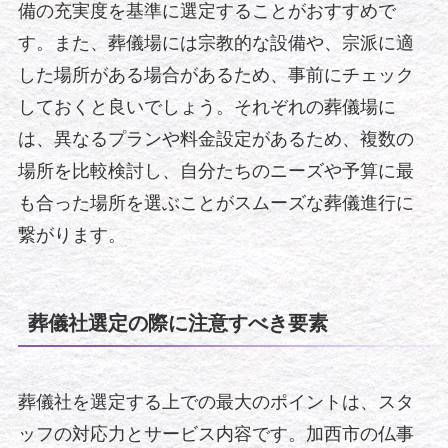
備の充実度を基準に選定することがおすすめで
す。また、葬儀場には宗教的な設備や、宗派に適
した場所がある場合があるため、事前にチェック
しておくと良いでしょう。それぞれの葬儀場に
は、異なるプランや料金設定があるため、複数の
場所を比較検討し、自分たちのニーズや予算に最
も合った場所を選ぶことがスムーズな葬儀進行に
繋がります。
葬儀社選定の際に注意すべき要素
葬儀社を選定する上での最大のポイントは、スタ
ッフの対応力とサービス内容です。加西市の仏事