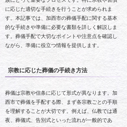
族にとって重要なプロセスです。特に宗教や習慣
に応じた適切な手続きを行うことが求められま
す。本記事では、加西市の葬儀手配に関する基本
的な手続きや準備に必要な書類を詳しく解説しま
す。葬儀手配で大切なポイントや注意点を確認し
ながら、準備に役立つ情報を提供します。
宗教に応じた葬儀の手続き方法
葬儀は宗教や信条に応じて形式が異なります。加
西市で葬儀を手配する際、まず各宗教ごとの手順
を理解することが大切です。例えば、仏教では通
夜、葬儀式、告別式といった流れが一般的であ