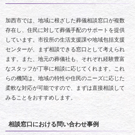
加西市では、地域に根ざした葬儀相談窓口が複数
存在し、住民に対して葬儀手配のサポートを提供
しています。市役所の生活支援課や地域包括支援
センターが、まず相談できる窓口として考えられ
ます。また、地元の葬儀社も、それぞれ経験豊富
なスタッフが丁寧に相談に応じてくれます。これ
らの機関は、地域の特性や住民のニーズに応じた
柔軟な対応が可能ですので、まずは直接相談して
みることをおすすめします。
相談窓口における問い合わせ事例