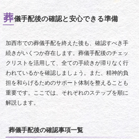
葬
儀手配後の確認と安心できる準備
加西市での葬儀手配を終えた後も、確認すべき手
続きがいくつか存在します。葬儀手配後のチェッ
クリストを活用して、全ての手続きが滞りなく行
われているかを確認しましょう。また、精神的負
担を和らげるためのサポート体制を整えることも
重要です。ここでは、それぞれのステップを順に
解説します。
葬儀手配後の確認事項一覧