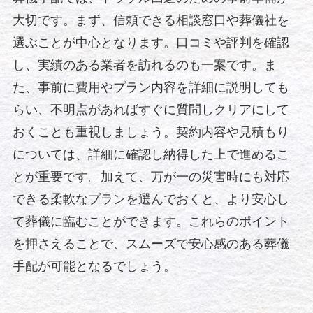
大切です。まず、信頼できる相談窓口や葬儀社を
選ぶことが中心となります。口コミや評判を確認
し、実績のある業者を訪れるのも一案です。ま
た、事前に費用やプラン内容を詳細に説明しても
らい、不明点があればすぐに質問しクリアにして
おくことも重視しましょう。契約内容や見積もり
については、詳細に確認し納得した上で進めるこ
とが重要です。加えて、万が一の災害時にも対応
できる柔軟なプランを選んでおくと、より安心し
て葬儀に臨むことができます。これらのポイント
を押さえることで、スムーズで安心感のある葬儀
手配が可能となるでしょう。