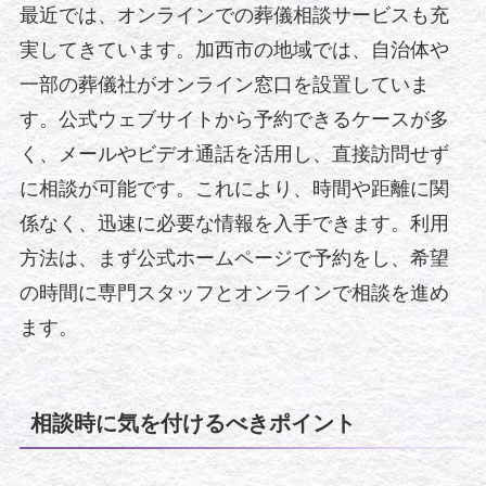
最近では、オンラインでの葬儀相談サービスも充
実してきています。加西市の地域では、自治体や
一部の葬儀社がオンライン窓口を設置していま
す。公式ウェブサイトから予約できるケースが多
く、メールやビデオ通話を活用し、直接訪問せず
に相談が可能です。これにより、時間や距離に関
係なく、迅速に必要な情報を入手できます。利用
方法は、まず公式ホームページで予約をし、希望
の時間に専門スタッフとオンラインで相談を進め
ます。
相談時に気を付けるべきポイント