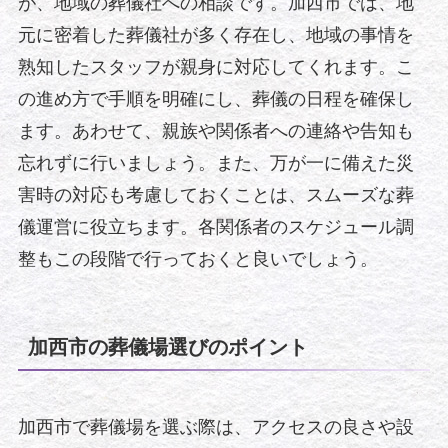
が、地域の葬儀社への相談です。加西市では、地
元に密着した葬儀社が多く存在し、地域の事情を
熟知したスタッフが親身に対応してくれます。こ
の進め方で手順を明確にし、葬儀の日程を確保し
ます。あわせて、親族や関係者への連絡や告知も
忘れずに行いましょう。また、万が一に備えた災
害時の対応も考慮しておくことは、スムーズな葬
儀運営に役立ちます。各関係者のスケジュール調
整もこの段階で行っておくと良いでしょう。
加西市の葬儀場選びのポイント
加西市で葬儀場を選ぶ際は、アクセスの良さや設