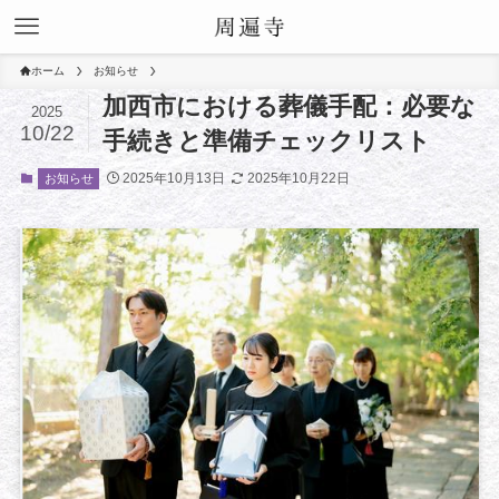
ホーム
お知らせ
加西市における葬儀手配：必要な
2025
10/22
手続きと準備チェックリスト
2025年10月13日
2025年10月22日
お知らせ