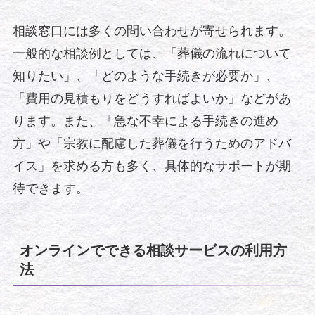
相談窓口には多くの問い合わせが寄せられます。
一般的な相談例としては、「葬儀の流れについて
知りたい」、「どのような手続きが必要か」、
「費用の見積もりをどうすればよいか」などがあ
ります。また、「急な不幸による手続きの進め
方」や「宗教に配慮した葬儀を行うためのアドバ
イス」を求める方も多く、具体的なサポートが期
待できます。
オンラインでできる相談サービスの利用方
法