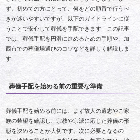
ず、初めての方にとって、何をどの順番で行うべ
きか迷いやすいですが、以下のガイドラインに従
うことで安心して葬儀を手配できます。この記事
では、葬儀手配を円滑に進めるための手順や、加
西市での葬儀場選びのコツなどを詳しく解説しま
す。
葬儀手配を始める前の重要な準備
葬儀手配を始める前には、まず故人の遺志やご家
族の希望を確認し、宗教や宗派に応じた葬儀の形
態を決めることが大切です。次に必要となるの