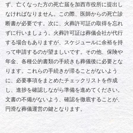
ず、亡くなった方の死亡届を加西市役所に提出し
なければなりません。この際、医師からの死亡診
断書が必要です。次に、火葬許可証の取得を忘れ
ずに行いましょう。火葬許可証は葬儀会社が代行
する場合もありますが、スケジュールに余裕を持
って申請するのが望ましいです。その他、保険や
年金、各種公的書類の手続きも葬儀後に必要とな
ります。これらの手続きが滞ることがないよう
に、必要事項をまとめたチェックリストを作成
し、進捗を確認しながら準備を進めてください。
文書の不備がないよう、確認を徹底することが、
円滑な葬儀運営の鍵となります。