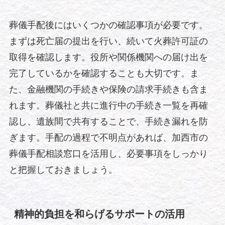
葬儀手配後にはいくつかの確認事項が必要です。
まずは死亡届の提出を行い、続いて火葬許可証の
取得を確認します。役所や関係機関への届け出を
完了しているかを確認することも大切です。ま
た、金融機関の手続きや保険の請求手続きも含ま
れます。葬儀社と共に進行中の手続き一覧を再確
認し、遺族間で共有することで、手続き漏れを防
ぎます。手配の過程で不明点があれば、加西市の
葬儀手配相談窓口を活用し、必要事項をしっかり
と把握しておきましょう。
精神的負担を和らげるサポートの活用