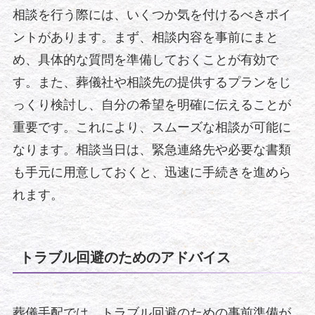
相談を行う際には、いくつか気を付けるべきポイ
ントがあります。まず、相談内容を事前にまと
め、具体的な質問を準備しておくことが有効で
す。また、葬儀社や相談先の提供するプランをじ
っくり検討し、自分の希望を明確に伝えることが
重要です。これにより、スムーズな相談が可能に
なります。相談当日は、緊急連絡先や必要な書類
も手元に用意しておくと、迅速に手続きを進めら
れます。
トラブル回避のためのアドバイス
葬儀手配では、トラブル回避のための事前準備が