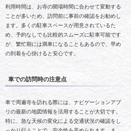
利用時間は、お寺の開場時間に合わせて変動する
ことが多いため、訪問前に事前の確認をお勧めし
ます。多くの駐車スペースが用意されているた
め、予約なしでも比較的スムーズに駐車可能です
が、繁忙期には満車になることもあるので、早め
の到着を心掛けると安心です。
車での訪問時の注意点
車で周遍寺を訪れる際には、ナビゲーションアプ
リの最新の地図情報を活用することが大切です。
特に、急な天候の変化による交通状況の確認をし
っかり行うことで、安全性を高められます。ま