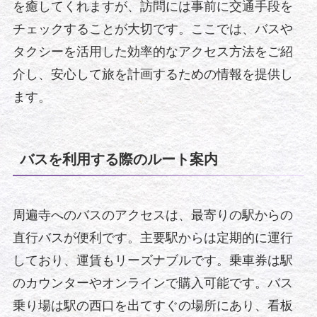
を癒してくれますが、訪問には事前に交通手段を
チェックすることが大切です。ここでは、バスや
タクシーを活用した効率的なアクセス方法をご紹
介し、安心して旅を計画するための情報を提供し
ます。
バスを利用する際のルート案内
周遍寺へのバスのアクセスは、最寄りの駅からの
直行バスが便利です。主要駅からは定期的に運行
しており、運賃もリーズナブルです。乗車券は駅
のカウンターやオンラインで購入可能です。バス
乗り場は駅の西口を出てすぐの場所にあり、看板