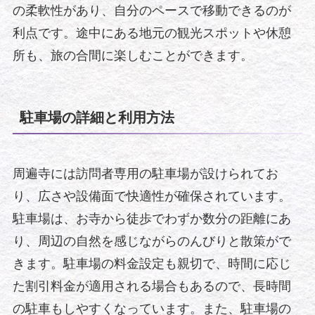
の柔軟性があり、自分のペースで移動できるのが
利点です。途中にある地元の観光スポットや休憩
所も、旅の合間に楽しむことができます。
駐車場の詳細と利用方法
周遍寺には訪問者専用の駐車場が設けられてお
り、広さや設備面で快適性が確保されています。
駐車場は、お寺から徒歩でわずか数分の距離にあ
り、周辺の自然を感じながらのんびりと散策がで
きます。駐車場の料金設定も親切で、時間に応じ
た割引料金が適用される場合もあるので、長時間
の駐車もしやすくなっています。また、駐車場の