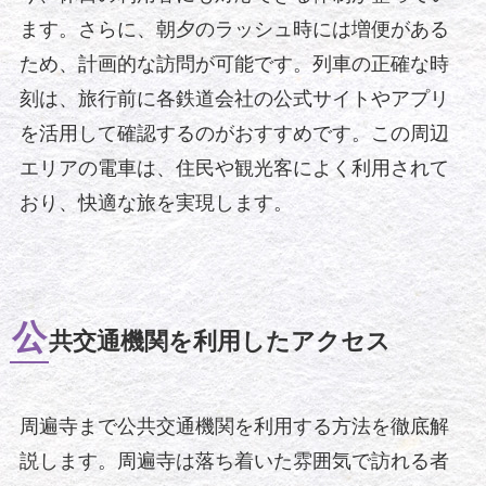
ます。さらに、朝夕のラッシュ時には増便がある
ため、計画的な訪問が可能です。列車の正確な時
刻は、旅行前に各鉄道会社の公式サイトやアプリ
を活用して確認するのがおすすめです。この周辺
エリアの電車は、住民や観光客によく利用されて
おり、快適な旅を実現します。
公
共交通機関を利用したアクセス
周遍寺まで公共交通機関を利用する方法を徹底解
説します。周遍寺は落ち着いた雰囲気で訪れる者