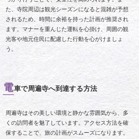
た、寺院周辺は観光シーズンになると混雑が予想
されるため、時間に余裕を持った計画が推奨され
ます。マナーを重んじた運転を心掛け、周囲の観
光客や地元住民に配慮した行動を心がけましょ
う。
電
車で周遍寺へ到達する方法
周遍寺はその美しい環境と静かな雰囲気から、多
くの訪問者を魅了しています。アクセス方法を確
保することで、旅の計画がスムーズになります。