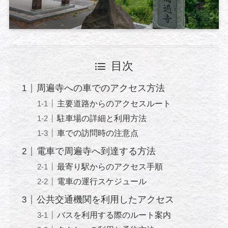
目次
周遍寺への車でのアクセス方法
主要道路からのアクセスルート
駐車場の詳細と利用方法
車での訪問時の注意点
電車で周遍寺へ到達する方法
最寄り駅からのアクセス手順
電車の運行スケジュール
公共交通機関を利用したアクセス
バスを利用する際のルート案内