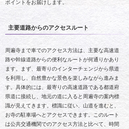
ポイントをお届けします。
主要道路からのアクセスルート
周遍寺まで車でのアクセス方法は、主要な高速道
路や幹線道路からの便利なルートが何通りかあり
ます。まず、最寄りのインターチェンジから県道
を利用し、自然豊かな景色を楽しみながら進みま
す。具体的には、最寄りの高速道路である都道府
県道に接続し、地元の道に入ると周遍寺の案内標
識が見えてきます。標識に従い、山道を進むと、
お寺の駐車場へとアクセスできます。このルート
は公共交通機関でのアクセス方法と比べて、時間