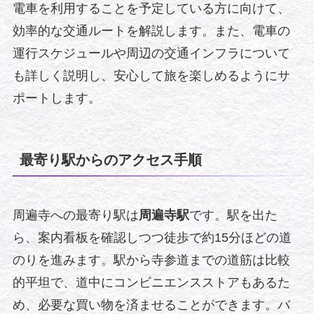
電車を利用することを予定している方に向けて、
効率的な交通ルートを解説します。また、電車の
運行スケジュールや周辺の交通インフラについて
も詳しく説明し、安心して旅を楽しめるようにサ
ポートします。
最寄り駅からのアクセス手順
周遍寺への最寄り駅は
周遍寺駅
です。駅を出た
ら、案内看板を確認しつつ徒歩で約15分ほどの道
のりを進みます。駅から寺参道までの道筋は比較
的平坦で、道中にコンビニエンスストアもあるた
め、必要な買い物を済ませることができます。バ