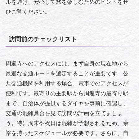
ルを避け、安心して旅を楽しむためのヒントをぜ
ひご覧ください。
訪問前のチェックリスト
周遍寺へのアクセスには、まず自身の現在地から
最適な交通ルートを選定することが重要です。公
共交通機関を利用する場合、電車でのアクセスが
便利です。最寄りの主要駅から周遍寺の最寄り駅
まで、自治体が提供するダイヤを事前に確認し、
交通の混雑具合を見て訪問の計画を立てましょ
う。特に周末や祝日は混雑が予想されるため、余
裕を持ったスケジュールが必要です。さらに、自