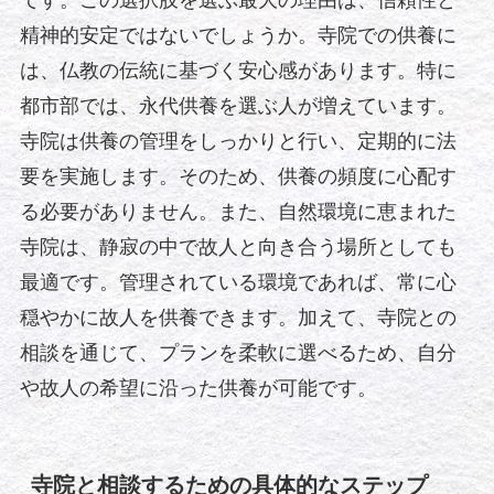
精神的安定ではないでしょうか。寺院での供養に
は、仏教の伝統に基づく安心感があります。特に
都市部では、永代供養を選ぶ人が増えています。
寺院は供養の管理をしっかりと行い、定期的に法
要を実施します。そのため、供養の頻度に心配す
る必要がありません。また、自然環境に恵まれた
寺院は、静寂の中で故人と向き合う場所としても
最適です。管理されている環境であれば、常に心
穏やかに故人を供養できます。加えて、寺院との
相談を通じて、プランを柔軟に選べるため、自分
や故人の希望に沿った供養が可能です。
寺院と相談するための具体的なステップ