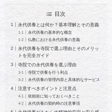
目次
永代供養とは何か？基本理解とその意義
永代供養の基本的な概念
仏教における永代供養の意義
永代供養を寺院で選ぶ理由とそのメリッ
トを完全ガイド
寺院での永代供養を選ぶ理由
寺院で供養を行う利点
永代供養の管理内容と具体的なサービス
注意すべきポイントと注意点
依頼前に知っておくべきこと
永代供養の契約時の注意事項