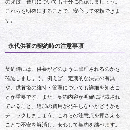
の頻度、費用についても十分に確認しましょう。
これらを明確にすることで、安心して依頼できま
す。
永代供養の契約時の注意事項
契約時には、供養がどのように管理されるのかを
確認しましょう。例えば、定期的な法要の有無
や、供養塔の維持・管理についても詳細を知るこ
とが重要です。また、契約内容が明確に記載され
ていること、追加の費用が発生しないかどうかも
チェックしましょう。これらの注意点を押さえる
ことで不安を解消し、安心して契約を結べます。