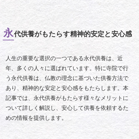
永
代供養がもたらす精神的安定と安心感
人生の重要な選択の一つである永代供養は、近
年、多くの人々に選ばれています。特に寺院で行
う永代供養は、仏教の理念に基づいた供養方法で
あり、精神的な安定と安心感をもたらします。本
記事では、永代供養がもたらす様々なメリットに
ついて詳しく解説し、安心して供養を依頼するた
めの情報を提供します。