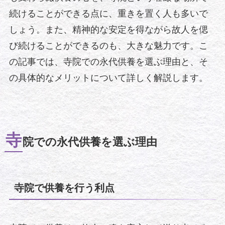
続けることができる点に、重きを置く人も多いで
しょう。また、精神的な安定を得ながら故人を偲
び続けることができるのも、大きな魅力です。こ
の記事では、寺院での永代供養を選ぶ理由と、そ
の具体的なメリットについて詳しく解説します。
寺
院での永代供養を選ぶ理由
寺院で供養を行う利点