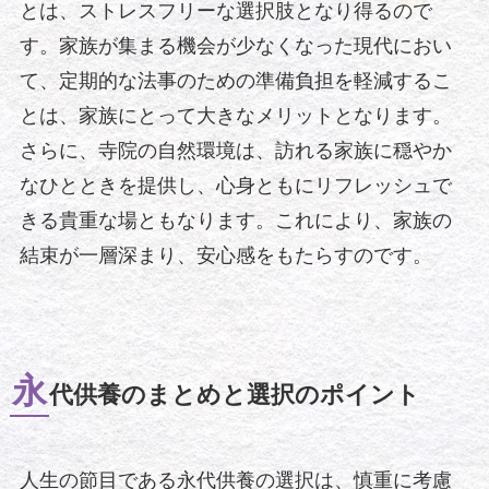
とは、ストレスフリーな選択肢となり得るので
す。家族が集まる機会が少なくなった現代におい
て、定期的な法事のための準備負担を軽減するこ
とは、家族にとって大きなメリットとなります。
さらに、寺院の自然環境は、訪れる家族に穏やか
なひとときを提供し、心身ともにリフレッシュで
きる貴重な場ともなります。これにより、家族の
結束が一層深まり、安心感をもたらすのです。
永
代供養のまとめと選択のポイント
人生の節目である永代供養の選択は、慎重に考慮