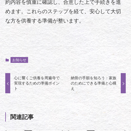
約内容を慎重に確認し、合意した上で手続きを進
めます。これらのステップを経て、安心して大切
な方を供養する準備が整います。
お知らせ
心に響くご供養を周遍寺で
納骨の手順を知ろう：家族
実現するための準備ポイン
のためにできる準備と心構
ト
え
関連記事