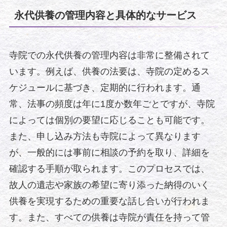
永代供養の管理内容と具体的なサービス
寺院での永代供養の管理内容は非常に整備されて
います。例えば、供養の法要は、寺院の定めるス
ケジュールに基づき、定期的に行われます。通
常、法事の頻度は年に1度か数年ごとですが、寺院
によっては個別の要望に応じることも可能です。
また、申し込み方法も寺院によって異なります
が、一般的には事前に相談の予約を取り、詳細を
確認する手順が取られます。このプロセスでは、
故人の遺志や家族の希望に寄り添った納得のいく
供養を実現するための重要な話し合いが行われま
す。また、すべての供養は寺院が責任を持って管