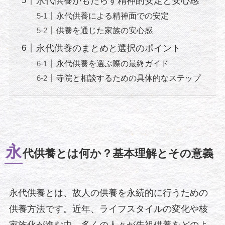
永代供養がもたらす精神的安定と安心感
永代供養による精神面での安定
供養を通じた家族の安心感
永代供養のまとめと選択のポイント
永代供養を選ぶ際の最終ガイド
寺院と相談するための具体的なステップ
永
代供養とは何か？基本理解とその意義
永代供養とは、故人の供養を永続的に行うための
供養方法です。近年、ライフスタイルの変化や核