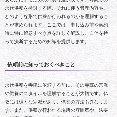
永代供養を検討する際、それに伴う管理内容や、
どのような形で供養が行われるのかを理解するこ
とが求められます。ここでは、申し込み前や契約
時に特に留意すべき点を詳しく解説し、自信を持
って決断するための知識を提供します。
依頼前に知っておくべきこと
永代供養を寺院に依頼する前に、その寺院の宗派
や供養のスタイルを理解することが大切です。仏
教には様々な宗派があり、供養の方法も異なりま
す。また、供養が行われる場所の雰囲気や、法要