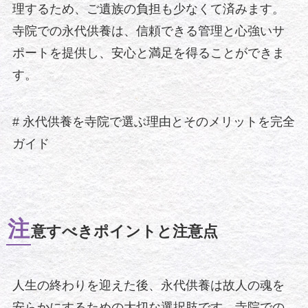
理するため、ご遺族の負担も少なくて済みます。
寺院での永代供養は、信頼できる管理と心強いサ
ポートを提供し、安心と満足を得ることができま
す。
# 永代供養を寺院で選ぶ理由とそのメリットを完全
ガイド
注
意すべきポイントと注意点
人生の終わりを迎えた後、永代供養は故人の魂を
安らかにするための大切な選択肢です。寺院での