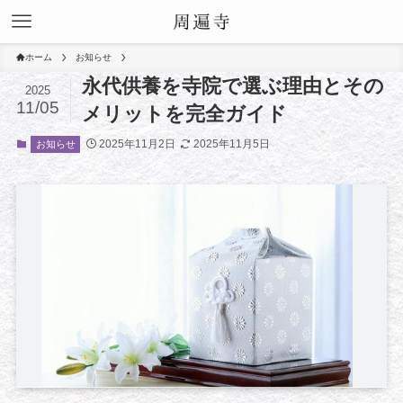
ホーム
お知らせ
永代供養を寺院で選ぶ理由とその
2025
11/05
メリットを完全ガイド
2025年11月2日
2025年11月5日
お知らせ