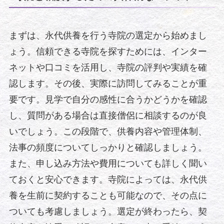
まずは、永代供養を行う寺院の選定から始めまし
ょう。信頼できる寺院を探すためには、インター
ネットや口コミを活用し、寺院の評判や実績を確
認します。その後、実際に訪問してみることが重
要です。見学で自分の感性に合うかどうかを確認
し、質問がある場合は直接僧侶に相談するのが良
いでしょう。この段階で、供養内容や管理体制、
法事の頻度についてしっかりと確認しましょう。
また、申し込み方法や費用についても詳しく聞い
ておくと安心できます。寺院によっては、永代供
養を生前に契約することも可能なので、その点に
ついても考慮しましょう。選定が終わったら、契