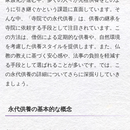
家族化が進む中、多くの人々が先祖供養をどのよ
うに引き継ぐかという課題に直面しています。そ
んな中、「寺院での永代供養」は、供養の継承を
寺院に依頼する手段として注目されています。こ
の方法は、僧侶による定期的な供養や、自然環境
を考慮した供養スタイルを提供します。また、仏
教の教えに基づく安心感や、法事の負担を軽減す
る手段として選ばれることが多いです。では、こ
の永代供養の詳細についてさらに深掘りしていき
ましょう。
永代供養の基本的な概念