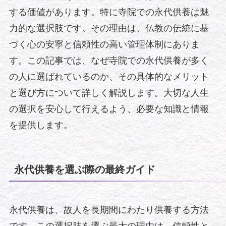
する価値があります。特に寺院での永代供養は魅
力的な選択肢です。その理由は、仏教の伝統に基
づく心の安寧と信頼性の高い管理体制にありま
す。この記事では、なぜ寺院での永代供養が多く
の人に選ばれているのか、その具体的なメリット
と選び方について詳しく解説します。大切な人生
の選択を安心して行えるよう、必要な知識と情報
を提供します。
永代供養を選ぶ際の最終ガイド
永代供養は、故人を長期間にわたり供養する方法
です。この選択肢を選ぶ最大の理由は、信頼性と