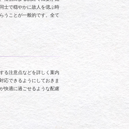
同士で穏やかに故人を偲ぶ時
らうことが一般的です。全て
する注意点などを詳しく案内
対応できるようにしておきま
が快適に過ごせるような配慮