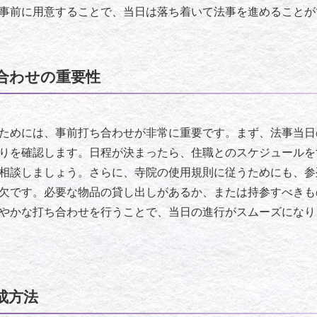
事前に用意することで、当日は落ち着いて法事を進めることが
合わせの重要性
ためには、事前打ち合わせが非常に重要です。まず、法事当日
りを確認します。日程が決まったら、住職とのスケジュールを
相談しましょう。さらに、寺院の使用規則に従うためにも、参
欠です。必要な物品の貸し出しがあるか、または持参すべきも
やかな打ち合わせを行うことで、当日の進行がスムーズになり
成方法