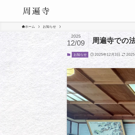
ホーム
お知らせ
2025
周遍寺での
12/09
2025年12月3日
202
お知らせ