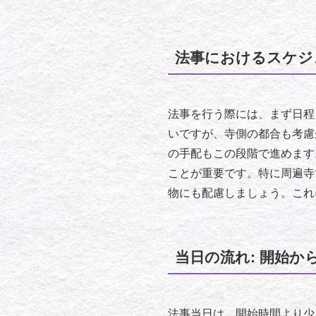
法事におけるスケジ
法事を行う際には、まず日程
いですが、寺側の都合も考慮
の手配もこの段階で進めます
ことが重要です。特に周遍寺
物にも配慮しましょう。これ
当日の流れ: 開始か
法事当日は、開始時間より少