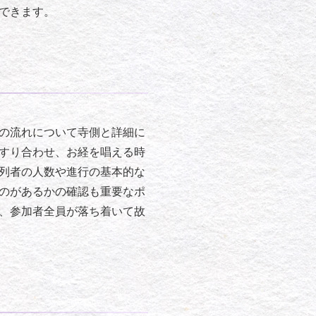
できます。
の流れについて寺側と詳細に
すり合わせ、お経を唱える時
列者の人数や進行の基本的な
のがあるかの確認も重要なポ
、参加者全員が落ち着いて故