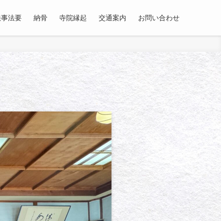
法事法要
納骨
寺院縁起
交通案内
お問い合わせ