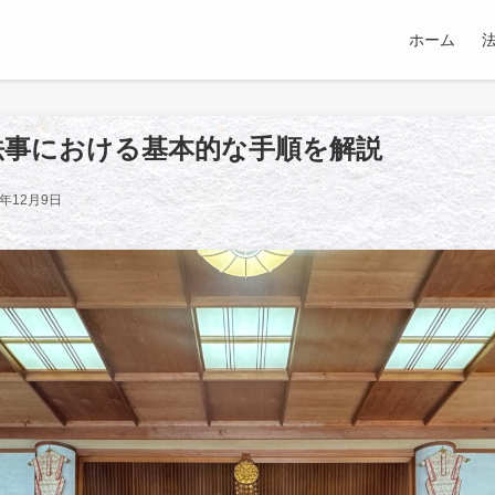
ホーム
法事における基本的な手順を解説
5年12月9日