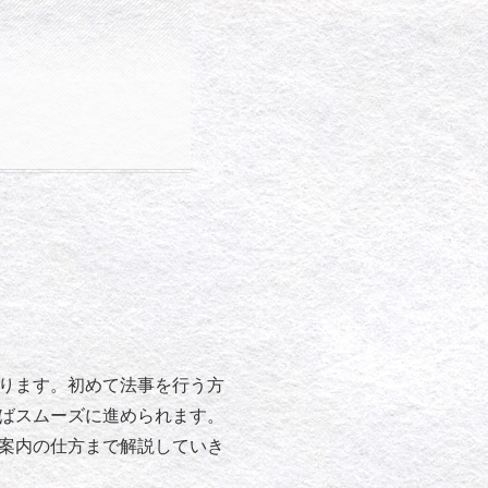
ります。初めて法事を行う方
ばスムーズに進められます。
案内の仕方まで解説していき