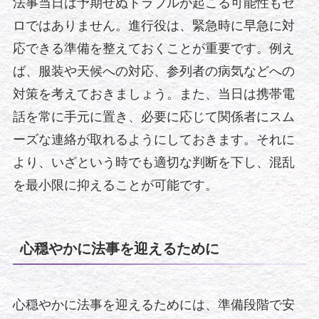
法事当日は予期せぬトラブルが起こる可能性もゼ
ロではありません。進行役は、緊急時に早急に対
応できる準備を整えておくことが重要です。例え
ば、服装や天候への対応、参列者の病気などへの
対策を考えておきましょう。また、当日は携帯電
話を常に手元に置き、必要に応じて関係者にスム
ーズな連絡が取れるようにしておきます。それに
より、いざという時でも適切な判断を下し、混乱
を最小限に抑えることが可能です。
心穏やかに法事を迎えるために
心穏やかに法事を迎えるためには、準備段階で安