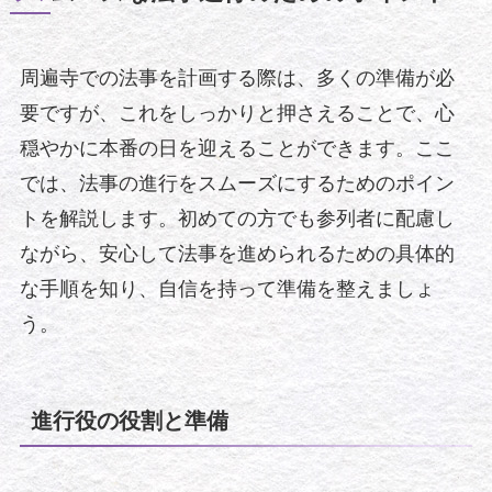
周遍寺での法事を計画する際は、多くの準備が必
要ですが、これをしっかりと押さえることで、心
穏やかに本番の日を迎えることができます。ここ
では、法事の進行をスムーズにするためのポイン
トを解説します。初めての方でも参列者に配慮し
ながら、安心して法事を進められるための具体的
な手順を知り、自信を持って準備を整えましょ
う。
進行役の役割と準備