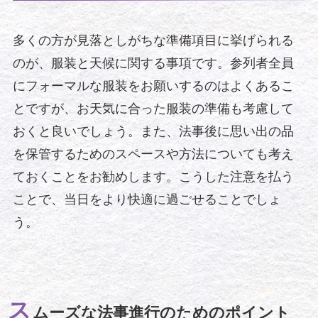
多くの方が見落としがちな準備項目に挙げられる
のが、服装と天候に関する事項です。参列者全員
にフォーマルな服装をお願いするのはよくあるこ
とですが、お天気に合った服装の準備も考慮して
おくと良いでしょう。また、法事後に思い出の品
を保管するためのスペースや方法についても考え
ておくことをお勧めします。こうした注意を払う
ことで、当日をより快適に過ごせることでしょ
う。
ス
ムーズな法事進行のためのポイント