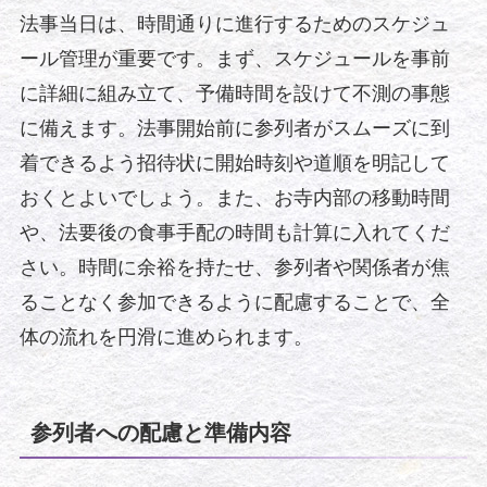
法事当日は、時間通りに進行するためのスケジュ
ール管理が重要です。まず、スケジュールを事前
に詳細に組み立て、予備時間を設けて不測の事態
に備えます。法事開始前に参列者がスムーズに到
着できるよう招待状に開始時刻や道順を明記して
おくとよいでしょう。また、お寺内部の移動時間
や、法要後の食事手配の時間も計算に入れてくだ
さい。時間に余裕を持たせ、参列者や関係者が焦
ることなく参加できるように配慮することで、全
体の流れを円滑に進められます。
参列者への配慮と準備内容