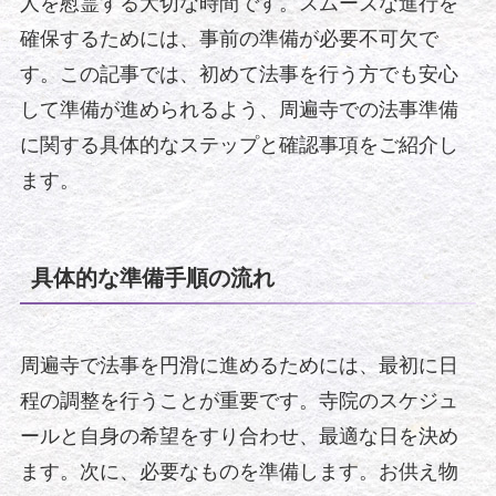
人を慰霊する大切な時間です。スムーズな進行を
確保するためには、事前の準備が必要不可欠で
す。この記事では、初めて法事を行う方でも安心
して準備が進められるよう、周遍寺での法事準備
に関する具体的なステップと確認事項をご紹介し
ます。
具体的な準備手順の流れ
周遍寺で法事を円滑に進めるためには、最初に日
程の調整を行うことが重要です。寺院のスケジュ
ールと自身の希望をすり合わせ、最適な日を決め
ます。次に、必要なものを準備します。お供え物