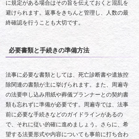
に規定がある場合はその旨を伝えておくと混乱を
避けられます。返事をきちんと管理し、人数の最
終確認を行うことも大切です。
必要書類と手続きの準備方法
法事に必要な書類としては、死亡診断書や遺族控
除関連の書類が主に挙げられます。また、周遍寺
の法要申し込み用紙や葬儀プランナーとの契約書
類も忘れずに準備が必要です。周遍寺では、法事
前に必要な手続きなどのガイドラインがあるの
で、それに従い的確に進めましょう。さらに、希
望する法要形式や内容についても事前に打ち合わ