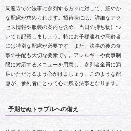
周遍寺での法事に参列する方々に対して、細やか
な配慮が求められます。招待状には、詳細なアク
セス情報や服装の案内を含め、当日の持ち物につ
いても記載しましょう。特にお子様連れや高齢者
には特別な配慮が必要です。また、法事の後の食
事の手配も大切な要素です。アレルギーや食事制
限に対応するメニューを用意し、参列者全員に満
足いただけるよう心がけましょう。このような配
慮が、参列者にとって心に残る法事となります。
予期せぬトラブルへの備え