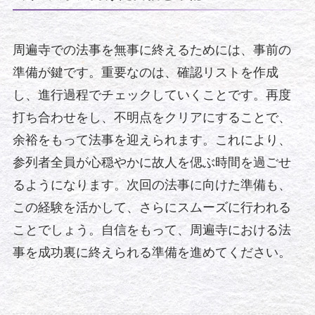
周遍寺での法事を無事に終えるためには、事前の
準備が鍵です。重要なのは、確認リストを作成
し、進行過程でチェックしていくことです。再度
打ち合わせをし、不明点をクリアにすることで、
余裕をもって法事を迎えられます。これにより、
参列者全員が心穏やかに故人を偲ぶ時間を過ごせ
るようになります。次回の法事に向けた準備も、
この経験を活かして、さらにスムーズに行われる
ことでしょう。自信をもって、周遍寺における法
事を成功裏に終えられる準備を進めてください。