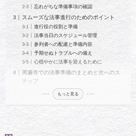
忘れがちな準備事項の確認
スムーズな法事進行のためのポイント
進行役の役割と準備
法事当日のスケジュール管理
参列者への配慮と準備内容
予期せぬトラブルへの備え
心穏やかに法事を迎えるために
周遍寺での法事準備のまとめと次へのス
テップ
もっと見る