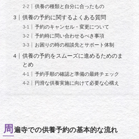
供養の種類と自分に合ったもの
供養の予約に関するよくある質問
予約のキャンセル・変更について
予約時に問い合わせるべき事項
お困りの時の相談先とサポート体制
供養の予約をスムーズに進めるためのま
とめ
予約手順の確認と準備の最終チェック
円滑な供養実施に向けて必要な心構え
周
遍寺での供養予約の基本的な流れ