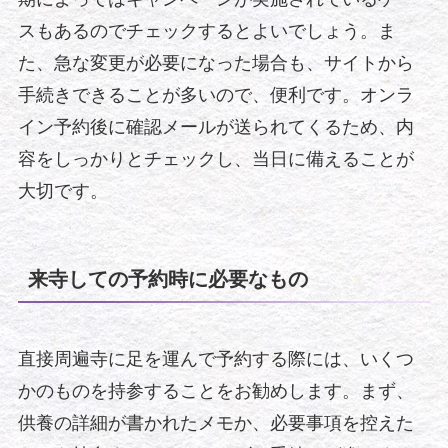
スもあるのでチェックするとよいでしょう。ま
た、急な変更が必要になった場合も、サイトから
手続きできることが多いので、便利です。オンラ
イン予約後に確認メールが送られてくるため、内
容をしっかりとチェックし、当日に備えることが
大切です。
来寺しての予約時に必要なもの
直接周遍寺に足を運んで予約する際には、いくつ
かのものを持参することをお勧めします。まず、
供養の詳細が書かれたメモか、必要事項を控えた