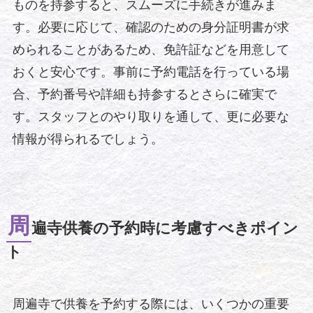
ものを持参すると、スムーズに手続きが進みま
す。必要に応じて、確認のための身分証明書が求
められることがあるため、免許証などを用意して
おくと安心です。事前に予約電話を行っている場
合、予約番号や詳細も持参するとさらに確実で
す。スタッフとのやり取りを通して、更に必要な
情報が得られるでしょう。
周
遍寺供養の予約時に考慮すべきポイン
ト
周遍寺で供養を予約する際には、いくつかの重要