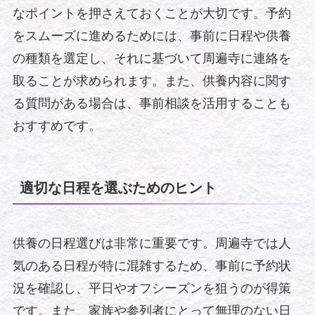
なポイントを押さえておくことが大切です。予約
をスムーズに進めるためには、事前に日程や供養
の種類を選定し、それに基づいて周遍寺に連絡を
取ることが求められます。また、供養内容に関す
る質問がある場合は、事前相談を活用することも
おすすめです。
適切な日程を選ぶためのヒント
供養の日程選びは非常に重要です。周遍寺では人
気のある日程が特に混雑するため、事前に予約状
況を確認し、平日やオフシーズンを狙うのが得策
です。また、家族や参列者にとって無理のない日