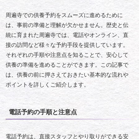
周遍寺での供養予約をスムーズに進めるために
は、事前の準備と理解が欠かせません。歴史と伝
統に育まれた周遍寺では、電話やオンライン、直
接の訪問など様々な予約手段を提供しています。
それぞれの手順や注意点を知ることで、安心して
供養の準備を進めることができます。この記事で
は、供養の前に押さえておきたい基本的な流れや
ポイントを詳しくご紹介します。
電話予約の手順と注意点
電話予約は、直接スタッフとやり取りができる安