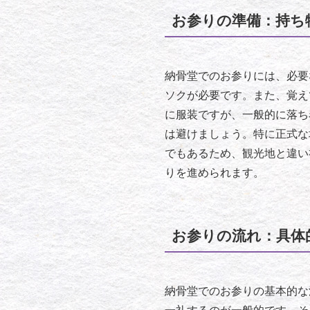
お参りの準備：持ち
納骨堂でのお参りには、必要
ソクが必要です。また、覚え
に服装ですが、一般的に落ち
は避けましょう。特に正式な
でもあるため、観光地と違い
りを進められます。
お参りの流れ：具体
納骨堂でのお参りの基本的な