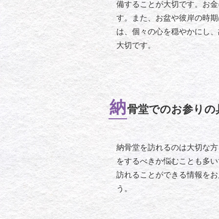
備することが大切です。お金
す。また、お盆や彼岸の時期
は、個々の心を穏やかにし、
大切です。
納
骨堂でのお参りの
納骨堂を訪れるのは大切な方
をするべきか悩むことも多い
訪れることができる情報をお
う。