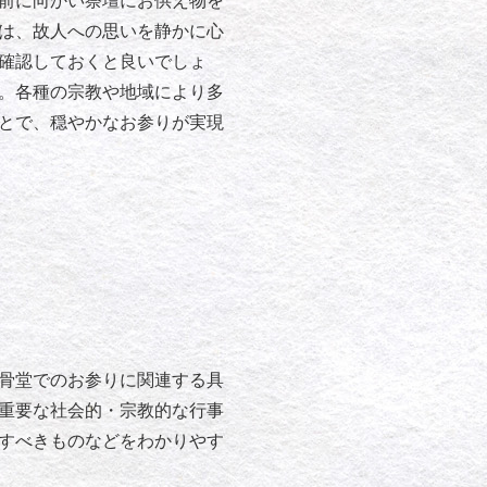
前に向かい祭壇にお供え物を
は、故人への思いを静かに心
確認しておくと良いでしょ
。各種の宗教や地域により多
とで、穏やかなお参りが実現
骨堂でのお参りに関連する具
重要な社会的・宗教的な行事
すべきものなどをわかりやす