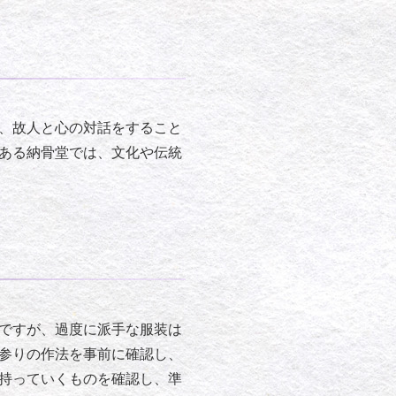
、故人と心の対話をすること
ある納骨堂では、文化や伝統
ですが、過度に派手な服装は
参りの作法を事前に確認し、
持っていくものを確認し、準