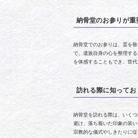
納骨堂のお参りが重
納骨堂でのお参りは、霊を敬
で、遺族自身の心を整理する
を体感することもでき、世代
訪れる際に知ってお
納骨堂を訪れる際は、いくつ
避け、落ち着いた印象の装い
宗教的な儀式やしきたりに従