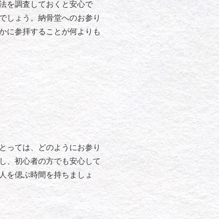
法を調査しておくと安心で
でしょう。納骨堂へのお参り
かに参拝することが何よりも
とっては、どのようにお参り
し、初心者の方でも安心して
人を偲ぶ時間を持ちましょ