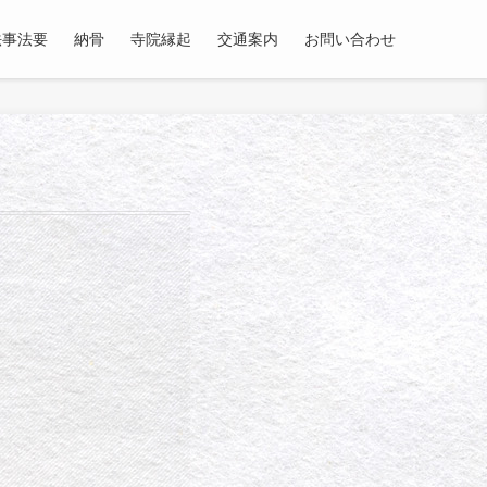
法事法要
納骨
寺院縁起
交通案内
お問い合わせ