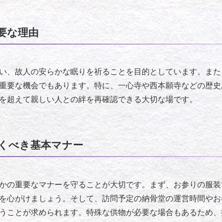
要な理由
い、故人の安らかな眠りを祈ることを目的としています。また
重要な機会でもあります。特に、一心寺や西本願寺などの歴史
を超えて親しい人との絆を再確認できる大切な場です。
くべき基本マナー
かの重要なマナーを守ることが大切です。まず、お参りの服装
を心がけましょう。そして、訪問予定の納骨堂の運営時間やお
うことが求められます。特殊な供物が必要な場合もあるため、