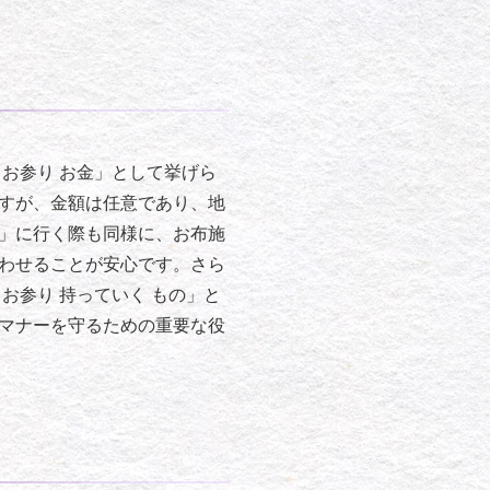
お参り お金」として挙げら
すが、金額は任意であり、地
り」に行く際も同様に、お布施
わせることが安心です。さら
お参り 持っていく もの」と
マナーを守るための重要な役