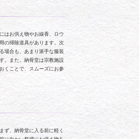
にはお供え物やお線香、ロウ
用の掃除道具があります。次
る場合も、あまり派手な服装
す。また、納骨堂は宗教施設
おくことで、スムーズにお参
まず、納骨堂に入る前に軽く