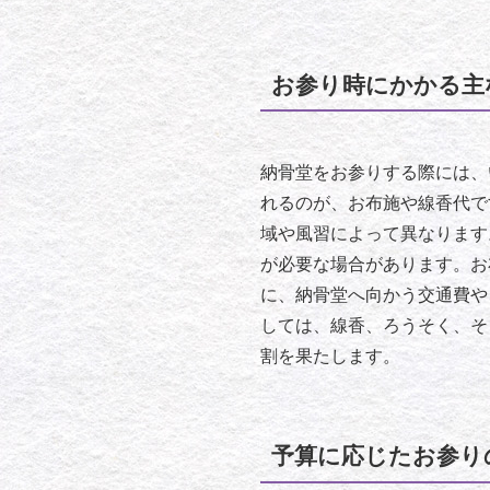
お参り時にかかる主
納骨堂をお参りする際には、
れるのが、お布施や線香代で
域や風習によって異なります
が必要な場合があります。お
に、納骨堂へ向かう交通費や
しては、線香、ろうそく、そ
割を果たします。
予算に応じたお参り