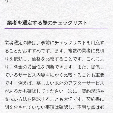
う。
業者を選定する際のチェックリスト
業者選定の際は、事前にチェックリストを用意す
ることがおすすめです。まず、複数の業者に見積
りを依頼し、価格を比較することです。これによ
り、料金の妥当性を判断できます。また、提供し
ているサービス内容を細かく比較することも重要
です。例えば、墓じまい以外のアフターサービス
があるかも確認してください。次に、契約形態や
支払い方法を確認することも大切です。契約書に
明文化されていない事項は確認し、不明な点は必