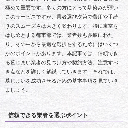
極めて重要です。多くの方にとって馴染みが薄い
このサービスですが、業者選び次第で費用や手続
きのスムーズさは大きく変わります。特に東京を
はじめとする都市部では、業者数も多岐にわた
り、その中から最適な選択をするためにはいくつ
かのポイントがあります。本記事では、信頼でき
る墓じまい業者の見つけ方や契約方法、注意すべ
き点などを詳しく解説していきます。それでは、
墓じまいを成功させるための基本事項を見ていき
ましょう。
信頼できる業者を選ぶポイント