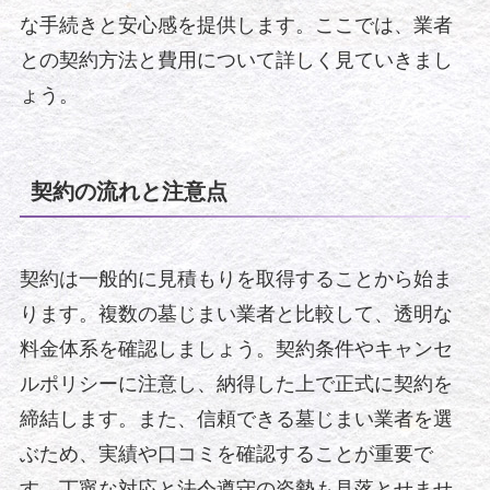
な手続きと安心感を提供します。ここでは、業者
との契約方法と費用について詳しく見ていきまし
ょう。
契約の流れと注意点
契約は一般的に見積もりを取得することから始ま
ります。複数の墓じまい業者と比較して、透明な
料金体系を確認しましょう。契約条件やキャンセ
ルポリシーに注意し、納得した上で正式に契約を
締結します。また、信頼できる墓じまい業者を選
ぶため、実績や口コミを確認することが重要で
す。丁寧な対応と法令遵守の姿勢も見落とせませ