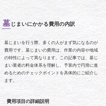
墓
じまいにかかる費用の内訳
墓じまいを行う際、多くの人がまず気になるのが
費用です。墓じまいの費用は、作業の内容や地域
の特性によって異なります。この記事では、墓じ
まい業者の料金体系を理解し、予算内で円滑に進
めるためのチェックポイントを具体的にご紹介し
ます。
費用項目の詳細説明