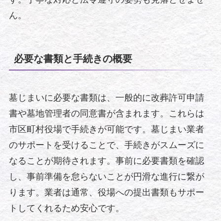
ん。
必要な書類と手続きの概要
墓じまいに必要な書類は、一般的に改葬許可申請
書や墓地管理者の同意書が含まれます。これらは
市区町村役場で手続きが可能です。墓じまい業者
のサポートを受けることで、手続きがスムーズに
なることが期待されます。事前に必要書類を確認
し、事前準備を怠らないことが円滑な進行に繋が
ります。業者は通常、役場への提出書類もサポー
トしてくれるため安心です。