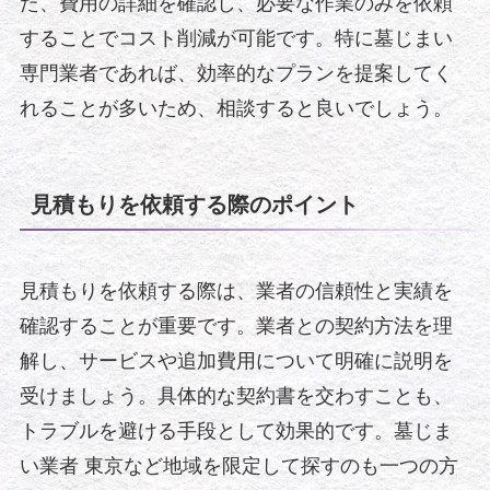
た、費用の詳細を確認し、必要な作業のみを依頼
することでコスト削減が可能です。特に墓じまい
専門業者であれば、効率的なプランを提案してく
れることが多いため、相談すると良いでしょう。
見積もりを依頼する際のポイント
見積もりを依頼する際は、業者の信頼性と実績を
確認することが重要です。業者との契約方法を理
解し、サービスや追加費用について明確に説明を
受けましょう。具体的な契約書を交わすことも、
トラブルを避ける手段として効果的です。墓じま
い業者 東京など地域を限定して探すのも一つの方