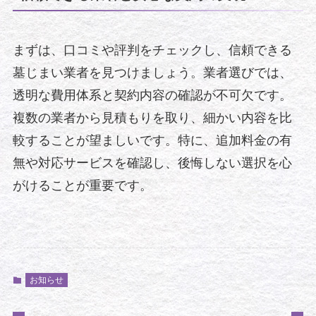
まずは、口コミや評判をチェックし、信頼できる
墓じまい業者を見つけましょう。業者選びでは、
透明な費用体系と契約内容の確認が不可欠です。
複数の業者から見積もりを取り、細かい内容を比
較することが望ましいです。特に、追加料金の有
無や対応サービスを確認し、後悔しない選択を心
がけることが重要です。
お知らせ