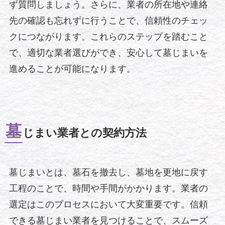
ず質問しましょう。さらに、業者の所在地や連絡
先の確認も忘れずに行うことで、信頼性のチェッ
クにつながります。これらのステップを踏むこと
で、適切な業者選びができ、安心して墓じまいを
進めることが可能になります。
墓
じまい業者との契約方法
墓じまいとは、墓石を撤去し、墓地を更地に戻す
工程のことで、時間や手間がかかります。業者の
選定はこのプロセスにおいて大変重要です。信頼
できる墓じまい業者を見つけることで、スムーズ