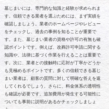
墓じまいには、専門的な知識と経験が求められま
す。信頼できる業者を選ぶためには、まず実績を
確認しましょう。業者のホームページやレビュー
をチェックし、過去の事例を知ることが重要で
す。また、墓じまい業者の資格や許可の有無も確
認ポイントです。例えば、改葬許可申請に関する
知識や、法律に基づく作業を行えることは重要で
す。次に、業者との接触時に応対が丁寧かどうか
も見極めるポイントです。多くの信頼できる墓じ
まい業者は、顧客の質問に対して明確な答えを返
してくれるでしょう。さらに、料金体系の透明性
も確認が必要です。追加費用が発生する可能性に
ついても事前に説明があるかチェックしましょ