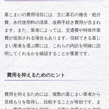
墓じまいの費用項目には、主に墓石の撤去・処分
費、永代使用料の清算、改葬手続き費用が含まれ
ます。また、業者によっては、交通費や特殊作業
費が追加される場合もあります。信頼できる墓じ
まい業者を選ぶ際には、これらの内訳を明確に説
明してくれるかを確認することが重要です。
費用を抑えるためのヒント
費用を抑えるためには、複数の墓じまい業者から
見積もりを取得し、比較することが有効です。ま