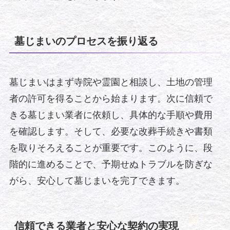
墓じまいのプロセスを振り返る
墓じまいはまず寺院や霊園と相談し、土地の管理
者の許可を得ることから始まります。次に信頼で
きる墓じまい業者に依頼し、具体的な手順や費用
を確認します。そして、必要な改葬手続きや書類
を取りそろえることが重要です。このように、段
階的に進めることで、予期せぬトラブルを防ぎな
がら、安心して墓じまいを完了できます。
信頼できる業者と安心な契約の実現