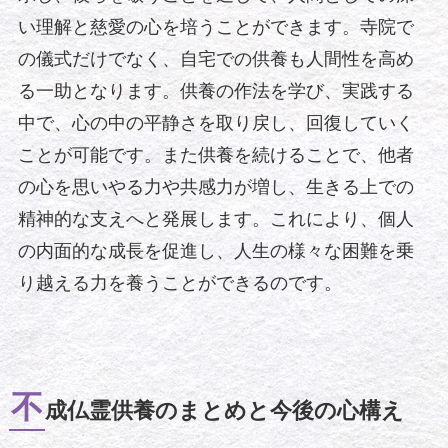
い理解と慈愛の心を培うことができます。寺院で
の儀式だけでなく、自宅での供養も人間性を高め
る一助となります。供養の作法を学び、実践する
中で、心の中の平静さを取り戻し、回復していく
ことが可能です。また供養を続けることで、他者
の心を思いやる力や共感力が増し、生きる上での
精神的な支えへと発展します。これにより、個人
の内面的な成長を促進し、人生の様々な困難を乗
り越える力を養うことができるのです。
不
成仏霊供養のまとめと今後の心構え