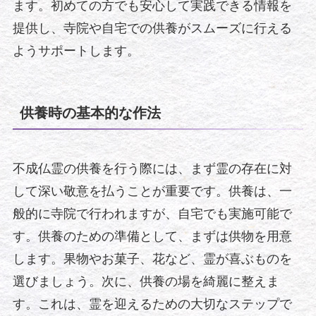
ます。初めての方でも安心して実践できる情報を
提供し、寺院や自宅での供養がスムーズに行える
ようサポートします。
供養時の基本的な作法
不成仏霊の供養を行う際には、まず霊の存在に対
して深い敬意を払うことが重要です。供養は、一
般的に寺院で行われますが、自宅でも実施可能で
す。供養のための準備として、まずは供物を用意
します。果物やお菓子、花など、霊が喜ぶものを
選びましょう。次に、供養の場を綺麗に整えま
す。これは、霊を迎えるための大切なステップで