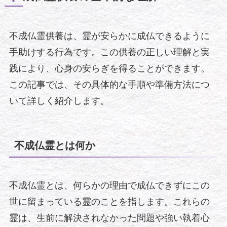
不成仏霊供養は、霊が安らかに成仏できるように
手助けする行為です。この供養の正しい理解と実
践により、心身の安らぎを得ることができます。
この記事では、その具体的な手順や準備方法につ
いて詳しく紹介します。
不成仏霊とは何か
不成仏霊とは、何らかの理由で成仏できずにこの
世に留まっている霊のことを指します。これらの
霊は、生前に解決されなかった問題や強い執着心