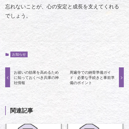
忘れないことが、心の安定と成長を支えてくれる
でしょう。
お知らせ
お祓いの効果を高めるため
周遍寺での納骨準備ガイ
に知っておくべき兵庫の神
ド：必要な手続きと事前準
社情報
備のポイント
関連記事