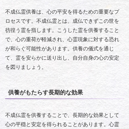
不成仏霊供養は、心の平安を得るための重要なプ
ロセスです。不成仏霊とは、成仏できずこの世を
彷徨う霊を指します。こうした霊を供養すること
で、心の重荷が軽減され、心霊現象に対する恐れ
が和らぐ可能性があります。供養の儀式を通じ
て、霊を安らかに送り出し、自分自身の心の安定
を図りましょう。
供養がもたらす長期的な効果
不成仏霊を供養することで、長期的な効果として
心の平穏と安定を得られることがあります。心霊