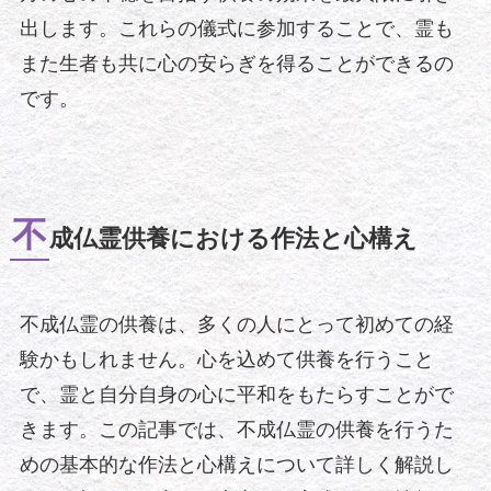
出します。これらの儀式に参加することで、霊も
また生者も共に心の安らぎを得ることができるの
です。
不
成仏霊供養における作法と心構え
不成仏霊の供養は、多くの人にとって初めての経
験かもしれません。心を込めて供養を行うこと
で、霊と自分自身の心に平和をもたらすことがで
きます。この記事では、不成仏霊の供養を行うた
めの基本的な作法と心構えについて詳しく解説し