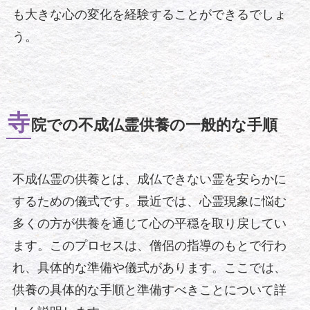
も大きな心の変化を経験することができるでしょ
う。
寺
院での不成仏霊供養の一般的な手順
不成仏霊の供養とは、成仏できない霊を安らかに
するための儀式です。最近では、心霊現象に悩む
多くの方が供養を通じて心の平穏を取り戻してい
ます。このプロセスは、僧侶の指導のもとで行わ
れ、具体的な準備や儀式があります。ここでは、
供養の具体的な手順と準備すべきことについて詳