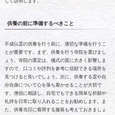
しく説明します。
供養の前に準備するべきこと
不成仏霊の供養を行う前に、適切な準備を行うこ
とが重要です。まず、供養を行う寺院を選びまし
ょう。寺院の選定は、儀式の質に大きく影響しま
すので、口コミや評判を参考に信頼できる場所を
見つけると良いでしょう。次に、供養する霊や自
分自身について心を落ち着かせることが大切で
す。僧侶に相談し、自宅でもできる簡単な祈願や
礼拝を日常に取り入れることをお勧めします。ま
た、供養当日に着用する服装も考えておきましょ