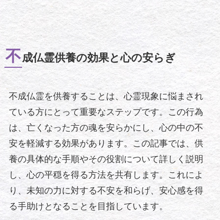
不
成仏霊供養の効果と心の安らぎ
不成仏霊を供養することは、心霊現象に悩まされ
ている方にとって重要なステップです。この行為
は、亡くなった方の魂を安らかにし、心の中の不
安を軽減する効果があります。この記事では、供
養の具体的な手順やその役割について詳しく説明
し、心の平穏を得る方法を共有します。これによ
り、未知の力に対する不安を和らげ、安心感を得
る手助けとなることを目指しています。