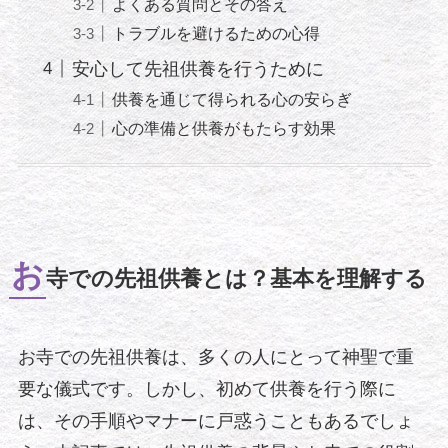
よくある質問とその答え
トラブルを避けるための心得
安心して先祖供養を行うために
供養を通じて得られる心の安らぎ
心の準備と供養がもたらす効果
お
寺での先祖供養とは？基本を理解する
お寺での先祖供養は、多くの人にとって神聖で重
要な儀式です。しかし、初めて供養を行う際に
は、その手順やマナーに戸惑うこともあるでしょ