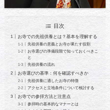
目次
お寺での先祖供養とは？基本を理解する
先祖供養の意義とお寺が果たす役割
お寺選びの準備段階で知っておくべきこ
と
先祖供養の流れ
お寺選びの基準：何を確認すべきか
先祖供養に適したお寺の特徴
アクセスと立地条件について検討する
お寺での参拝方法と注意点
参拝時の基本的なマナーとは