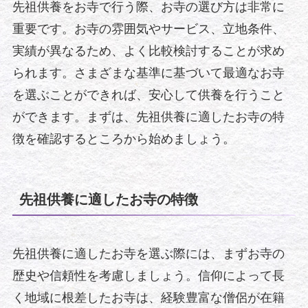
先祖供養をお寺で行う際、お寺の選び方は非常に
重要です。お寺の雰囲気やサービス、立地条件、
実績が異なるため、よく比較検討することが求め
られます。さまざまな基準に基づいて最適なお寺
を選ぶことができれば、安心して供養を行うこと
ができます。まずは、先祖供養に適したお寺の特
徴を確認するところから始めましょう。
先祖供養に適したお寺の特徴
先祖供養に適したお寺を選ぶ際には、まずお寺の
歴史や信頼性を考慮しましょう。信仰によって長
く地域に根差したお寺は、経験豊富な僧侶が在籍