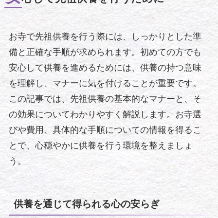
お寺で先祖供養を行う際には、しっかりとした準
備と正確な手順が求められます。初めての方でも
安心して供養を進めるためには、供養の持つ意味
を理解し、マナーに気を付けることが重要です。
この記事では、先祖供養の基本的なマナーと、そ
の効果についてわかりやすく解説します。お寺選
びや費用、具体的な手順についての情報を得るこ
とで、心穏やかに供養を行う環境を整えましょ
う。
供養を通じて得られる心の安らぎ