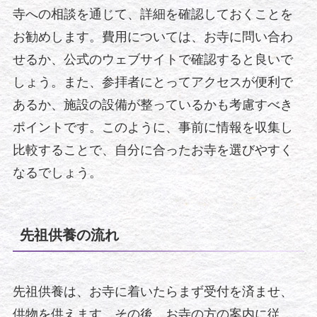
寺への相談を通じて、詳細を確認しておくことを
お勧めします。費用については、お寺に問い合わ
せるか、公式のウェブサイトで確認すると良いで
しょう。また、参拝者にとってアクセスが便利で
あるか、施設の設備が整っているかも考慮すべき
ポイントです。このように、事前に情報を収集し
比較することで、自分に合ったお寺を選びやすく
なるでしょう。
先祖供養の流れ
先祖供養は、お寺に着いたらまず受付を済ませ、
供物を供えます。その後、お寺の方の案内に従