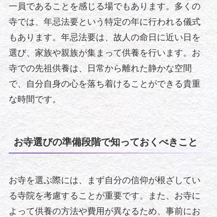
一員であることを感じる場でもあります。多くの
寺では、年忌法要という特定の年に行われる儀式
もあります。年忌法要は、故人の命日に近い日を
選び、家族や親族が集まって供養を行います。お
寺での先祖供養は、日常から離れた静かな空間
で、自分自身の心を落ち着けることができる貴重
な時間です。
お寺選びの準備段階で知っておくべきこと
お寺を選ぶ際には、まず自分の信仰が根ざしてい
る寺院を考慮することが重要です。また、お寺に
よって供養の方法や費用が異なるため、事前にお