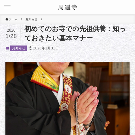
ホーム
お知らせ
初めてのお寺での先祖供養：知っ
2026
1/28
ておきたい基本マナー
2026年1月31日
お知らせ