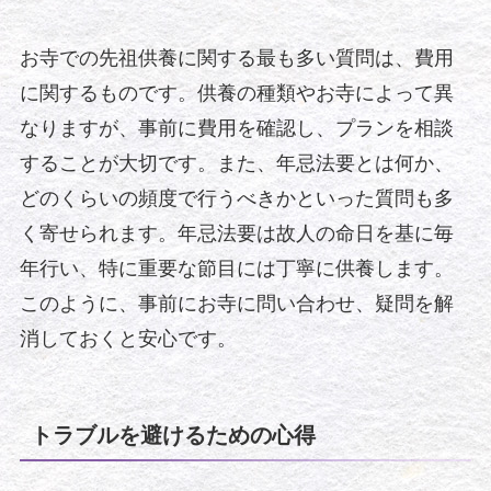
お寺での先祖供養に関する最も多い質問は、費用
に関するものです。供養の種類やお寺によって異
なりますが、事前に費用を確認し、プランを相談
することが大切です。また、年忌法要とは何か、
どのくらいの頻度で行うべきかといった質問も多
く寄せられます。年忌法要は故人の命日を基に毎
年行い、特に重要な節目には丁寧に供養します。
このように、事前にお寺に問い合わせ、疑問を解
消しておくと安心です。
トラブルを避けるための心得