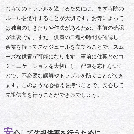
お寺でのトラブルを避けるためには、まず寺院の
ルールを遵守することが大切です。お寺によって
は独自のしきたりや作法があるため、事前の確認
が重要です。また、供養の日程や時間を確認し、
余裕を持ってスケジュールを立てることで、スム
ーズな供養が可能になります。事前に住職とのコ
ミュニケーションを大切にし、配慮を忘れないこ
とで、不必要な誤解やトラブルを防ぐことができ
ます。このような心構えを持つことで、安心して
先祖供養を行うことができるでしょう。
安
心して先祖供養を行うために