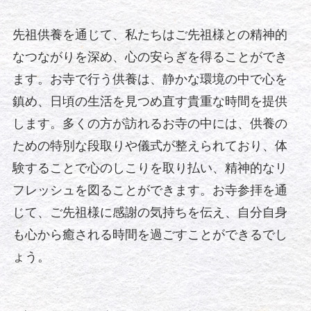
先祖供養を通じて、私たちはご先祖様との精神的
なつながりを深め、心の安らぎを得ることができ
ます。お寺で行う供養は、静かな環境の中で心を
鎮め、日頃の生活を見つめ直す貴重な時間を提供
します。多くの方が訪れるお寺の中には、供養の
ための特別な段取りや儀式が整えられており、体
験することで心のしこりを取り払い、精神的なリ
フレッシュを図ることができます。お寺参拝を通
じて、ご先祖様に感謝の気持ちを伝え、自分自身
も心から癒される時間を過ごすことができるでし
ょう。