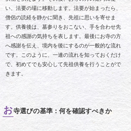
い、法要の場に移動します。法要が始まったら、
僧侶の読経を静かに聞き、先祖に思いを寄せま
す。供養後は、墓参りをおこない、手を合わせ先
祖への感謝の気持ちを表します。最後にお寺の方
へ感謝を伝え、境内を後にするのが一般的な流れ
です。このように、一連の流れを知っておくだけ
で、初めてでも安心して先祖供養を行うことがで
きます。
お
寺選びの基準：何を確認すべきか