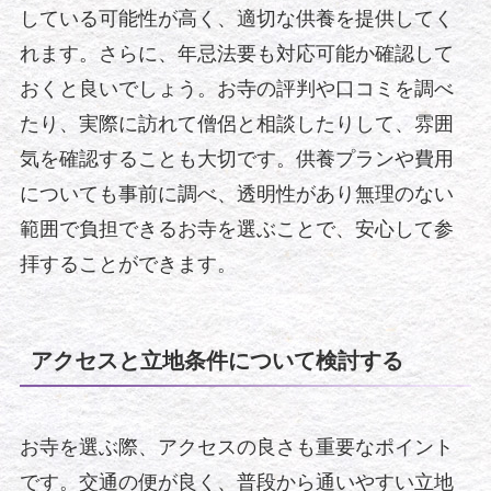
している可能性が高く、適切な供養を提供してく
れます。さらに、年忌法要も対応可能か確認して
おくと良いでしょう。お寺の評判や口コミを調べ
たり、実際に訪れて僧侶と相談したりして、雰囲
気を確認することも大切です。供養プランや費用
についても事前に調べ、透明性があり無理のない
範囲で負担できるお寺を選ぶことで、安心して参
拝することができます。
アクセスと立地条件について検討する
お寺を選ぶ際、アクセスの良さも重要なポイント
です。交通の便が良く、普段から通いやすい立地