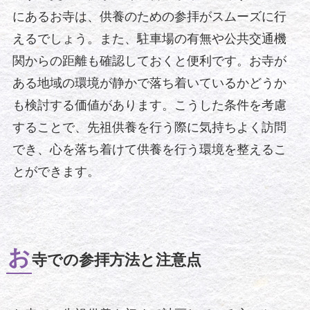
にあるお寺は、供養のための参拝がスムーズに行
えるでしょう。また、駐車場の有無や公共交通機
関からの距離も確認しておくと便利です。お寺が
ある地域の環境が静かで落ち着いているかどうか
も検討する価値があります。こうした条件を考慮
することで、先祖供養を行う際に気持ちよく訪問
でき、心を落ち着けて供養を行う環境を整えるこ
とができます。
お
寺での参拝方法と注意点