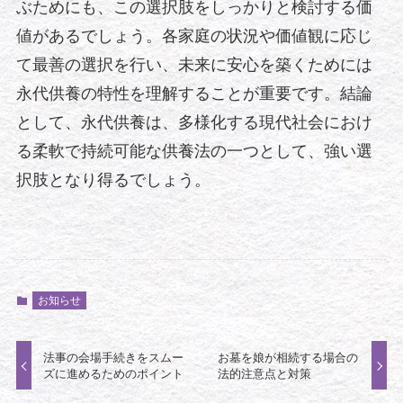
ぶためにも、この選択肢をしっかりと検討する価
値があるでしょう。各家庭の状況や価値観に応じ
て最善の選択を行い、未来に安心を築くためには
永代供養の特性を理解することが重要です。結論
として、永代供養は、多様化する現代社会におけ
る柔軟で持続可能な供養法の一つとして、強い選
択肢となり得るでしょう。
お知らせ
法事の会場手続きをスムー
お墓を娘が相続する場合の
ズに進めるためのポイント
法的注意点と対策