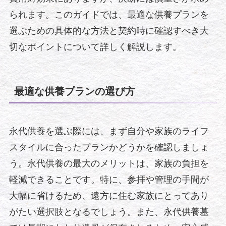
られます。このガイドでは、最適な供養プランを
選ぶための具体的な方法と契約時に確認すべき大
切なポイントについて詳しく解説します。
最適な供養プランの選び方
永代供養を選ぶ際には、まず自分や家族のライフ
スタイルに合ったプランかどうかを確認しましょ
う。永代供養の最大のメリットは、家族の負担を
軽減できることです。特に、参拝や管理の手間が
大幅に省けるため、遠方に住む家族にとってあり
がたい選択肢となるでしょう。また、永代供養墓