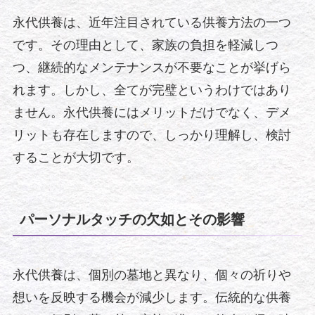
永代供養は、近年注目されている供養方法の一つ
です。その理由として、家族の負担を軽減しつ
つ、継続的なメンテナンスが不要なことが挙げら
れます。しかし、全てが完璧というわけではあり
ません。永代供養にはメリットだけでなく、デメ
リットも存在しますので、しっかり理解し、検討
することが大切です。
パーソナルタッチの欠如とその影響
永代供養は、個別の墓地と異なり、個々の祈りや
想いを反映する機会が減少します。伝統的な供養