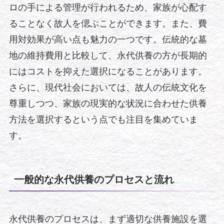
ロの手による管理が行われるため、家族が心配す
ることなく故人を偲ぶことができます。また、費
用対効果が高い点も魅力の一つです。伝統的な墓
地の維持費用と比較して、永代供養の方が長期的
にはコストを抑えた選択になることがあります。
さらに、現代社会においては、故人の伝統文化を
尊重しつつ、家族の現実的な状況に合わせた供養
方法を選択するという点でも注目を集めていま
す。
一般的な永代供養のプロセスと流れ
永代供養のプロセスは、まず適切な供養施設を選