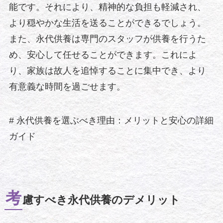
能です。それにより、精神的な負担も軽減され、
より穏やかな生活を送ることができるでしょう。
また、永代供養は専門のスタッフが供養を行うた
め、安心して任せることができます。これによ
り、家族は故人を追悼することに集中でき、より
有意義な時間を過ごせます。
# 永代供養を選ぶべき理由：メリットと安心の詳細
ガイド
考
慮すべき永代供養のデメリット