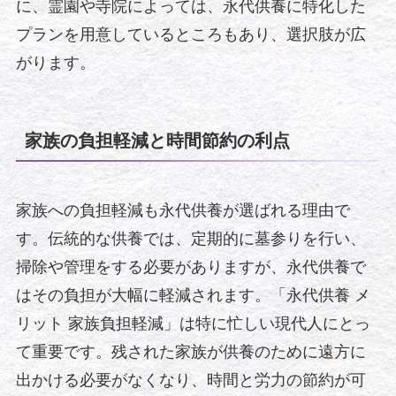
に、霊園や寺院によっては、永代供養に特化した
プランを用意しているところもあり、選択肢が広
がります。
家族の負担軽減と時間節約の利点
家族への負担軽減も永代供養が選ばれる理由で
す。伝統的な供養では、定期的に墓参りを行い、
掃除や管理をする必要がありますが、永代供養で
はその負担が大幅に軽減されます。「永代供養 メ
リット 家族負担軽減」は特に忙しい現代人にとっ
て重要です。残された家族が供養のために遠方に
出かける必要がなくなり、時間と労力の節約が可