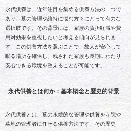
永代供養は、近年注目を集める供養方法の一つで
あり、墓の管理や維持に悩む方々にとって有力な
選択肢です。その背景には、家族の負担軽減や費
用対効果を重視したいと考える傾向が見られま
す。この供養方法を選ぶことで、故人が安心して
眠る場所を確保し、残された家族も長期にわたり
安心できる環境を整えることが可能です。
永代供養とは何か：基本概念と歴史的背景
永代供養とは、墓の永続的な管理や供養を寺院や
墓地の管理者に任せる供養方法です。その歴史