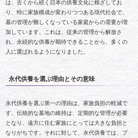
は、古くから続く日本の供養文化に根ざしてお
り、特に家族構成が変わりつつある現代社会で、
墓の管理が難しくなっている家庭からの需要が増
加しています。これは、従来の管理から解放さ
れ、永続的な供養が期待できることから、多くの
人に選ばれるようになりました。
永代供養を選ぶ理由とその意味
永代供養を選ぶ第一の理由は、家族負担の軽減で
す。伝統的な墓地の維持は、定期的な管理が必要
となり、遠方に住む家族にとっては大きな負担と
なりがちです。それに対して、永代供養では、プ