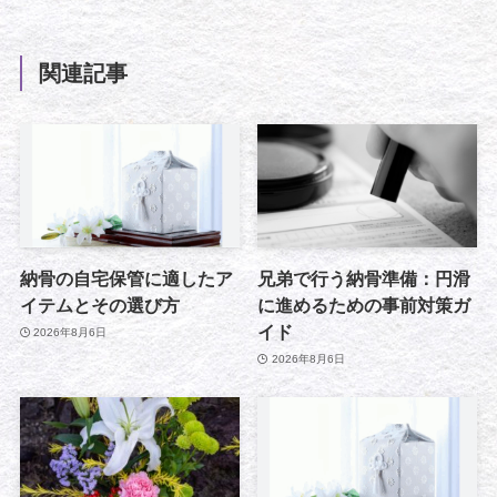
関連記事
納骨の自宅保管に適したア
兄弟で行う納骨準備：円滑
イテムとその選び方
に進めるための事前対策ガ
イド
2026年8月6日
2026年8月6日