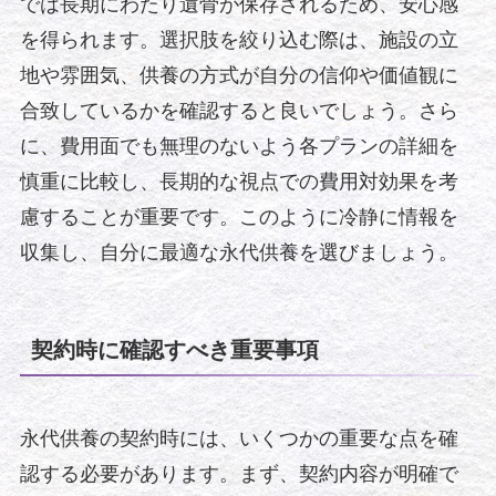
では長期にわたり遺骨が保存されるため、安心感
を得られます。選択肢を絞り込む際は、施設の立
地や雰囲気、供養の方式が自分の信仰や価値観に
合致しているかを確認すると良いでしょう。さら
に、費用面でも無理のないよう各プランの詳細を
慎重に比較し、長期的な視点での費用対効果を考
慮することが重要です。このように冷静に情報を
収集し、自分に最適な永代供養を選びましょう。
契約時に確認すべき重要事項
永代供養の契約時には、いくつかの重要な点を確
認する必要があります。まず、契約内容が明確で