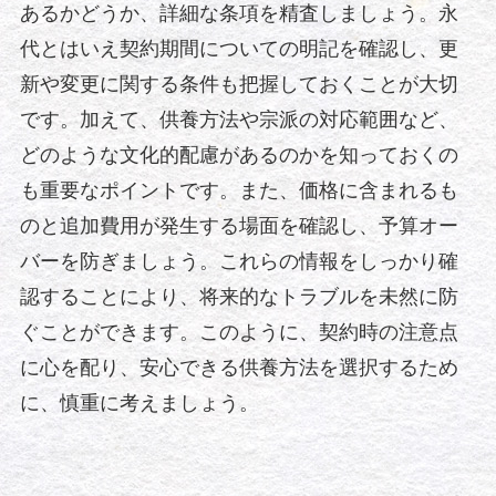
あるかどうか、詳細な条項を精査しましょう。永
代とはいえ契約期間についての明記を確認し、更
新や変更に関する条件も把握しておくことが大切
です。加えて、供養方法や宗派の対応範囲など、
どのような文化的配慮があるのかを知っておくの
も重要なポイントです。また、価格に含まれるも
のと追加費用が発生する場面を確認し、予算オー
バーを防ぎましょう。これらの情報をしっかり確
認することにより、将来的なトラブルを未然に防
ぐことができます。このように、契約時の注意点
に心を配り、安心できる供養方法を選択するため
に、慎重に考えましょう。