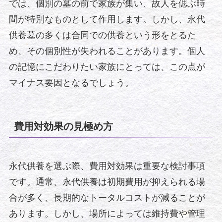
では、個別の墓の前で家族が集い、故人を偲ぶ時
間が特別なものとして作用します。しかし、永代
供養墓の多くは合同での供養という形をとるた
め、その個別性が失われることがあります。個人
の記憶にこだわりたい家族にとっては、この点が
マイナス要因となるでしょう。
費用対効果の見極め方
永代供養を選ぶ際、費用対効果は重要な検討事項
です。通常、永代供養は初期費用が抑えられる場
合が多く、長期的なトータルコストが減ることが
あります。しかし、場所によっては維持費や管理