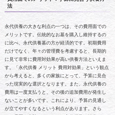
法
永代供養の大きな利点の一つは、その費用面での
メリットです。伝統的なお墓を購入し維持するの
に比べ、永代供養墓の方が経済的です。初期費用
だけでなく、年々の管理費を考慮すると、長期的
に見て非常に費用対効果が高い供養方法といえま
す。「永代供養 メリット 費用対効果」という観点
から考えると、多くの家族にとって、予算に見合
った現実的な選択となります。また、永代供養の
費用は一度支払うと、その後の追加費用が発生し
ないことが多いです。これにより、予算の見通し
が立てやすくなるという利点があります。さら