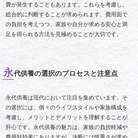
費が発生することもあります。これらを考慮し、
総合的に判断することが求められます。費用面で
の負担を考えつつ、家族や自分が求める安心と満
足を得られる方法を見極めることが大切です。
永
代供養の選択のプロセスと注意点
永代供養は現代において注目を集めています。そ
の選択には、個々のライフスタイルや家族構成を
考慮し、メリットとデメリットを理解することが
肝心です。永代供養の魅力は、家族の負担軽減や
費用対効果にありますが、決断には慎重さが求め