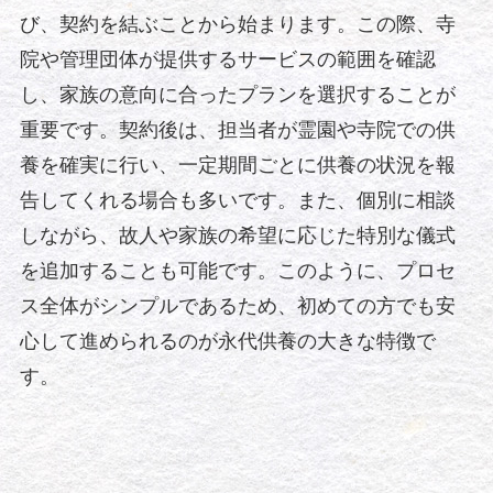
び、契約を結ぶことから始まります。この際、寺
院や管理団体が提供するサービスの範囲を確認
し、家族の意向に合ったプランを選択することが
重要です。契約後は、担当者が霊園や寺院での供
養を確実に行い、一定期間ごとに供養の状況を報
告してくれる場合も多いです。また、個別に相談
しながら、故人や家族の希望に応じた特別な儀式
を追加することも可能です。このように、プロセ
ス全体がシンプルであるため、初めての方でも安
心して進められるのが永代供養の大きな特徴で
す。