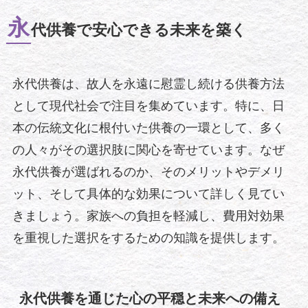
永
代供養で安心できる未来を築く
永代供養は、故人を永遠に慰霊し続ける供養方法
として現代社会で注目を集めています。特に、日
本の伝統文化に根付いた供養の一環として、多く
の人々がその選択肢に関心を寄せています。なぜ
永代供養が選ばれるのか、そのメリットやデメリ
ット、そして具体的な効果について詳しく見てい
きましょう。家族への負担を軽減し、費用対効果
を重視した選択をするための知識を提供します。
永代供養を通じた心の平穏と未来への備え