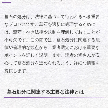
墓石の処分は、法律に基づいて行われるべき重要
なプロセスです。墓石を適切に処理するために
は、遵守すべき法律や規制を理解しておくことが
不可欠です。この節では、墓石処分に関連する法
律や倫理的な観点から、業者選定における重要な
ポイントを詳しく説明します。読者の皆さんが安
心して墓石処分を進められるよう、詳細な情報を
提供します。
墓石処分に関連する主要な法律とは