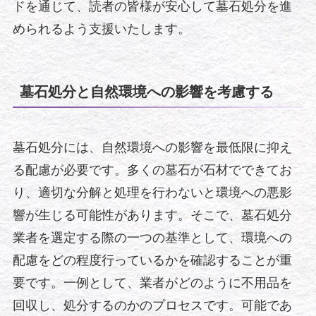
ドを通じて、読者の皆様が安心して墓石処分を進
められるよう支援いたします。
墓石処分と自然環境への影響を考慮する
墓石処分には、自然環境への影響を最低限に抑え
る配慮が必要です。多くの墓石が石材でできてお
り、適切な分解と処理を行わないと環境への悪影
響が生じる可能性があります。そこで、墓石処分
業者を選定する際の一つの基準として、環境への
配慮をどの程度行っているかを確認することが重
要です。一例として、業者がどのように不用品を
回収し、処分するのかのプロセスです。可能であ