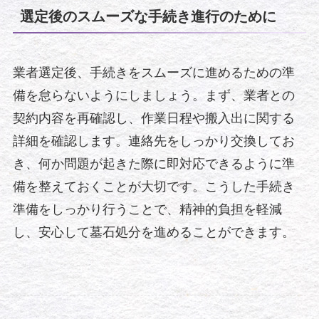
選定後のスムーズな手続き進行のために
業者選定後、手続きをスムーズに進めるための準
備を怠らないようにしましょう。まず、業者との
契約内容を再確認し、作業日程や搬入出に関する
詳細を確認します。連絡先をしっかり交換してお
き、何か問題が起きた際に即対応できるように準
備を整えておくことが大切です。こうした手続き
準備をしっかり行うことで、精神的負担を軽減
し、安心して墓石処分を進めることができます。