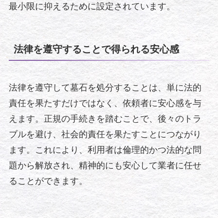
最小限に抑えるために設定されています。
法律を遵守することで得られる安心感
法律を遵守して墓石を処分することは、単に法的
責任を果たすだけではなく、依頼者に安心感を与
えます。正規の手続きを踏むことで、後々のトラ
ブルを避け、社会的責任を果たすことにつながり
ます。これにより、利用者は倫理的かつ法的な問
題から解放され、精神的にも安心して業者に任せ
ることができます。