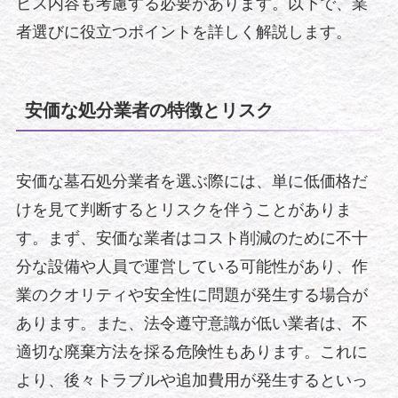
ビス内容も考慮する必要があります。以下で、業
者選びに役立つポイントを詳しく解説します。
安価な処分業者の特徴とリスク
安価な墓石処分業者を選ぶ際には、単に低価格だ
けを見て判断するとリスクを伴うことがありま
す。まず、安価な業者はコスト削減のために不十
分な設備や人員で運営している可能性があり、作
業のクオリティや安全性に問題が発生する場合が
あります。また、法令遵守意識が低い業者は、不
適切な廃棄方法を採る危険性もあります。これに
より、後々トラブルや追加費用が発生するといっ