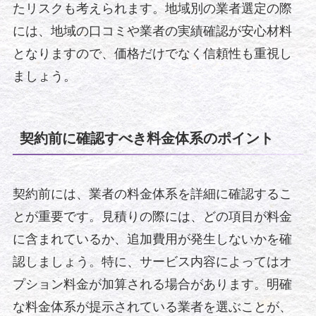
たリスクも考えられます。地域別の業者選定の際
には、地域の口コミや業者の実績確認が安心材料
となりますので、価格だけでなく信頼性も重視し
ましょう。
契約前に確認すべき料金体系のポイント
契約前には、業者の料金体系を詳細に確認するこ
とが重要です。見積りの際には、どの項目が料金
に含まれているか、追加費用が発生しないかを確
認しましょう。特に、サービス内容によってはオ
プション料金が加算される場合があります。明確
な料金体系が提示されている業者を選ぶことが、