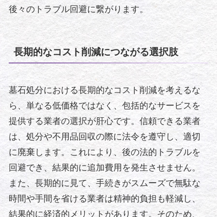
後々のトラブル回避に繋がります。
長期的なコスト削減につながる選択肢
墓石処分における長期的なコスト削減を考えるな
ら、単なる低価格ではなく、包括的なサービスを
提供する業者の選択が肝心です。信頼できる業者
は、処分や不用品回収の際に法令を遵守し、適切
に廃棄します。これにより、後の法的トラブルを
回避でき、結果的に追加費用を発生させません。
また、長期的に見て、手続きがスムーズで無駄な
時間や手間を省ける業者は精神的負担も軽減し、
結果的に経済的メリットがあります。そのため、