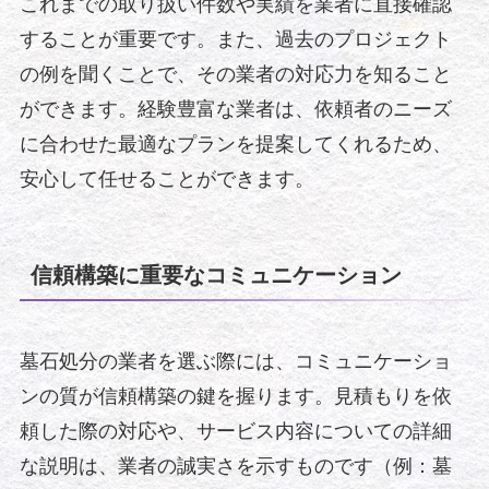
これまでの取り扱い件数や実績を業者に直接確認
することが重要です。また、過去のプロジェクト
の例を聞くことで、その業者の対応力を知ること
ができます。経験豊富な業者は、依頼者のニーズ
に合わせた最適なプランを提案してくれるため、
安心して任せることができます。
信頼構築に重要なコミュニケーション
墓石処分の業者を選ぶ際には、コミュニケーショ
ンの質が信頼構築の鍵を握ります。見積もりを依
頼した際の対応や、サービス内容についての詳細
な説明は、業者の誠実さを示すものです（例：墓