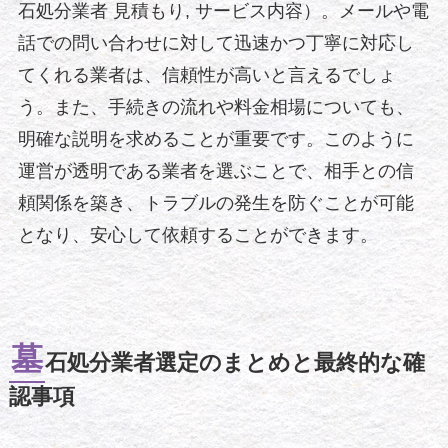
石処分業者 見積もり, サービス内容）。メールや電
話での問い合わせに対して迅速かつ丁寧に対応し
てくれる業者は、信頼性が高いと言えるでしょ
う。また、手続きの流れや料金相場についても、
明確な説明を求めることが重要です。このように
運営が透明である業者を選ぶことで、相手との信
頼関係を築き、トラブルの発生を防ぐことが可能
となり、安心して依頼することができます。
墓
石処分業者選定のまとめと最終的な確
認事項