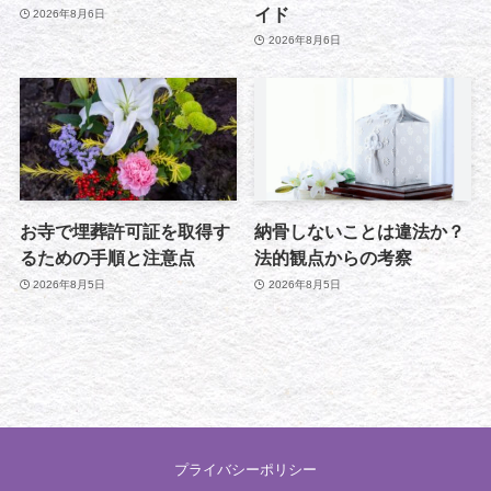
イド
2026年8月6日
2026年8月6日
お寺で埋葬許可証を取得す
納骨しないことは違法か？
るための手順と注意点
法的観点からの考察
2026年8月5日
2026年8月5日
プライバシーポリシー