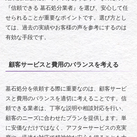
『信頼できる 墓石処分業者』を選び、安心して任
せられることが重要なポイントです。選び方とし
ては、過去の実績やお客様の声を参考にするのは
有効な手段です。
顧客サービスと費用のバランスを考える
墓石処分を依頼する際に重要なのは、顧客サービ
スと費用のバランスを適切に考えることです。信
頼できる業者は、丁寧な説明や相談対応を行い、
顧客のニーズに合わせたプランを提供します。単
に安価なだけではなく、アフターサービスの充実