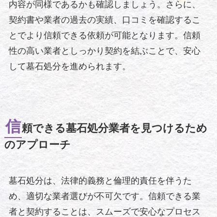
内容が同様であるかも確認しましょう。さらに、
契約書や業者の過去の実績、口コミを確認するこ
とでより信頼できる依頼が可能となります。信頼
性の高い業者としっかり契約を結ぶことで、安心
して墓石処分を進められます。
信
頼できる墓石処分業者を見つけるため
のアプローチ
墓石処分は、法律的義務と倫理的責任を伴うた
め、適切な業者選びが不可欠です。信頼できる業
者と契約することは、スムーズで安心なプロセス