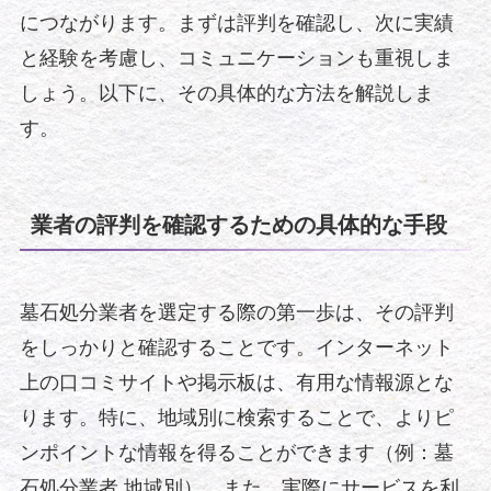
につながります。まずは評判を確認し、次に実績
と経験を考慮し、コミュニケーションも重視しま
しょう。以下に、その具体的な方法を解説しま
す。
業者の評判を確認するための具体的な手段
墓石処分業者を選定する際の第一歩は、その評判
をしっかりと確認することです。インターネット
上の口コミサイトや掲示板は、有用な情報源とな
ります。特に、地域別に検索することで、よりピ
ンポイントな情報を得ることができます（例：墓
石処分業者 地域別）。また、実際にサービスを利