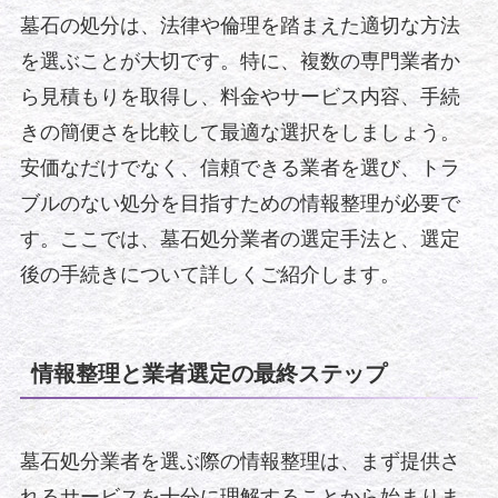
墓石の処分は、法律や倫理を踏まえた適切な方法
を選ぶことが大切です。特に、複数の専門業者か
ら見積もりを取得し、料金やサービス内容、手続
きの簡便さを比較して最適な選択をしましょう。
安価なだけでなく、信頼できる業者を選び、トラ
ブルのない処分を目指すための情報整理が必要で
す。ここでは、墓石処分業者の選定手法と、選定
後の手続きについて詳しくご紹介します。
情報整理と業者選定の最終ステップ
墓石処分業者を選ぶ際の情報整理は、まず提供さ
れるサービスを十分に理解することから始まりま