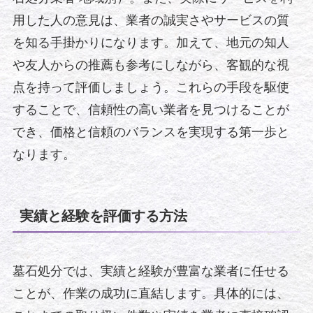
用した人の意見は、業者の誠実さやサービスの質
を知る手掛かりになります。加えて、地元の知人
や友人からの推薦も参考にしながら、客観的な視
点を持って評価しましょう。これらの手段を駆使
することで、信頼性の高い業者を見つけることが
でき、価格と信頼のバランスを実現する第一歩と
なります。
実績と経験を評価する方法
墓石処分では、実績と経験が豊富な業者に任せる
ことが、作業の成功に直結します。具体的には、