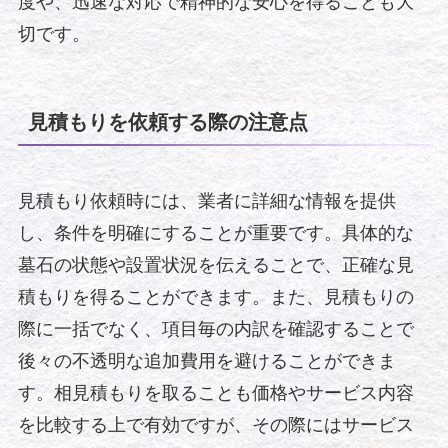
度や、迅速な対応で精神的な安心を得ることも大
切です。
見積もりを依頼する際の注意点
見積もり依頼時には、業者に詳細な情報を提供
し、条件を明確にすることが重要です。具体的な
墓石の状態や設置状況を伝えることで、正確な見
積もりを得ることができます。また、見積もりの
際に一括でなく、項目毎の内訳を確認することで
後々の不透明な追加費用を避けることができま
す。相見積もりを取ることも価格やサービス内容
を比較する上で有効ですが、その際にはサービス