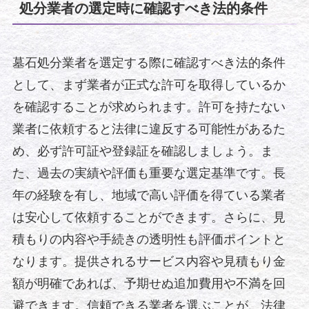
処分業者の選定時に確認すべき法的条件
墓石処分業者を選定する際に確認すべき法的条件
として、まず業者が正式な許可を取得しているか
を確認することが求められます。許可を持たない
業者に依頼すると法律に違反する可能性があるた
め、必ず許可証や登録証を確認しましょう。ま
た、過去の実績や評価も重要な選定基準です。長
年の経験を有し、地域で高い評価を得ている業者
は安心して依頼することができます。さらに、見
積もりの内容や手続きの透明性も評価ポイントと
なります。提供されるサービス内容や見積もり金
額が明確であれば、予期せぬ追加費用や不満を回
避できます。信頼できる業者を選ぶことが、法律