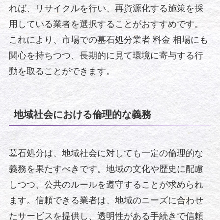
れば、リサイクルを行い、再資源化する施策を採
用している業者を選択することがおすすめです。
これにより、市場での墓石処分業者 料金 相場にも
関心を持ちつつ、長期的に見て環境に寄与する行
動を取ることができます。
地域社会における倫理的な義務
墓石処分は、地域社会に対しても一定の倫理的な
義務を果たすべきです。地域の文化や歴史に配慮
しつつ、公共のルールを遵守することが求められ
ます。信頼できる業者は、地域のニーズに合わせ
たサービスを提供し、透明性がある手続きで信頼