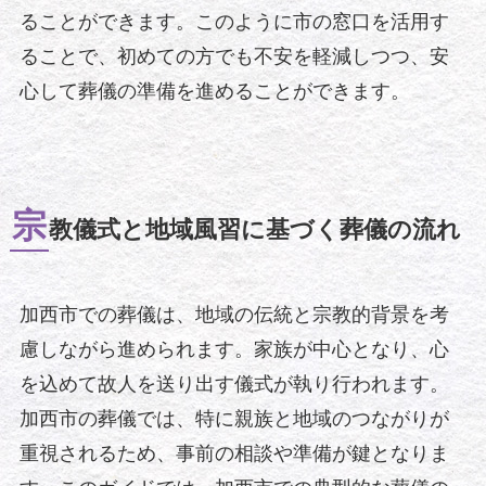
ることができます。このように市の窓口を活用す
ることで、初めての方でも不安を軽減しつつ、安
心して葬儀の準備を進めることができます。
宗
教儀式と地域風習に基づく葬儀の流れ
加西市での葬儀は、地域の伝統と宗教的背景を考
慮しながら進められます。家族が中心となり、心
を込めて故人を送り出す儀式が執り行われます。
加西市の葬儀では、特に親族と地域のつながりが
重視されるため、事前の相談や準備が鍵となりま