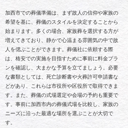
加西市での葬儀準備は、まず故人の信仰や家族の
希望を基に、葬儀のスタイルを決定することから
始まります。多くの場合、家族葬を選択する方が
増えてきており、静かで心温まる雰囲気の中で故
人を偲ぶことができます。葬儀社に依頼する際
は、格安での実施を目指すために事前に料金プラ
ンを確認し、大まかな予算を立てましょう。必要
な書類としては、死亡診断書や火葬許可申請書な
どがあり、これらは市役所や区役所で取得できま
す。また、葬儀の式場選定や会場の予約も重要で
す。事前に加西市内の葬儀式場を比較し、家族の
ニーズに沿った最適な場所を選ぶことが大切で
す。