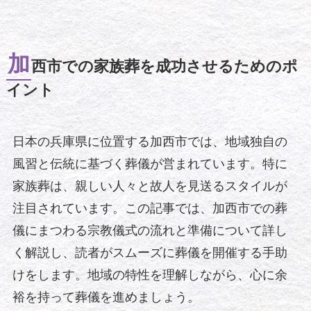
加
西市での家族葬を成功させるためのポ
イント
日本の兵庫県に位置する加西市では、地域独自の
風習と伝統に基づく葬儀が営まれています。特に
家族葬は、親しい人々と故人を見送るスタイルが
注目されています。この記事では、加西市での葬
儀にまつわる宗教儀式の流れと準備について詳し
く解説し、読者がスムーズに葬儀を開催する手助
けをします。地域の特性を理解しながら、心に余
裕を持って葬儀を進めましょう。