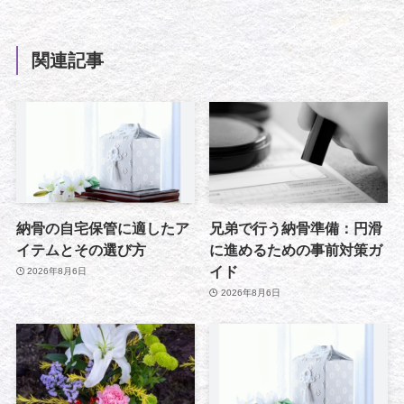
関連記事
納骨の自宅保管に適したア
兄弟で行う納骨準備：円滑
イテムとその選び方
に進めるための事前対策ガ
イド
2026年8月6日
2026年8月6日