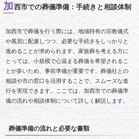
加
西市での葬儀準備：手続きと相談体制
加西市で葬儀を行う際には、地域特有の宗教儀式
や風習に配慮しつつ、必要な手続きをしっかりと
進めることが求められます。家族葬を考える方に
とっては、小規模で心温まる葬儀を希望されるこ
とが多いため、事前準備が重要です。葬儀社との
相談や市の窓口を活用することで、スムーズな進
行を実現できます。ここでは、加西市での葬儀準
備の流れや相談体制について詳しく解説します。
葬儀準備の流れと必要な書類