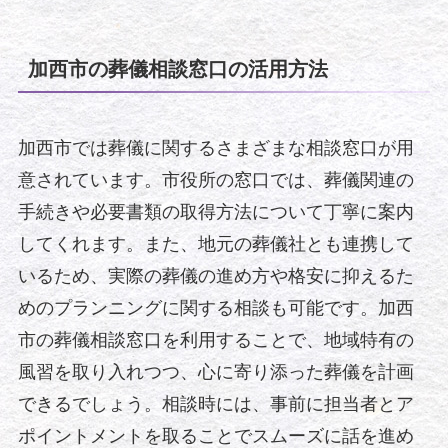
加西市の葬儀相談窓口の活用方法
加西市では葬儀に関するさまざまな相談窓口が用
意されています。市役所の窓口では、葬儀関連の
手続きや必要書類の取得方法について丁寧に案内
してくれます。また、地元の葬儀社とも連携して
いるため、実際の葬儀の進め方や格安に抑えるた
めのプランニングに関する相談も可能です。加西
市の葬儀相談窓口を利用することで、地域特有の
風習を取り入れつつ、心に寄り添った葬儀を計画
できるでしょう。相談時には、事前に担当者とア
ポイントメントを取ることでスムーズに話を進め