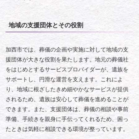
地域の支援団体とその役割
加西市では、葬儀の企画や実施に対して地域の支
援団体が大きな役割を果たします。地元の葬儀社
をはじめとするサービスプロバイダーが、遺族を
サポートし、円滑な運営を支えます。これによ
り、地域に根ざしたきめ細やかなサービスが提供
されるため、遺族は安心して葬儀を進めることが
できます。また、支援団体は、葬儀の相談や事前
準備、手続きを親身に手伝ってくれるため、困っ
たときは気軽に相談できる環境が整っています。