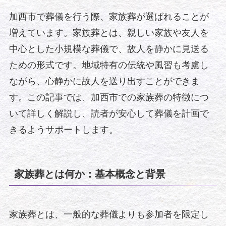
加西市で葬儀を行う際、家族葬が選ばれることが
増えています。家族葬とは、親しい家族や友人を
中心とした小規模な葬儀で、故人を静かに見送る
ための形式です。地域特有の伝統や風習も考慮し
ながら、心静かに故人を送り出すことができま
す。この記事では、加西市での家族葬の特徴につ
いて詳しく解説し、読者が安心して葬儀を計画で
きるようサポートします。
家族葬とは何か：基本概念と背景
家族葬とは、一般的な葬儀よりも参加者を限定し