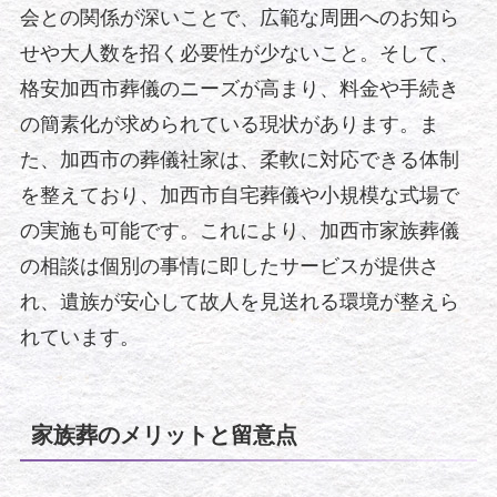
会との関係が深いことで、広範な周囲へのお知ら
せや大人数を招く必要性が少ないこと。そして、
格安加西市葬儀のニーズが高まり、料金や手続き
の簡素化が求められている現状があります。ま
た、加西市の葬儀社家は、柔軟に対応できる体制
を整えており、加西市自宅葬儀や小規模な式場で
の実施も可能です。これにより、加西市家族葬儀
の相談は個別の事情に即したサービスが提供さ
れ、遺族が安心して故人を見送れる環境が整えら
れています。
家族葬のメリットと留意点