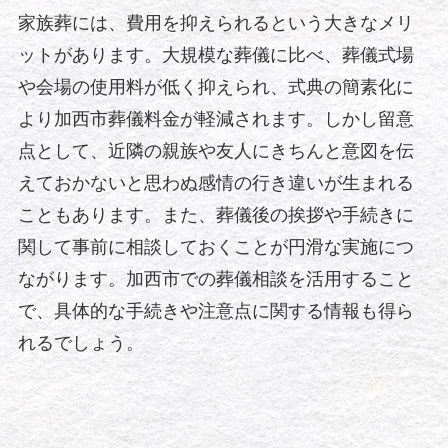
家族葬には、費用を抑えられるという大きなメリ
ットがあります。大規模な葬儀に比べ、葬儀式場
や会場の使用料が低く抑えられ、式典の簡素化に
より加西市葬儀料金が軽減されます。しかし留意
点として、近隣の親族や友人にきちんと意図を伝
えておかないと思わぬ感情の行き違いが生まれる
こともあります。また、葬儀後の挨拶や手続きに
関して事前に相談しておくことが円滑な実施につ
ながります。加西市での葬儀相談を活用すること
で、具体的な手続きや注意点に関する情報も得ら
れるでしょう。