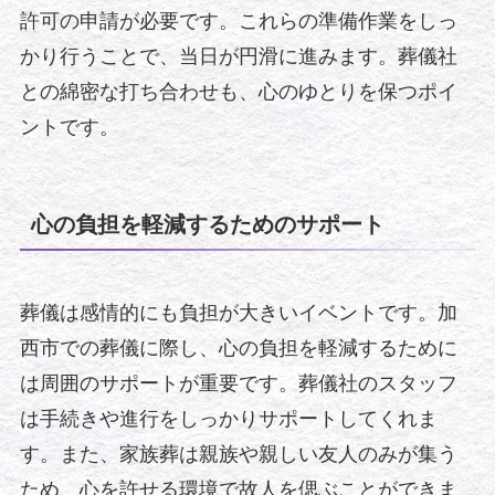
許可の申請が必要です。これらの準備作業をしっ
かり行うことで、当日が円滑に進みます。葬儀社
との綿密な打ち合わせも、心のゆとりを保つポイ
ントです。
心の負担を軽減するためのサポート
葬儀は感情的にも負担が大きいイベントです。加
西市での葬儀に際し、心の負担を軽減するために
は周囲のサポートが重要です。葬儀社のスタッフ
は手続きや進行をしっかりサポートしてくれま
す。また、家族葬は親族や親しい友人のみが集う
ため、心を許せる環境で故人を偲ぶことができま