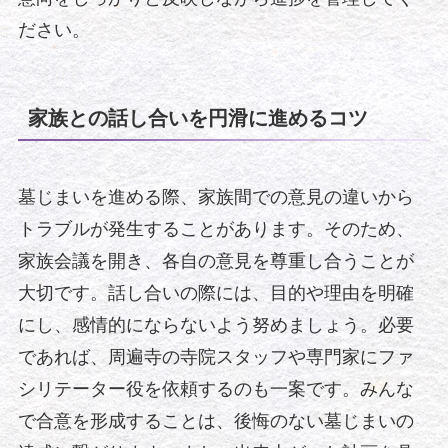
ださい。
家族との話し合いを円滑に進めるコツ
墓じまいを進める際、家族間での意見の違いから
トラブルが発生することがあります。そのため、
家族会議を開き、各自の意見を尊重し合うことが
大切です。話し合いの際には、目的や理由を明確
にし、感情的にならないよう努めましょう。必要
であれば、周遍寺の寺院スタッフや専門家にファ
シリテーター役を依頼するのも一案です。みんな
で合意を形成することは、後悔のない墓じまいの