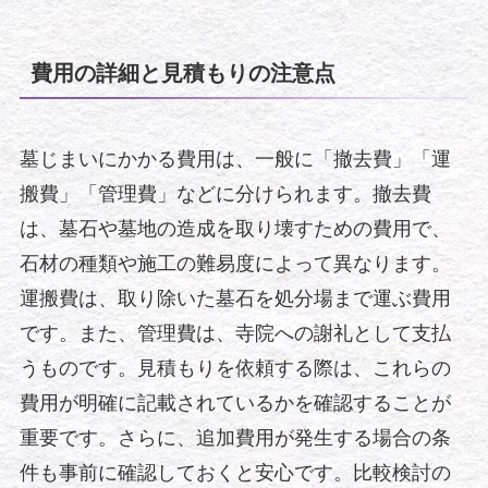
費用の詳細と見積もりの注意点
墓じまいにかかる費用は、一般に「撤去費」「運
搬費」「管理費」などに分けられます。撤去費
は、墓石や墓地の造成を取り壊すための費用で、
石材の種類や施工の難易度によって異なります。
運搬費は、取り除いた墓石を処分場まで運ぶ費用
です。また、管理費は、寺院への謝礼として支払
うものです。見積もりを依頼する際は、これらの
費用が明確に記載されているかを確認することが
重要です。さらに、追加費用が発生する場合の条
件も事前に確認しておくと安心です。比較検討の