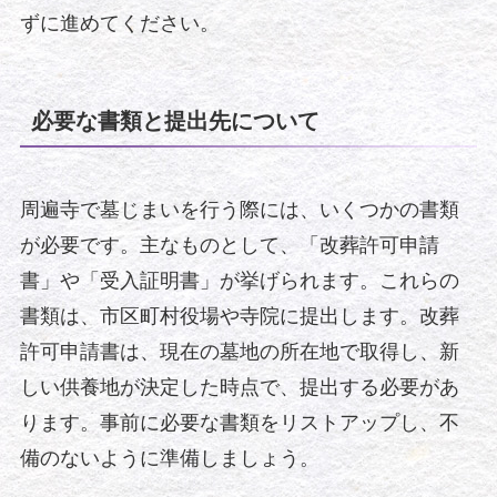
ずに進めてください。
必要な書類と提出先について
周遍寺で墓じまいを行う際には、いくつかの書類
が必要です。主なものとして、「改葬許可申請
書」や「受入証明書」が挙げられます。これらの
書類は、市区町村役場や寺院に提出します。改葬
許可申請書は、現在の墓地の所在地で取得し、新
しい供養地が決定した時点で、提出する必要があ
ります。事前に必要な書類をリストアップし、不
備のないように準備しましょう。