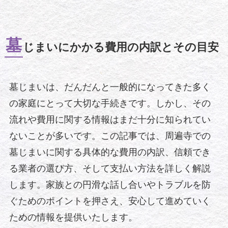
墓
じまいにかかる費用の内訳とその目安
墓じまいは、だんだんと一般的になってきた多く
の家庭にとって大切な手続きです。しかし、その
流れや費用に関する情報はまだ十分に知られてい
ないことが多いです。この記事では、周遍寺での
墓じまいに関する具体的な費用の内訳、信頼でき
る業者の選び方、そして支払い方法を詳しく解説
します。家族との円滑な話し合いやトラブルを防
ぐためのポイントを押さえ、安心して進めていく
ための情報を提供いたします。