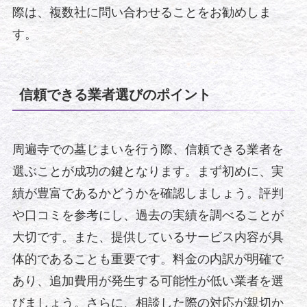
際は、複数社に問い合わせることをお勧めしま
す。
信頼できる業者選びのポイント
周遍寺での墓じまいを行う際、信頼できる業者を
選ぶことが成功の鍵となります。まず初めに、実
績が豊富であるかどうかを確認しましょう。評判
や口コミを参考にし、過去の実績を調べることが
大切です。また、提供しているサービス内容が具
体的であることも重要です。料金の内訳が明確で
あり、追加費用が発生する可能性が低い業者を選
びましょう。さらに、相談した際の対応が親切か