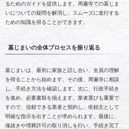
るためのガイドを提供します。周遍寺での墓じま
いについての疑問を解消し、スムーズに進行する
ための知識を得ることができます。
墓じまいの全体プロセスを振り返る
墓じまいは、最初に家族と話し合い、全員の理解
を得ることから始めます。その後、周遍寺に相談
し、手続き方法を確認します。次に、行政手続き
を進め、必要書類を揃えます。業者選びも重要で
すので、信頼できる業者と契約し、依頼主として
明確な指示を出すことが求められます。最後に、
魂抜きや埋葬許可の取り消しを行い、手続き完了