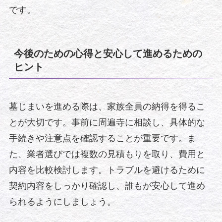
です。
今後のための心得と安心して進めるための
ヒント
墓じまいを進める際は、家族全員の納得を得るこ
とが大切です。事前に周遍寺に相談し、具体的な
手続きや注意点を確認することが重要です。ま
た、業者選びでは複数の見積もりを取り、費用と
内容を比較検討します。トラブルを避けるために
契約内容をしっかり確認し、誰もが安心して進め
られるようにしましょう。