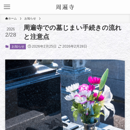
ホーム
お知らせ
周遍寺での墓じまい手続きの流れ
2026
2/28
と注意点
2026年2月25日
2026年2月28日
お知らせ