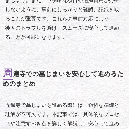
ましょう。また、不明瞭な項目や追加費用が発生
しないように、事前にしっかりと確認、記録を取
ることが重要です。これらの事前対応により、
後々のトラブルを避け、スムーズに安心して進め
ることが可能になります。
周
遍寺での墓じまいを安心して進めるた
めのまとめ
周遍寺で墓じまいを進める際には、適切な準備と
理解が不可欠です。本記事では、具体的なプロセ
スや注意すべき点を詳しく解説し、安心して進め