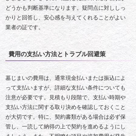
どうかも判断基準になります。疑問点に対ししっ
かりと回答し、安心感を与えてくれることがよい
業者の証です。
費用の支払い方法とトラブル回避策
墓じまいの費用は、通常現金払いまたは振込によ
って支払いますが、詳細な支払い条件についても
注意が必要です。見積もり段階で、支払い時期や
支払い方法に関する取り決めを確認しておくこと
が大切です。特に、契約書類がある場合は必ず保
管し、一読して納得の上で契約を進めるようにし