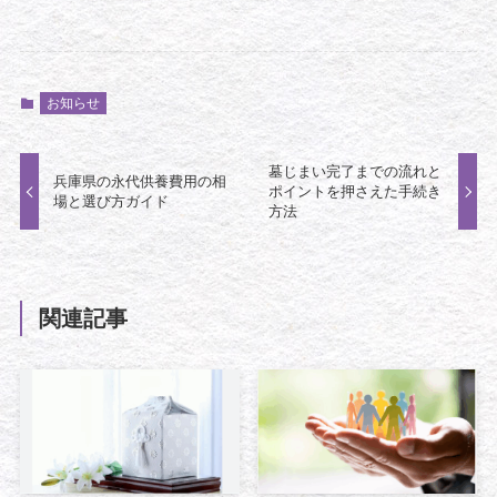
お知らせ
墓じまい完了までの流れと
兵庫県の永代供養費用の相
ポイントを押さえた手続き
場と選び方ガイド
方法
関連記事