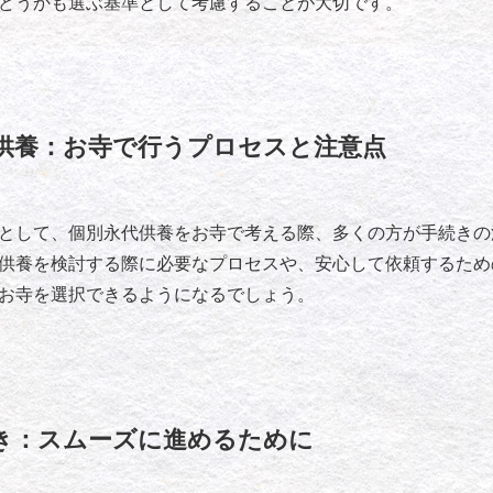
どうかも選ぶ基準として考慮することが大切です。
供養：お寺で行うプロセスと注意点
として、個別永代供養をお寺で考える際、多くの方が手続きの
供養を検討する際に必要なプロセスや、安心して依頼するため
お寺を選択できるようになるでしょう。
き：スムーズに進めるために