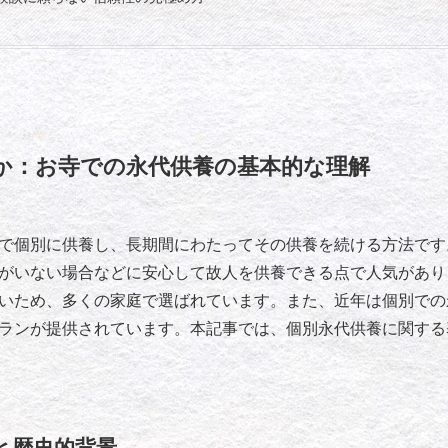
か：お寺での永代供養の基本的な理解
で個別に供養し、長期間にわたってその供養を続ける方法です
がいない場合などに安心して故人を供養できる点で人気があり
いため、多くの家庭で選ばれています。また、近年は個別での
ランが提供されています。本記事では、個別永代供養に関する
と歴史的背景