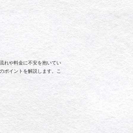
流れや料金に不安を抱いてい
のポイントを解説します。こ