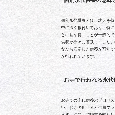
個別永代供養とは、故人を特
中に深く根付いており、特に
とに墓を持つことが一般的で
供養が徐々に普及しました。
ながら安定した供養が可能で
が行われています。
お寺で行われる永代
お寺での永代供養のプロセス
い、お寺の担当者と供養プラ
ます。次に、契約書を交わし