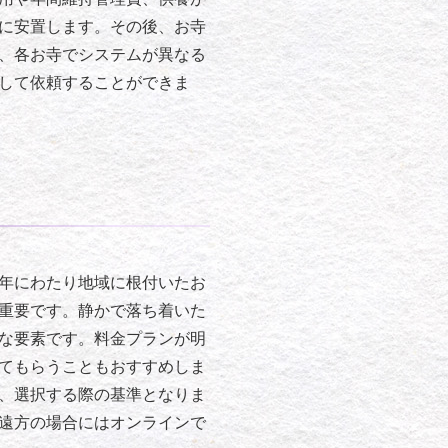
に安置します。その後、お寺
、各お寺でシステムが異なる
して依頼することができま
年にわたり地域に根付いたお
重要です。静かで落ち着いた
な要素です。料金プランが明
てもらうこともおすすめしま
、選択する際の基準となりま
遠方の場合にはオンラインで