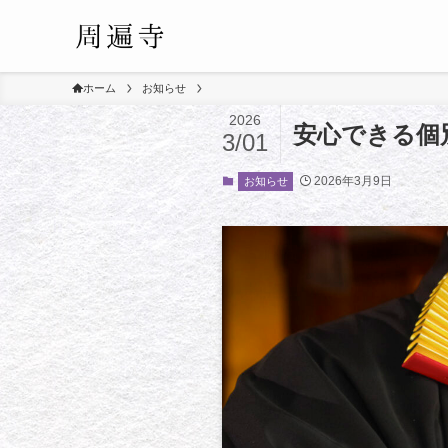
ホーム
お知らせ
2026
安心できる個
3/01
2026年3月9日
お知らせ