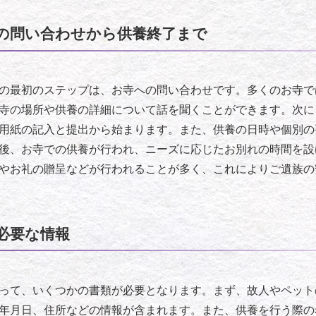
の問い合わせから供養終了まで
の最初のステップは、お寺への問い合わせです。多くのお寺で
寺の場所や供養の詳細について話を聞くことができます。次に
用紙の記入と提出から始まります。また、供養の日時や個別の
後、お寺での供養が行われ、ニーズに応じたお別れの時間を設
やお礼の贈呈などが行われることが多く、これによりご遺族の
必要な情報
って、いくつかの書類が必要となります。まず、故人やペット
年月日、住所などの情報が含まれます。また、供養を行う際の