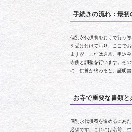
手続きの流れ：最初
個別永代供養をお寺で行う際
を受け付けており、ここでお
ますが、これは通常、申込み
寺側と調整を行います。その
に、供養が終わると、証明書
お寺で重要な書類と
個別永代供養を進めるにあた
必須です。これには名前、生