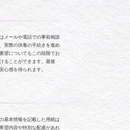
はメールや電話での事前相談
、実際の供養の手続きを進め
要望についてもこの段階でお
けることができます。最後
安心感を得られます。
の基本情報を記載した用紙は
希望内容や特別な配慮があれ