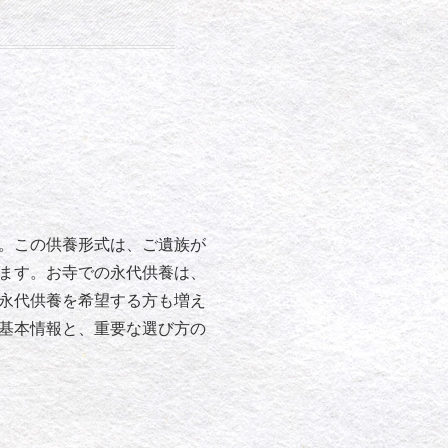
。この供養形式は、ご遺族が
ます。お寺での永代供養は、
永代供養を希望する方も増え
基本情報と、重要な選び方の