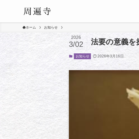
ホーム
お知らせ
2026
法要の意義を
3/02
2026年3月16日
お知らせ