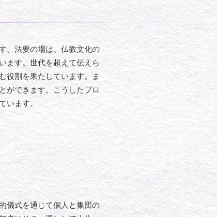
す。法要の場は、仏教文化の
います。世代を超えて伝えら
む役割を果たしています。ま
とができます。こうしたプロ
ています。
的儀式を通じて個人と集団の