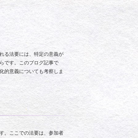
れる法要には、特定の意義が
らです。このブログ記事で
化的意義についても考察しま
す。ここでの法要は、参加者