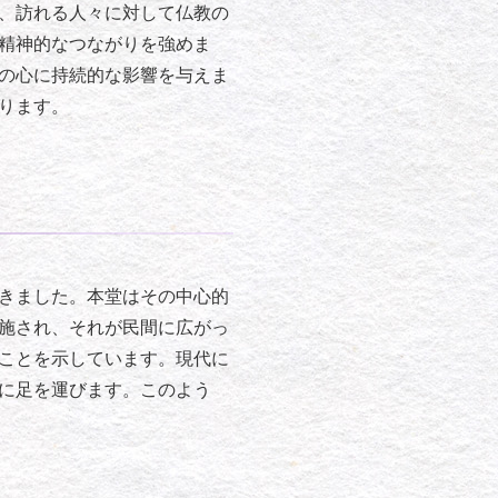
、訪れる人々に対して仏教の
精神的なつながりを強めま
の心に持続的な影響を与えま
ります。
きました。本堂はその中心的
施され、それが民間に広がっ
ことを示しています。現代に
に足を運びます。このよう