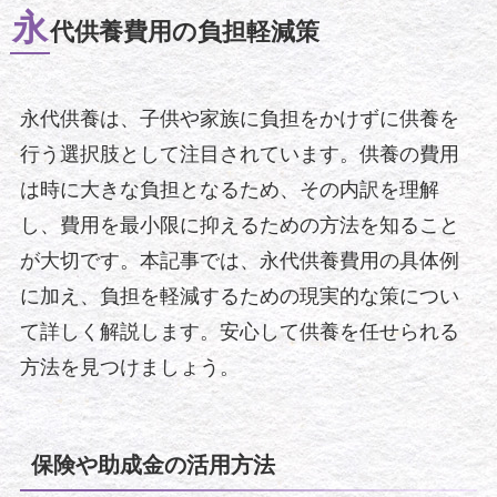
永
代供養費用の負担軽減策
永代供養は、子供や家族に負担をかけずに供養を
行う選択肢として注目されています。供養の費用
は時に大きな負担となるため、その内訳を理解
し、費用を最小限に抑えるための方法を知ること
が大切です。本記事では、永代供養費用の具体例
に加え、負担を軽減するための現実的な策につい
て詳しく解説します。安心して供養を任せられる
方法を見つけましょう。
保険や助成金の活用方法