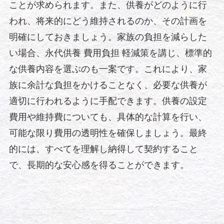
ことが求められます。また、供養がどのように行
われ、将来的にどう維持されるのか、その計画を
明確にしておきましょう。家族の負担を減らした
い場合、永代供養 費用負担 軽減策を講じ、標準的
な供養内容を選ぶのも一案です。これにより、家
族に余計な負担をかけることなく、必要な供養が
適切に行われるように手配できます。供養の設定
費用や維持費についても、具体的な計算を行い、
可能な限り費用の透明性を確保しましょう。最終
的には、すべてを理解し納得して契約すること
で、長期的な安心感を得ることができます。