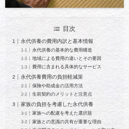
目次
永代供養の費用内訳と基本情報
永代供養の基本的な費用構造
地域による費用の違いとその要因
費用に含まれる具体的なサービス
永代供養費用の負担軽減策
保険や助成金の活用方法
生前契約のメリットと注意点
家族の負担を考慮した永代供養
家族への配慮を考えた選択肢
家族との意識の共有が重要な理由