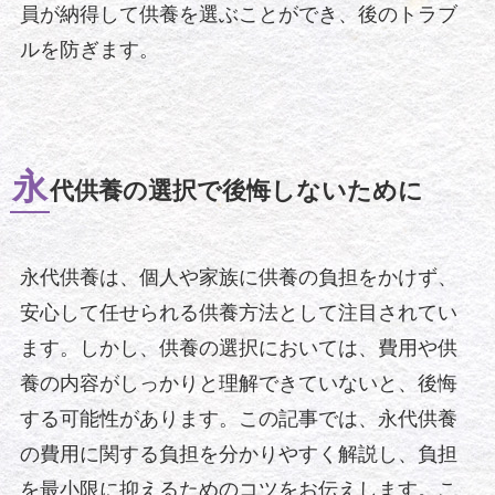
員が納得して供養を選ぶことができ、後のトラブ
ルを防ぎます。
永
代供養の選択で後悔しないために
永代供養は、個人や家族に供養の負担をかけず、
安心して任せられる供養方法として注目されてい
ます。しかし、供養の選択においては、費用や供
養の内容がしっかりと理解できていないと、後悔
する可能性があります。この記事では、永代供養
の費用に関する負担を分かりやすく解説し、負担
を最小限に抑えるためのコツをお伝えします。こ