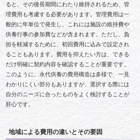
ると、その後長期間にわたり維持されるため、管
理費用も考慮する必要があります。管理費用は一
般的に年単位で発生し、これには施設の維持費や
供養行事の参加費などが含まれます。ただし、負
担を軽減するために、初回費用に込みで設定され
ることもあります。費用を抑えたい方は、できる
だけ明確に契約内容を確認することが重要です。
このように、永代供養の費用構造は多様で、一見
わかりにくい部分もありますが、選択する際には
自分のニーズに合ったものをよく検討することが
肝心です。
地域による費用の違いとその要因