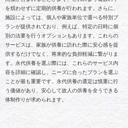
を煩わせずに定期的供養が行われます。さらに、
施設によっては、個人や家族単位で選べる特別プ
ランが提供されており、例えば、特定の日時に個
別の法要を行うオプションもあります。これらの
サービスは、家族が供養に訪れた際に安心感を提
供するだけでなく、将来的な負担軽減に繋がりま
す。永代供養を選ぶ際には、これらのサービス内
容を詳細に確認し、ニーズに合ったプランを選ぶ
ことが最も重要です。永代供養の選定は慎重に行
う価値があり、安心して故人の供養を全うできる
体制作りが求められます。