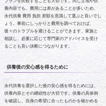
プランを比較することも大切です。同じ立地や供
養内容でも、費用には差があることが多いため、
永代供養 費用 負担 差額を意識して選ぶと良いでし
ょう。事前にしっかりと費用を調べておけば、
後々のトラブルを避けることができます。家族と
相談し、必要に応じて専門家のアドバイスを受け
ることも良い決断につながります。
供養後の安心感を得るために
永代供養を選択した後の安心感を得るためには、
供養内容とその継続性が大切です。供養の具体例
を確認し、自身の希望に合ったものかを確かめる