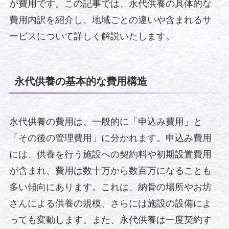
が費用です。この記事では、永代供養の具体的な
費用内訳を紹介し、地域ごとの違いや含まれるサ
ービスについて詳しく解説いたします。
永代供養の基本的な費用構造
永代供養の費用は、一般的に「申込み費用」と
「その後の管理費用」に分かれます。申込み費用
には、供養を行う施設への契約料や初期設置費用
が含まれ、費用は数十万から数百万になることも
多い傾向にあります。これは、納骨の場所やお坊
さんによる供養の規模、さらには施設の設備によ
っても変動します。また、永代供養は一度契約す