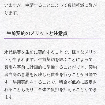
いますが、申請することによって負担軽減に繋が
ります。
生前契約のメリットと注意点
永代供養を生前に契約することで、様々なメリッ
トが生まれます。生前契約を結ぶことによって、
費用を事前に計画的に準備することができ、契約
者自身の意思を反映した供養を行うことが可能で
す。早期契約をすることで、料金が低めに設定さ
れることもあり、全体の負担を抑えることができ
ます。