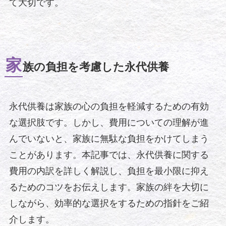
て大切です。
家
族の負担を考慮した永代供養
永代供養は家族の心の負担を軽減するための有効
な選択肢です。しかし、費用についての理解が進
んでいないと、家族に無駄な負担をかけてしまう
ことがあります。本記事では、永代供養に関する
費用の内訳を詳しく解説し、負担を最小限に抑え
るためのコツをお伝えします。家族の絆を大切に
しながら、効率的な選択をするための指針をご紹
介します。