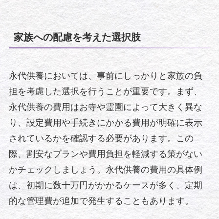
家族への配慮を考えた選択肢
永代供養においては、事前にしっかりと家族の負
担を考慮した選択を行うことが重要です。まず、
永代供養の費用はお寺や霊園によって大きく異な
り、設定費用や手続きにかかる費用が明確に表示
されているかを確認する必要があります。この
際、割安なプランや費用負担を軽減する策がない
かチェックしましょう。永代供養の費用の具体例
は、初期に数十万円がかかるケースが多く、定期
的な管理費が追加で発生することもあります。