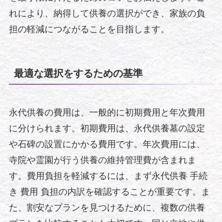
れにより、納得して供養の選択ができ、家族の負
担の軽減につながることを目指します。
最適な選択をするための基準
永代供養の費用は、一般的に初期費用と年次費用
に分けられます。初期費用は、永代供養墓の設定
や石碑の設置にかかる費用です。年次費用には、
寺院や霊園が行う供養の維持管理費が含まれま
す。費用負担を軽減するには、まず永代供養 手続
き 費用 負担の内訳を確認することが重要です。ま
た、割安なプランを見つけるために、複数の供養