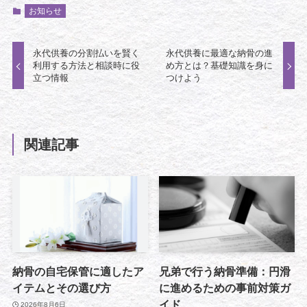
お知らせ
永代供養の分割払いを賢く
永代供養に最適な納骨の進
利用する方法と相談時に役
め方とは？基礎知識を身に
立つ情報
つけよう
関連記事
納骨の自宅保管に適したア
兄弟で行う納骨準備：円滑
イテムとその選び方
に進めるための事前対策ガ
イド
2026年8月6日