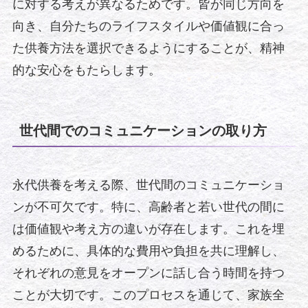
に対する考えが異なるためです。皆が同じ方向を
向き、自分たちのライフスタイルや価値観に合っ
た供養方法を選択できるようにすることが、精神
的な安心をもたらします。
世代間でのコミュニケーションの取り方
永代供養を考える際、世代間のコミュニケーショ
ンが不可欠です。特に、高齢者と若い世代の間に
は価値観や考え方の違いが存在します。これを埋
めるために、具体的な費用や負担を共に理解し、
それぞれの意見をオープンに話し合う時間を持つ
ことが大切です。このプロセスを通じて、家族全