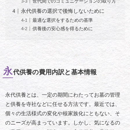
世代間でのコミュニケーションの取り方
永代供養の選択で後悔しないために
最適な選択をするための基準
供養後の安心感を得るために
永
代供養の費用内訳と基本情報
永代供養とは、一定の期間にわたってお墓の管理
と供養を寺社などに任せる方法です。最近では、
個々の生活様式の変化や核家族化にともない、そ
のニーズが高まっています。しかし、気になるの