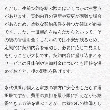
ただし、生前契約を結ぶ際にはいくつかの注意点
があります。契約内容の更新や変更が困難な場合
があるため、柔軟な契約条件を持つか確認が必要
です。また、一度契約を結んだからといって、そ
の後の管理を全くしないのでは不安が残るため、
定期的に契約内容を確認し、必要に応じて見直し
を行うことが大切です。契約内容に盛り込まれる
サービスの具体例や追加料金についても理解を深
めておくと、後の混乱を防げます。
永代供養は個人と家族の双方に安心をもたらす選
択肢ですが、費用の負担を最小限に抑えながら納
得できる方法を選ぶことが、供養の心の準備とし