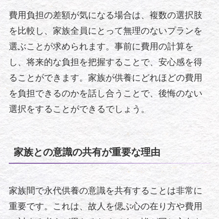
費用負担の差額が気になる場合は、複数の選択肢
を比較し、家族全員にとって無理のないプランを
選ぶことが求められます。事前に費用の計算を
し、将来的な負担を把握することで、安心感を得
ることができます。家族が供養にどれほどの費用
を負担できるのかを話し合うことで、後悔のない
選択をすることができるでしょう。
家族との意識の共有が重要な理由
家族間で永代供養の意識を共有することは非常に
重要です。これは、故人を偲ぶ心の在り方や費用