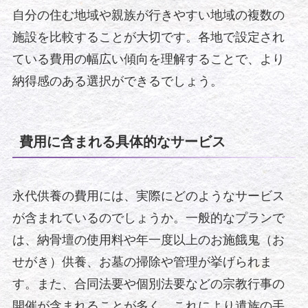
自分の住む地域や親族が行きやすい地域の複数の
施設を比較することが大切です。各地で設定され
ている費用の幅広い傾向を理解することで、より
納得感のある選択ができるでしょう。
費用に含まれる具体的なサービス
永代供養の費用には、実際にどのようなサービス
が含まれているのでしょうか。一般的なプランで
は、納骨壇の使用料や年一度以上のお施餓鬼（お
せがき）供養、お墓の掃除や管理が挙げられま
す。また、合同法要や個別法要などの宗教行事の
開催が含まれることが多く、これにより遺族の手