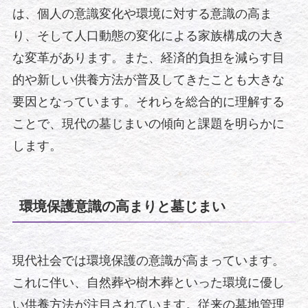
は、個人の意識変化や環境に対する意識の高ま
り、そして人口動態の変化による家族構成の大き
な変革があります。また、経済的負担を減らす目
的や新しい供養方法が普及してきたことも大きな
要因となっています。それらを総合的に理解する
ことで、現代の墓じまいの傾向と課題を明らかに
します。
環境保護意識の高まりと墓じまい
現代社会では環境保護の意識が高まっています。
これに伴い、自然葬や樹木葬といった環境に優し
い供養方法が注目されています。従来の墓地管理