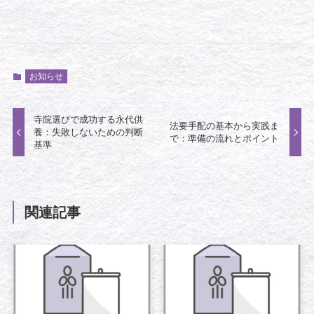
お知らせ
寺院選びで成功する永代供
法要手配の基本から実践ま
養：失敗しないための判断
で：準備の流れとポイント
基準
関連記事