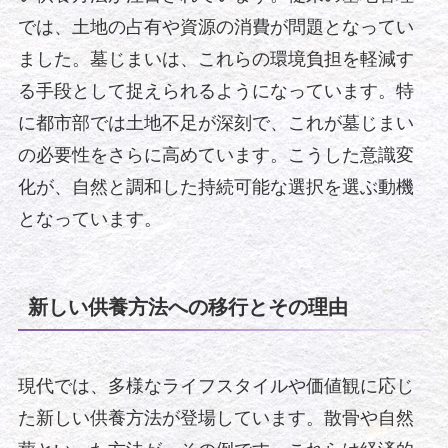
では、土地の占有や資源の消費が問題となってい
ました。墓じまいは、これらの環境負担を軽減す
る手段として捉えられるようになっています。特
に都市部では土地不足が深刻で、これが墓じまい
の必要性をさらに高めています。こうした意識変
化が、自然と調和した持続可能な選択を選ぶ動機
となっています。
新しい供養方法への移行とその理由
現代では、多様なライフスタイルや価値観に応じ
た新しい供養方法が登場しています。散骨や自然