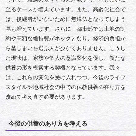
至るケースが増えています。また、高齢化社会で
は、後継者がいないために無縁仏となってしまう
墓も増えています。さらに、都市部では土地の制
約や高額な維持費がネックとなり、経済的負担か
ら墓じまいを選ぶ人が少なくありません。こうし
た現状は、家族や個人の意識変化を促し、新たな
供養の形を模索する契機となっています。我々
は、これらの変化を受け入れつつ、今後のライフ
スタイルや地域社会の中での仏教供養の在り方を
改めて考え直す必要があります。
今後の供養のあり方を考える