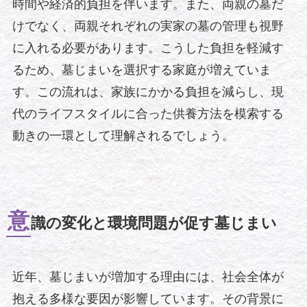
時間や経済的負担を伴います。また、両親の墓だ
けでなく、両親それぞれの実家の墓の管理も視野
に入れる必要があります。こうした負担を軽減す
るため、墓じまいを選択する家庭が増えていま
す。この流れは、家族にかかる負担を減らし、現
代のライフスタイルに合った供養方法を模索する
動きの一環として理解されるでしょう。
意
識の変化と環境問題が促す墓じまい
近年、墓じまいが増加する理由には、社会全体が
抱える多様な要因が影響しています。その背景に